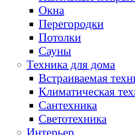
Окна
Перегородки
Потолки
Сауны
Техника для дома
Встраиваемая техн
Климатическая тех
Сантехника
Светотехника
Интерьер