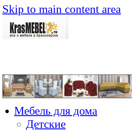
Skip to main content area
Мебель для дома
Детские