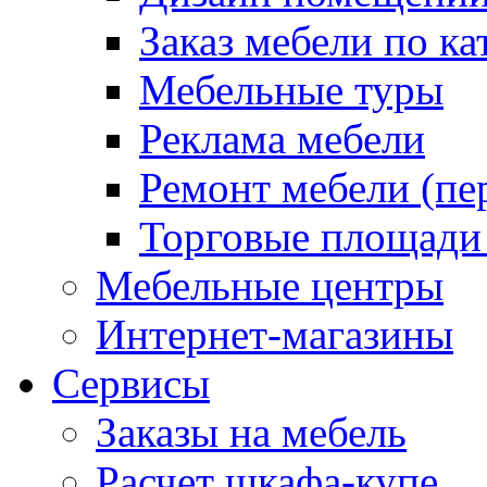
Заказ мебели по ка
Мебельные туры
Реклама мебели
Ремонт мебели (пе
Торговые площади
Мебельные центры
Интернет-магазины
Сервисы
Заказы на мебель
Расчет шкафа-купе