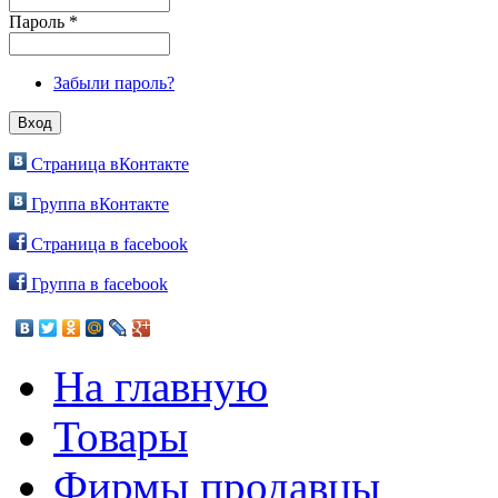
Пароль
*
Забыли пароль?
Страница вКонтакте
Группа вКонтакте
Страница в facebook
Группа в facebook
На главную
Товары
Фирмы продавцы