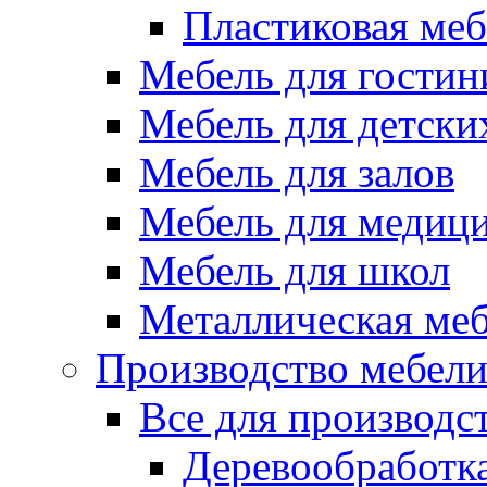
Пластиковая меб
Мебель для гостин
Мебель для детски
Мебель для залов
Мебель для медиц
Мебель для школ
Металлическая ме
Производство мебел
Все для производс
Деревообработк