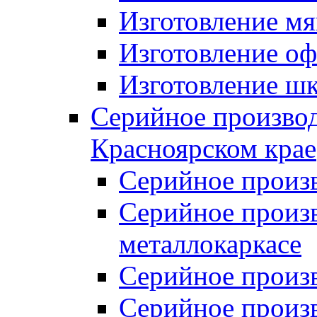
Изготовление мя
Изготовление оф
Изготовление шк
Серийное производ
Красноярском крае
Серийное произ
Серийное произв
металлокаркасе
Серийное произ
Серийное произ