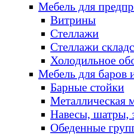
Мебель для предпр
Витрины
Стеллажи
Стеллажи склад
Холодильное об
Мебель для баров 
Барные стойки
Металлическая 
Навесы, шатры, 
Обеденные групп