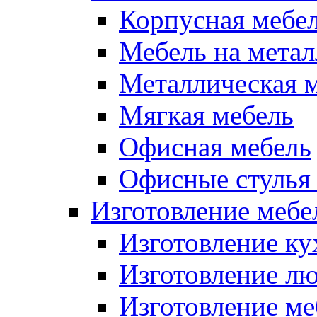
Корпусная мебе
Мебель на метал
Металлическая 
Мягкая мебель
Офисная мебель
Офисные стулья 
Изготовление мебел
Изготовление ку
Изготовление лю
Изготовление меб