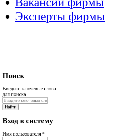
Вакансии фирмы
Эксперты фирмы
Поиск
Введите ключевые слова
для поиска
Вход в систему
Имя пользователя
*