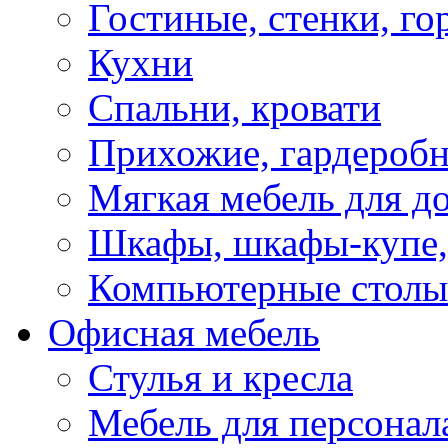
Гостиные, стенки, го
Кухни
Спальни, кровати
Прихожие, гардероб
Мягкая мебель для д
Шкафы, шкафы-купе, 
Компьютерные столы
Офисная мебель
Стулья и кресла
Мебель для персонал