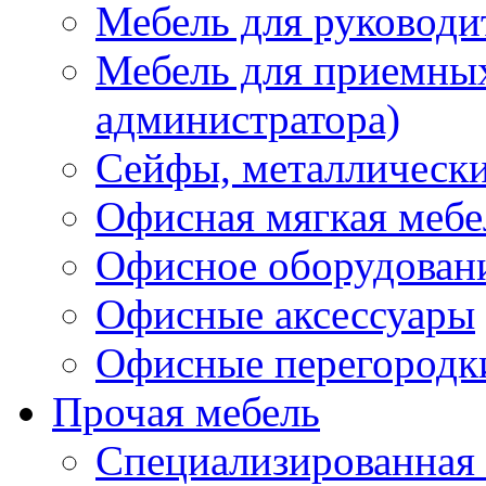
Мебель для руководи
Мебель для приемных 
администратора)
Сейфы, металлически
Офисная мягкая мебе
Офисное оборудован
Офисные аксессуары
Офисные перегородк
Прочая мебель
Специализированная