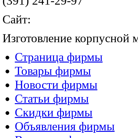
(391) 241-29-97
Сайт:
Изготовление корпусной м
Страница фирмы
Товары фирмы
Новости фирмы
Статьи фирмы
Скидки фирмы
Объявления фирмы