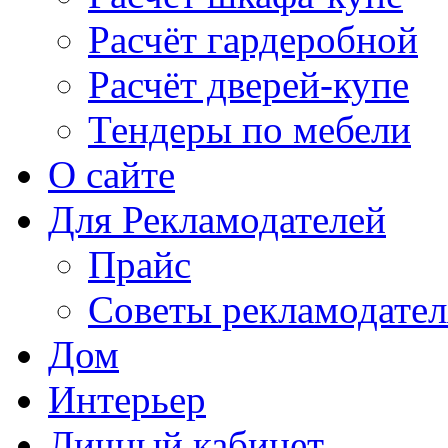
Расчёт гардеробной
Расчёт дверей-купе
Тендеры по мебели
О сайте
Для Рекламодателей
Прайс
Советы рекламодате
Дом
Интерьер
Личный кабинет