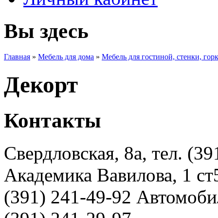
Вы здесь
Главная
»
Мебель для дома
»
Мебель для гостиной, стенки, гор
Декорт
Контакты
Свердловская, 8а, тел. (39
Академика Вавилова, 1 ст5
(391) 241-49-92 Автомобил