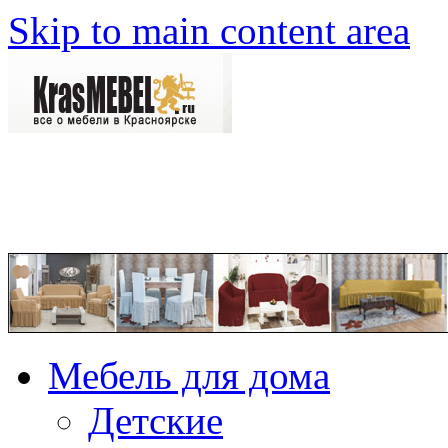
Skip to main content area
Мебель для дома
Детские