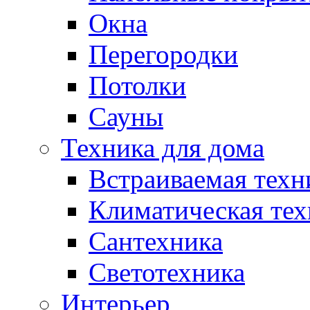
Окна
Перегородки
Потолки
Сауны
Техника для дома
Встраиваемая техн
Климатическая тех
Сантехника
Светотехника
Интерьер