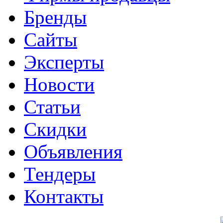
Бренды
Сайты
Эксперты
Новости
Статьи
Скидки
Объявления
Тендеры
Контакты