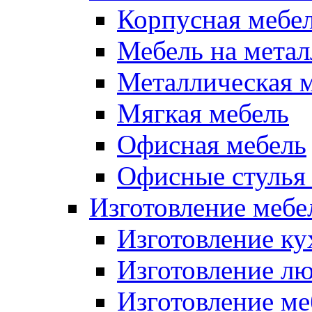
Корпусная мебе
Мебель на метал
Металлическая 
Мягкая мебель
Офисная мебель
Офисные стулья 
Изготовление мебел
Изготовление ку
Изготовление лю
Изготовление меб