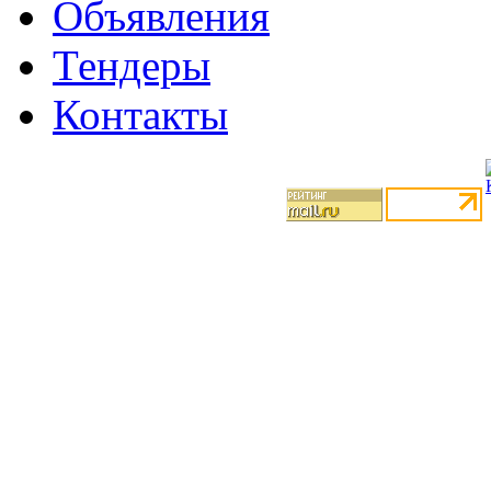
Объявления
Тендеры
Контакты