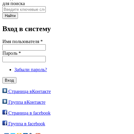
для поиска
Вход в систему
Имя пользователя
*
Пароль
*
Забыли пароль?
Страница вКонтакте
Группа вКонтакте
Страница в facebook
Группа в facebook