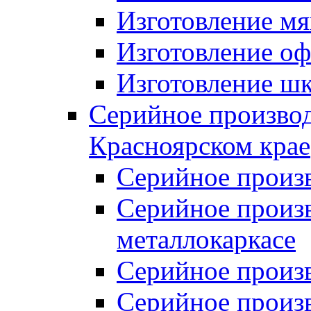
Изготовление мя
Изготовление оф
Изготовление шк
Серийное производ
Красноярском крае
Серийное произ
Серийное произв
металлокаркасе
Серийное произ
Серийное произ