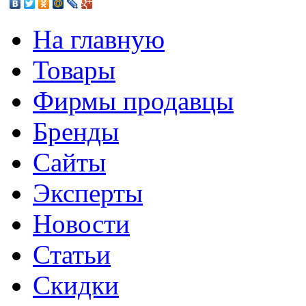
На главную
Товары
Фирмы продавцы
Бренды
Сайты
Эксперты
Новости
Статьи
Скидки