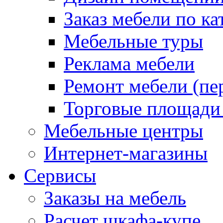
Заказ мебели по ка
Мебельные туры
Реклама мебели
Ремонт мебели (пе
Торговые площади
Мебельные центры
Интернет-магазины
Сервисы
Заказы на мебель
Расчет шкафа-купе