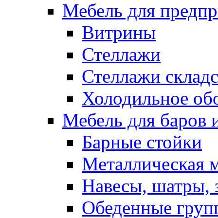
Мебель для предпр
Витрины
Стеллажи
Стеллажи склад
Холодильное об
Мебель для баров 
Барные стойки
Металлическая 
Навесы, шатры, 
Обеденные групп