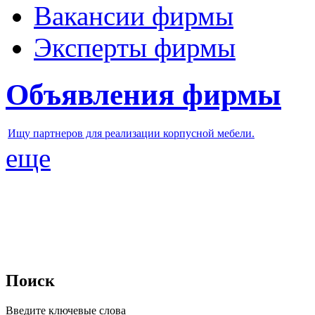
Вакансии фирмы
Эксперты фирмы
Объявления фирмы
Ищу партнеров для реализации корпусной мебели.
еще
Поиск
Введите ключевые слова