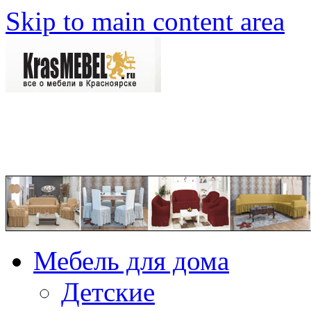
Skip to main content area
Мебель для дома
Детские