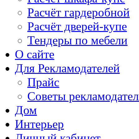
Расчёт гардеробной
Расчёт дверей-купе
Тендеры по мебели
О сайте
Для Рекламодателей
Прайс
Советы рекламодате
Дом
Интерьер
Личный кабинет