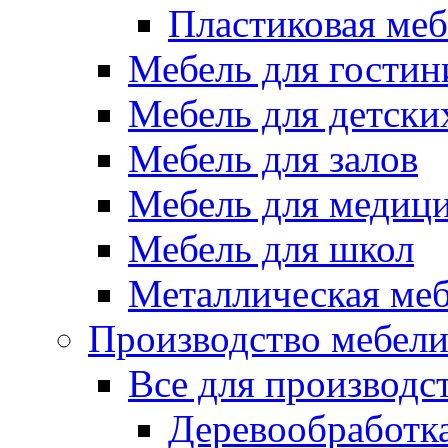
Пластиковая меб
Мебель для гостин
Мебель для детски
Мебель для залов
Мебель для медиц
Мебель для школ
Металлическая ме
Производство мебел
Все для производс
Деревообработк