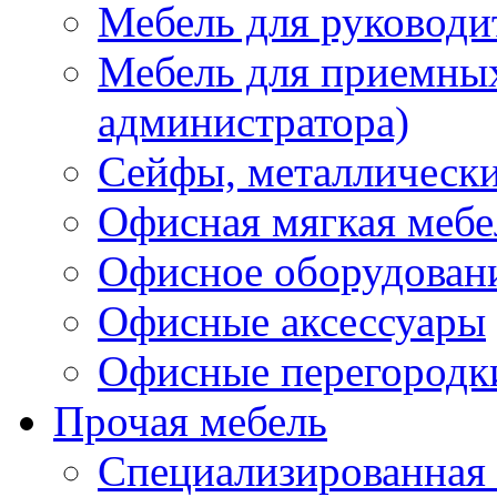
Мебель для руководи
Мебель для приемных 
администратора)
Сейфы, металлически
Офисная мягкая мебе
Офисное оборудован
Офисные аксессуары
Офисные перегородк
Прочая мебель
Специализированная