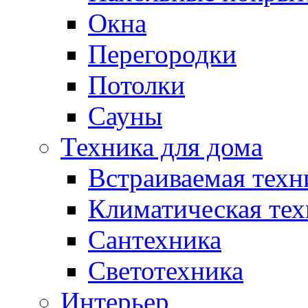
Окна
Перегородки
Потолки
Сауны
Техника для дома
Встраиваемая техн
Климатическая тех
Сантехника
Светотехника
Интерьер