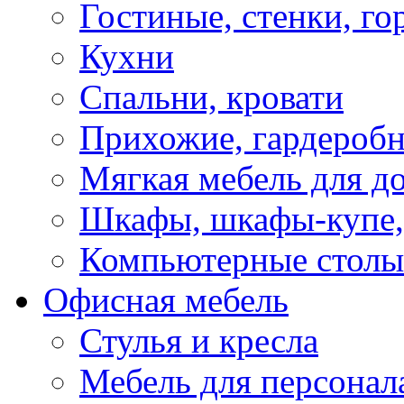
Гостиные, стенки, го
Кухни
Спальни, кровати
Прихожие, гардероб
Мягкая мебель для д
Шкафы, шкафы-купе, 
Компьютерные столы
Офисная мебель
Стулья и кресла
Мебель для персонал