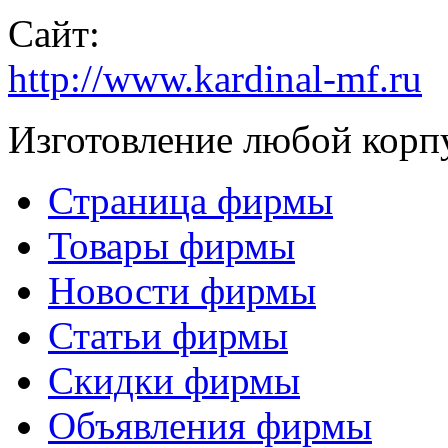
Сайт:
http://www.kardinal-mf.ru
Изготовление любой корп
Страница фирмы
Товары фирмы
Новости фирмы
Статьи фирмы
Скидки фирмы
Объявления фирмы