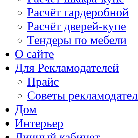
Расчёт гардеробной
Расчёт дверей-купе
Тендеры по мебели
О сайте
Для Рекламодателей
Прайс
Советы рекламодате
Дом
Интерьер
Личный кабинет