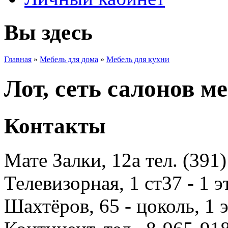
Вы здесь
Главная
»
Мебель для дома
»
Мебель для кухни
Лот, сеть салонов м
Контакты
Мате Залки, 12а тел. (391
Телевизорная, 1 ст37 - 1 
Шахтёров, 65 - цоколь, 1