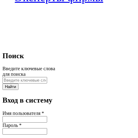
Поиск
Введите ключевые слова
для поиска
Вход в систему
Имя пользователя
*
Пароль
*