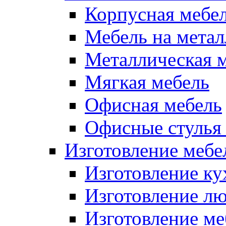
Корпусная мебе
Мебель на метал
Металлическая 
Мягкая мебель
Офисная мебель
Офисные стулья 
Изготовление мебел
Изготовление ку
Изготовление лю
Изготовление меб