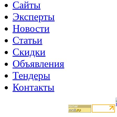
Сайты
Эксперты
Новости
Статьи
Скидки
Объявления
Тендеры
Контакты