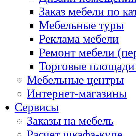
Заказ мебели по ка
Мебельные туры
Реклама мебели
Ремонт мебели (пе
Торговые площади
Мебельные центры
Интернет-магазины
Сервисы
Заказы на мебель
Расчет шкафа-купе