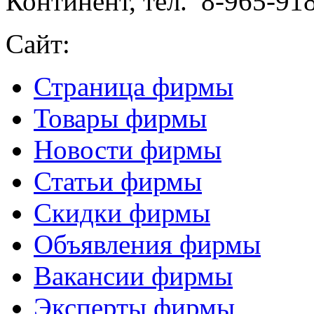
Континент, тел. 8-965-91
Сайт:
Страница фирмы
Товары фирмы
Новости фирмы
Статьи фирмы
Скидки фирмы
Объявления фирмы
Вакансии фирмы
Эксперты фирмы