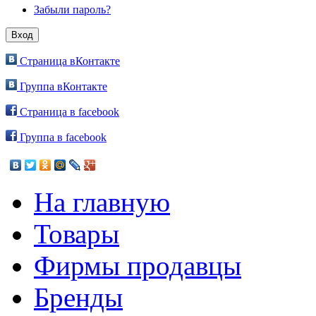
Забыли пароль?
Страница вКонтакте
Группа вКонтакте
Страница в facebook
Группа в facebook
На главную
Товары
Фирмы продавцы
Бренды