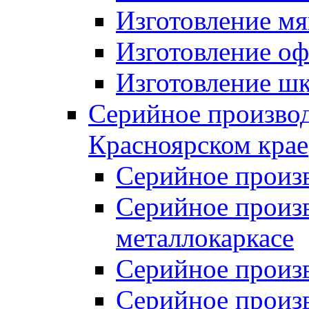
Изготовление мя
Изготовление оф
Изготовление шк
Серийное производ
Красноярском крае
Серийное произ
Серийное произв
металлокаркасе
Серийное произ
Серийное произ