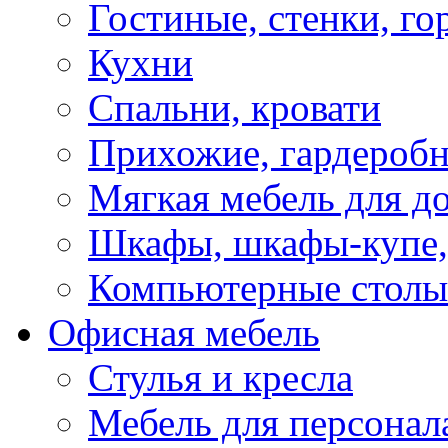
Гостиные, стенки, го
Кухни
Спальни, кровати
Прихожие, гардероб
Мягкая мебель для д
Шкафы, шкафы-купе, 
Компьютерные столы
Офисная мебель
Стулья и кресла
Мебель для персонал