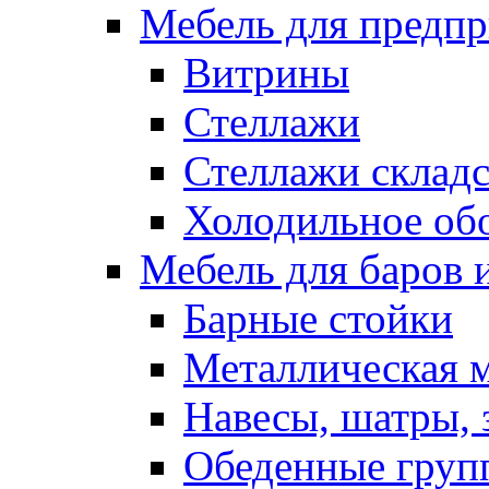
Мебель для предпр
Витрины
Стеллажи
Стеллажи склад
Холодильное об
Мебель для баров 
Барные стойки
Металлическая 
Навесы, шатры, 
Обеденные групп