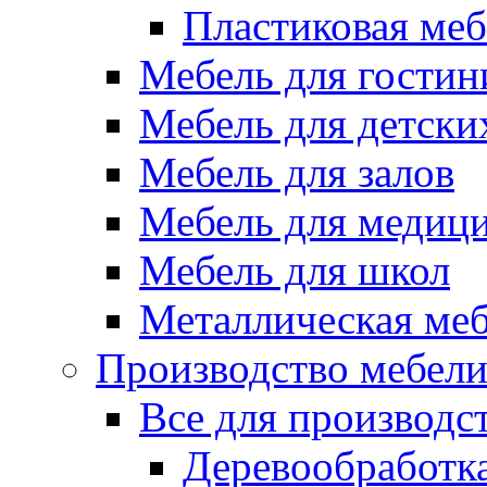
Пластиковая меб
Мебель для гостин
Мебель для детски
Мебель для залов
Мебель для медиц
Мебель для школ
Металлическая ме
Производство мебел
Все для производс
Деревообработк