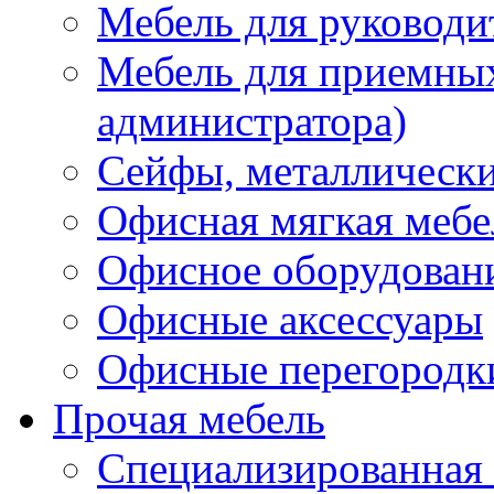
Мебель для руководи
Мебель для приемных 
администратора)
Сейфы, металлически
Офисная мягкая мебе
Офисное оборудован
Офисные аксессуары
Офисные перегородк
Прочая мебель
Специализированная