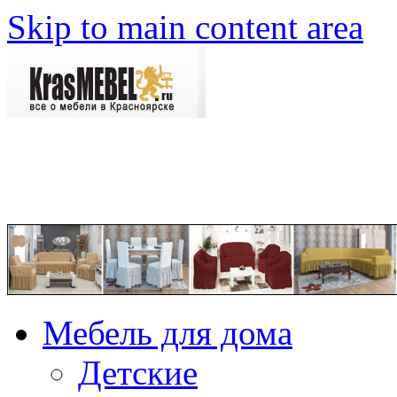
Skip to main content area
Мебель для дома
Детские