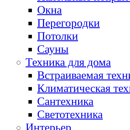
Окна
Перегородки
Потолки
Сауны
Техника для дома
Встраиваемая техн
Климатическая тех
Сантехника
Светотехника
Интерьер