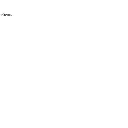
ебель.