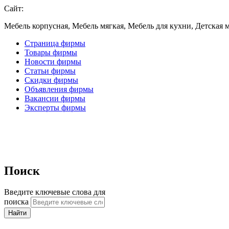
Сайт:
Мебель корпусная, Мебель мягкая, Мебель для кухни, Детская м
Страница фирмы
Товары фирмы
Новости фирмы
Статьи фирмы
Скидки фирмы
Объявления фирмы
Вакансии фирмы
Эксперты фирмы
Поиск
Введите ключевые слова для
поиска