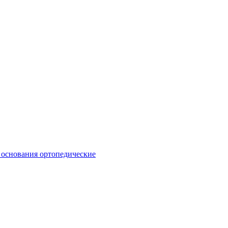
 основания ортопедические