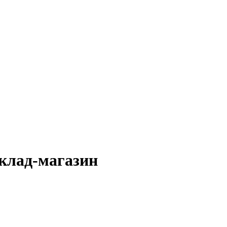
клад-магазин