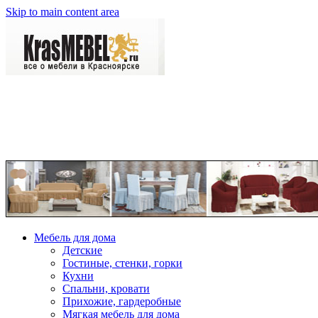
Skip to main content area
Мебель для дома
Детские
Гостиные, стенки, горки
Кухни
Спальни, кровати
Прихожие, гардеробные
Мягкая мебель для дома