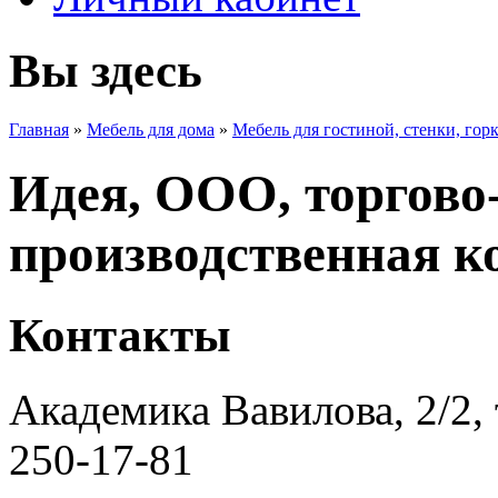
Вы здесь
Главная
»
Мебель для дома
»
Мебель для гостиной, стенки, гор
Идея, ООО, торгово
производственная к
Контакты
Академика Вавилова, 2/2, 
250-17-81