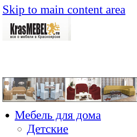
Skip to main content area
Мебель для дома
Детские