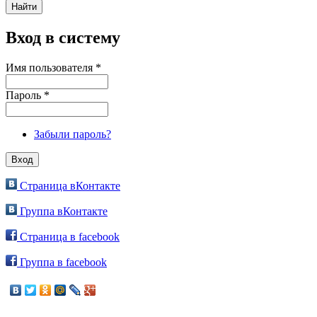
Вход в систему
Имя пользователя
*
Пароль
*
Забыли пароль?
Страница вКонтакте
Группа вКонтакте
Страница в facebook
Группа в facebook