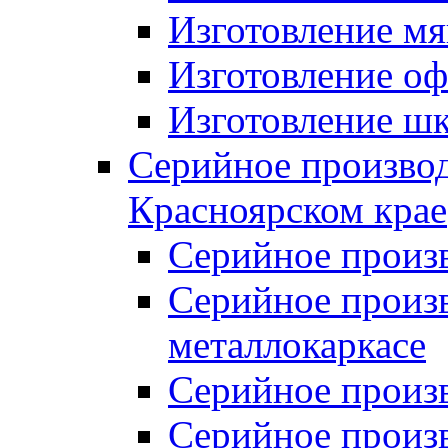
Изготовление мя
Изготовление оф
Изготовление шк
Серийное производ
Красноярском крае
Серийное произ
Серийное произв
металлокаркасе
Серийное произ
Серийное произ