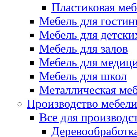
Пластиковая меб
Мебель для гостин
Мебель для детски
Мебель для залов
Мебель для медиц
Мебель для школ
Металлическая ме
Производство мебел
Все для производс
Деревообработк