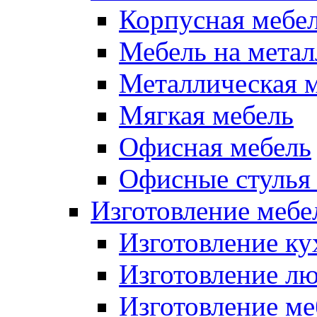
Корпусная мебе
Мебель на метал
Металлическая 
Мягкая мебель
Офисная мебель
Офисные стулья 
Изготовление мебел
Изготовление ку
Изготовление лю
Изготовление меб