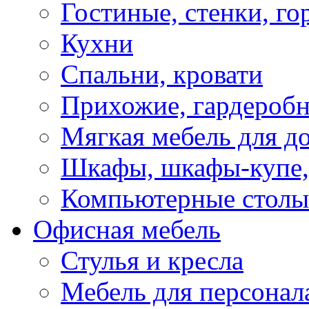
Гостиные, стенки, го
Кухни
Спальни, кровати
Прихожие, гардероб
Мягкая мебель для д
Шкафы, шкафы-купе, 
Компьютерные столы
Офисная мебель
Стулья и кресла
Мебель для персонал