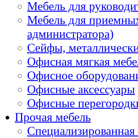
Мебель для руководи
Мебель для приемных 
администратора)
Сейфы, металлически
Офисная мягкая мебе
Офисное оборудован
Офисные аксессуары
Офисные перегородк
Прочая мебель
Специализированная