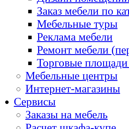
Заказ мебели по ка
Мебельные туры
Реклама мебели
Ремонт мебели (пе
Торговые площади
Мебельные центры
Интернет-магазины
Сервисы
Заказы на мебель
Расчет шкафа-купе