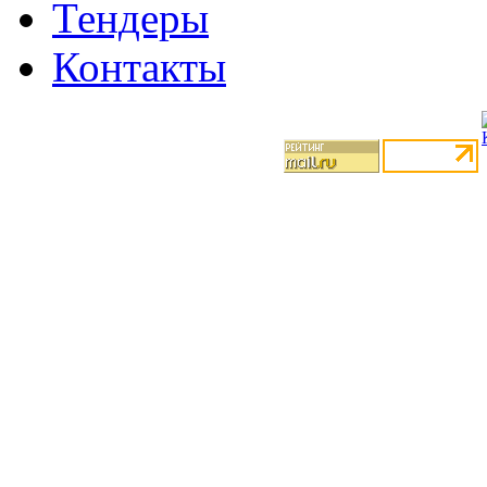
Тендеры
Контакты