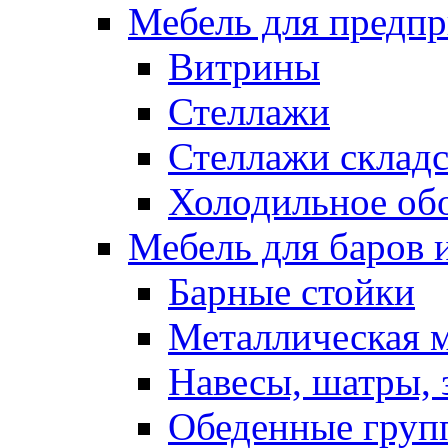
Мебель для предпр
Витрины
Стеллажи
Стеллажи склад
Холодильное об
Мебель для баров 
Барные стойки
Металлическая 
Навесы, шатры, 
Обеденные групп