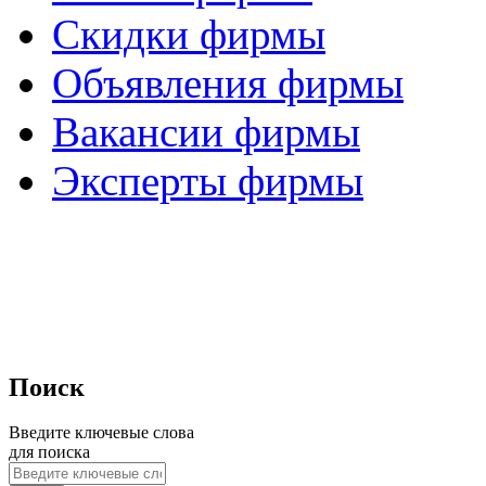
Скидки фирмы
Объявления фирмы
Вакансии фирмы
Эксперты фирмы
Поиск
Введите ключевые слова
для поиска