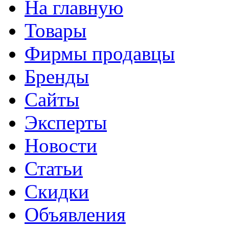
На главную
Товары
Фирмы продавцы
Бренды
Сайты
Эксперты
Новости
Статьи
Скидки
Объявления