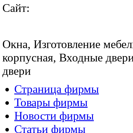
Сайт:
Окна, Изготовление мебел
корпусная, Входные двер
двери
Страница фирмы
Товары фирмы
Новости фирмы
Статьи фирмы