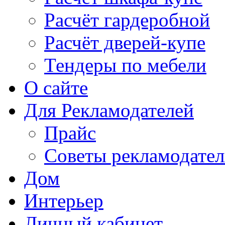
Расчёт гардеробной
Расчёт дверей-купе
Тендеры по мебели
О сайте
Для Рекламодателей
Прайс
Советы рекламодате
Дом
Интерьер
Личный кабинет