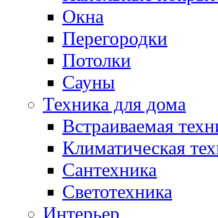
Окна
Перегородки
Потолки
Сауны
Техника для дома
Встраиваемая техн
Климатическая тех
Сантехника
Светотехника
Интерьер