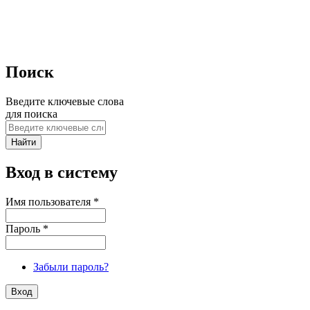
Поиск
Введите ключевые слова
для поиска
Вход в систему
Имя пользователя
*
Пароль
*
Забыли пароль?