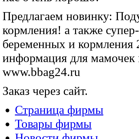
Предлагаем новинку: Под
кормления! а также супер
беременных и кормления 2
информация для мамочек 
www.bbag24.ru
Заказ через сайт.
Страница фирмы
Товары фирмы
Новости фирмы