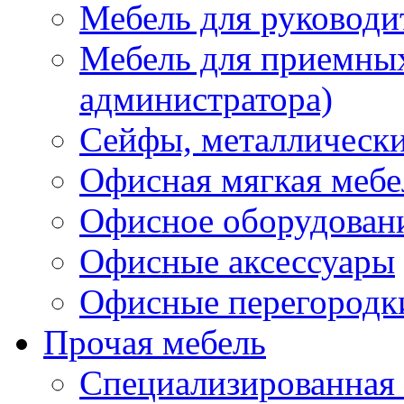
Мебель для руководи
Мебель для приемных 
администратора)
Сейфы, металлически
Офисная мягкая мебе
Офисное оборудован
Офисные аксессуары
Офисные перегородк
Прочая мебель
Специализированная