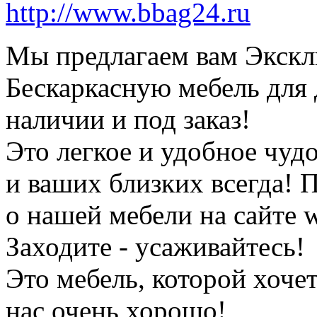
http://www.bbag24.ru
Мы предлагаем вам Экск
Бескаркасную мебель для 
наличии и под заказ!
Это легкое и удобное чудо
и ваших близких всегда!
о нашей мебели на сайте 
Заходите - усаживайтесь!
Это мебель, которой хочет
нас очень хорошо!