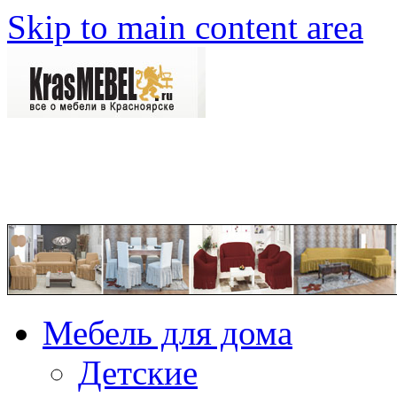
Skip to main content area
Мебель для дома
Детские