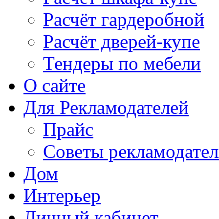
Расчёт гардеробной
Расчёт дверей-купе
Тендеры по мебели
О сайте
Для Рекламодателей
Прайс
Советы рекламодате
Дом
Интерьер
Личный кабинет