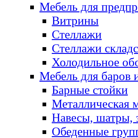
Мебель для предпр
Витрины
Стеллажи
Стеллажи склад
Холодильное об
Мебель для баров 
Барные стойки
Металлическая 
Навесы, шатры, 
Обеденные групп