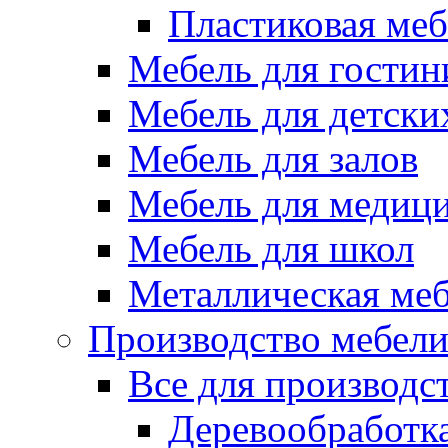
Пластиковая меб
Мебель для гостин
Мебель для детски
Мебель для залов
Мебель для медиц
Мебель для школ
Металлическая ме
Производство мебел
Все для производс
Деревообработк