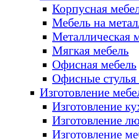
Корпусная мебе
Мебель на метал
Металлическая 
Мягкая мебель
Офисная мебель
Офисные стулья 
Изготовление мебел
Изготовление ку
Изготовление лю
Изготовление меб