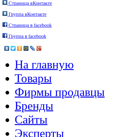
Страница вКонтакте
Группа вКонтакте
Страница в facebook
Группа в facebook
На главную
Товары
Фирмы продавцы
Бренды
Сайты
Эксперты