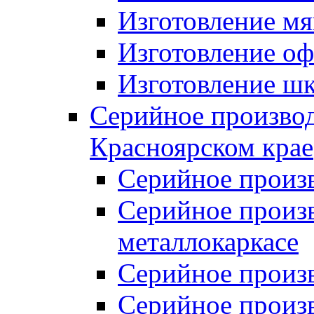
Изготовление мя
Изготовление оф
Изготовление шк
Серийное производ
Красноярском крае
Серийное произ
Серийное произв
металлокаркасе
Серийное произ
Серийное произ