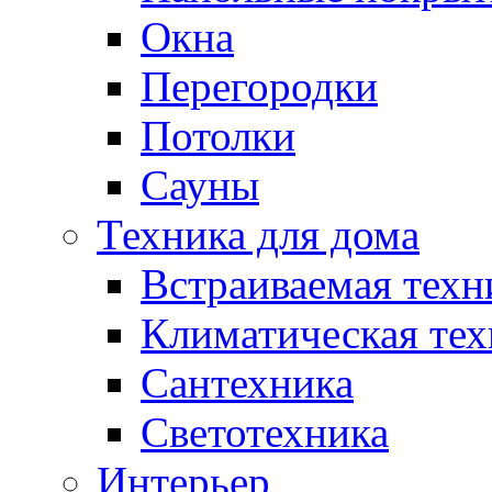
Окна
Перегородки
Потолки
Сауны
Техника для дома
Встраиваемая техн
Климатическая тех
Сантехника
Светотехника
Интерьер