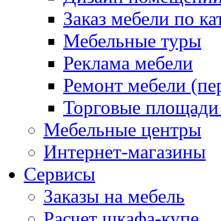
Заказ мебели по ка
Мебельные туры
Реклама мебели
Ремонт мебели (пе
Торговые площади
Мебельные центры
Интернет-магазины
Сервисы
Заказы на мебель
Расчет шкафа-купе