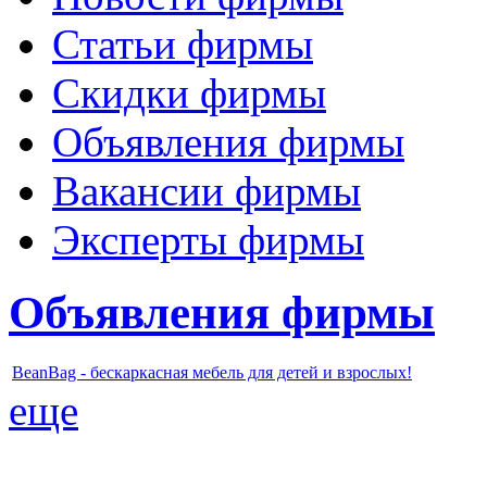
Статьи фирмы
Скидки фирмы
Объявления фирмы
Вакансии фирмы
Эксперты фирмы
Объявления фирмы
BeanBag - бескаркасная мебель для детей и взрослых!
еще