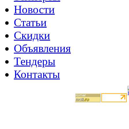
Новости
Статьи
Скидки
Объявления
Тендеры
Контакты