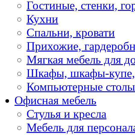
Гостиные, стенки, го
Кухни
Спальни, кровати
Прихожие, гардероб
Мягкая мебель для д
Шкафы, шкафы-купе, 
Компьютерные столы
Офисная мебель
Стулья и кресла
Мебель для персонал