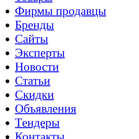
Фирмы продавцы
Бренды
Сайты
Эксперты
Новости
Статьи
Скидки
Объявления
Тендеры
Контакты