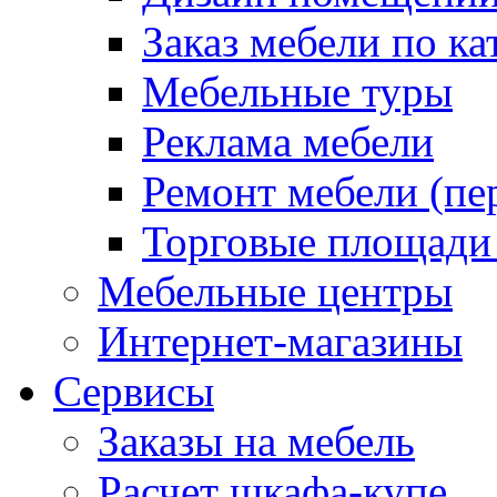
Заказ мебели по ка
Мебельные туры
Реклама мебели
Ремонт мебели (пе
Торговые площади
Мебельные центры
Интернет-магазины
Сервисы
Заказы на мебель
Расчет шкафа-купе