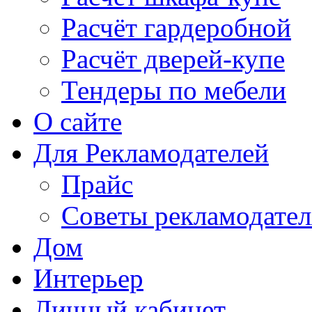
Расчёт гардеробной
Расчёт дверей-купе
Тендеры по мебели
О сайте
Для Рекламодателей
Прайс
Советы рекламодате
Дом
Интерьер
Личный кабинет