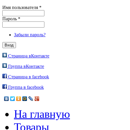
Имя пользователя
*
Пароль
*
Забыли пароль?
Страница вКонтакте
Группа вКонтакте
Страница в facebook
Группа в facebook
На главную
Товары