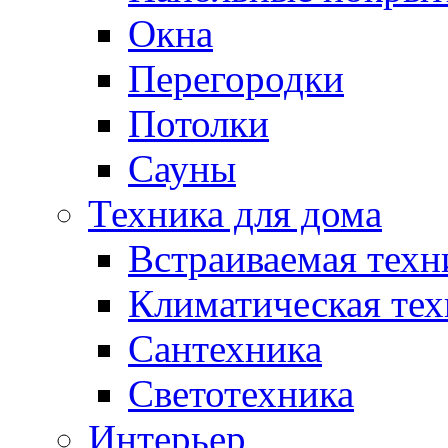
Окна
Перегородки
Потолки
Сауны
Техника для дома
Встраиваемая техн
Климатическая тех
Сантехника
Светотехника
Интерьер