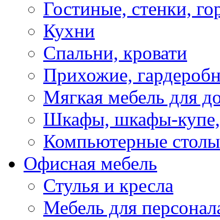
Гостиные, стенки, го
Кухни
Спальни, кровати
Прихожие, гардероб
Мягкая мебель для д
Шкафы, шкафы-купе, 
Компьютерные столы
Офисная мебель
Стулья и кресла
Мебель для персонал