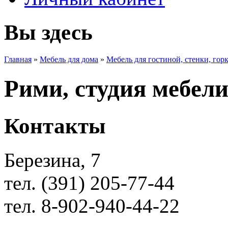
Вы здесь
Главная
»
Мебель для дома
»
Мебель для гостиной, стенки, гор
Рими, студия мебел
Контакты
Березина, 7
тел. (391) 205-77-44
тел. 8-902-940-44-22