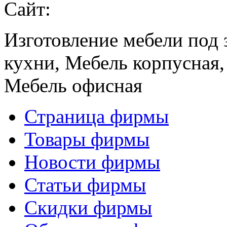
Сайт:
Изготовление мебели под 
кухни, Мебель корпусная,
Мебель офисная
Страница фирмы
Товары фирмы
Новости фирмы
Статьи фирмы
Скидки фирмы