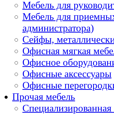
Мебель для руководи
Мебель для приемных 
администратора)
Сейфы, металлически
Офисная мягкая мебе
Офисное оборудован
Офисные аксессуары
Офисные перегородк
Прочая мебель
Специализированная