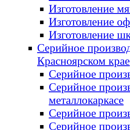
Изготовление мя
Изготовление оф
Изготовление шк
Серийное производ
Красноярском крае
Серийное произ
Серийное произв
металлокаркасе
Серийное произ
Серийное произ