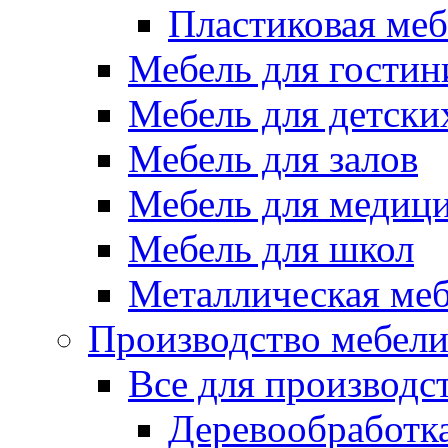
Пластиковая меб
Мебель для гостин
Мебель для детски
Мебель для залов
Мебель для медиц
Мебель для школ
Металлическая ме
Производство мебел
Все для производс
Деревообработк