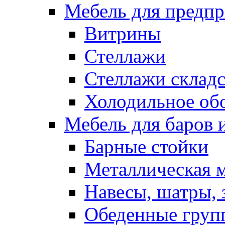
Мебель для предпр
Витрины
Стеллажи
Стеллажи склад
Холодильное об
Мебель для баров 
Барные стойки
Металлическая 
Навесы, шатры, 
Обеденные групп