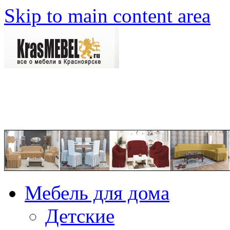
Skip to main content area
Мебель для дома
Детские