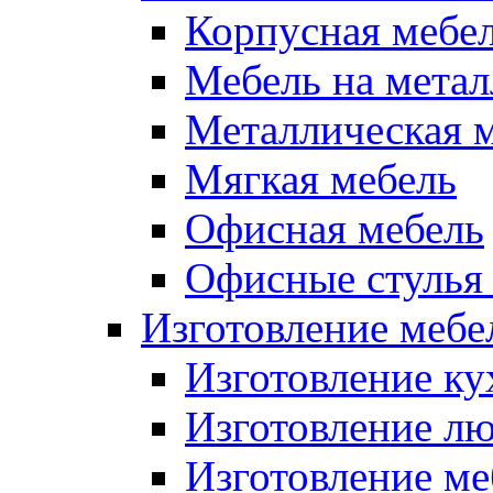
Корпусная мебе
Мебель на метал
Металлическая 
Мягкая мебель
Офисная мебель
Офисные стулья 
Изготовление мебел
Изготовление ку
Изготовление лю
Изготовление меб