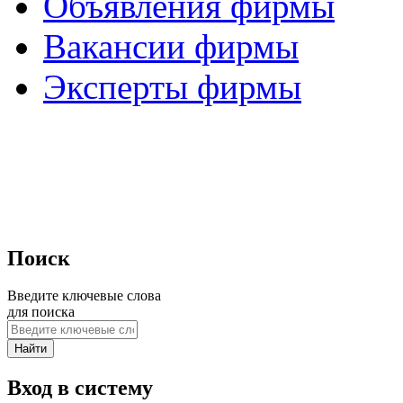
Объявления фирмы
Вакансии фирмы
Эксперты фирмы
Поиск
Введите ключевые слова
для поиска
Вход в систему