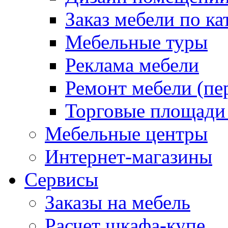
Заказ мебели по ка
Мебельные туры
Реклама мебели
Ремонт мебели (пе
Торговые площади
Мебельные центры
Интернет-магазины
Сервисы
Заказы на мебель
Расчет шкафа-купе