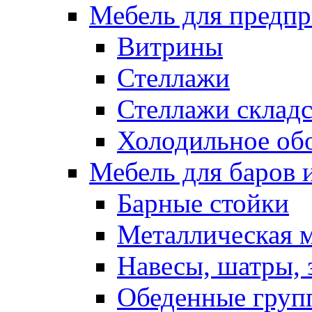
Мебель для предпр
Витрины
Стеллажи
Стеллажи склад
Холодильное об
Мебель для баров 
Барные стойки
Металлическая 
Навесы, шатры, 
Обеденные групп