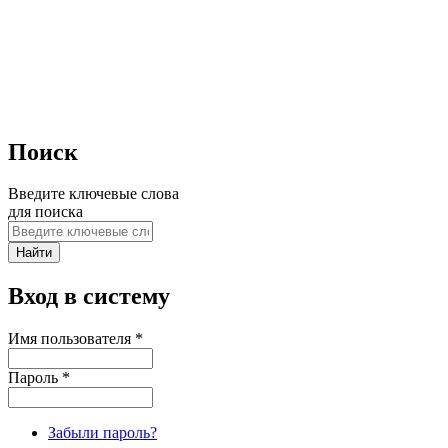
Поиск
Введите ключевые слова
для поиска
Вход в систему
Имя пользователя
*
Пароль
*
Забыли пароль?