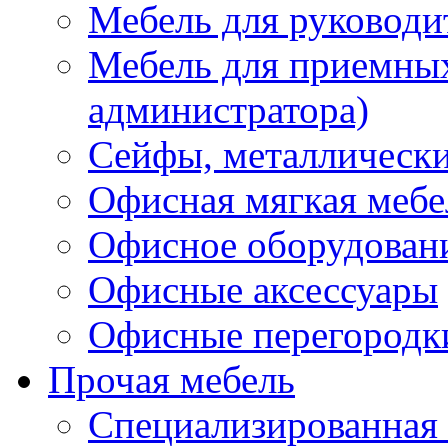
Мебель для руководи
Мебель для приемных 
администратора)
Сейфы, металлически
Офисная мягкая мебе
Офисное оборудован
Офисные аксессуары
Офисные перегородк
Прочая мебель
Специализированная