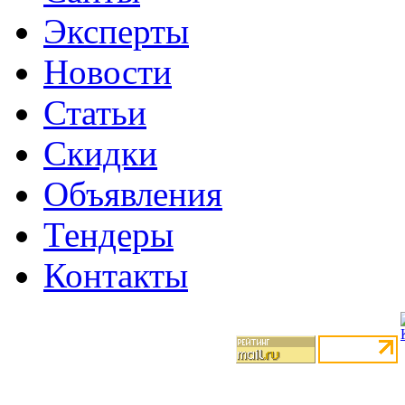
Эксперты
Новости
Статьи
Скидки
Объявления
Тендеры
Контакты