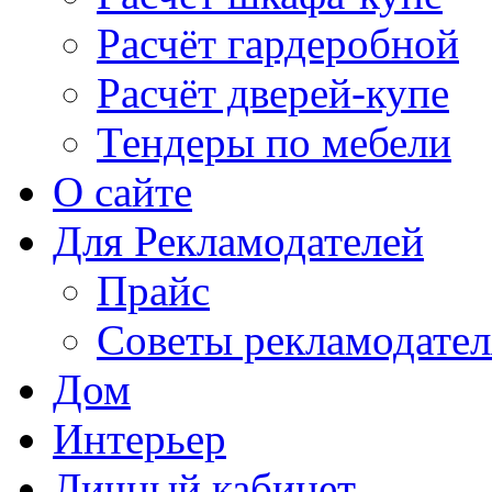
Расчёт гардеробной
Расчёт дверей-купе
Тендеры по мебели
О сайте
Для Рекламодателей
Прайс
Советы рекламодате
Дом
Интерьер
Личный кабинет