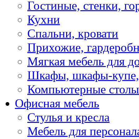
Гостиные, стенки, го
Кухни
Спальни, кровати
Прихожие, гардероб
Мягкая мебель для д
Шкафы, шкафы-купе, 
Компьютерные столы
Офисная мебель
Стулья и кресла
Мебель для персонал