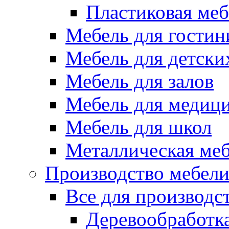
Пластиковая меб
Мебель для гостин
Мебель для детски
Мебель для залов
Мебель для медиц
Мебель для школ
Металлическая ме
Производство мебел
Все для производс
Деревообработк