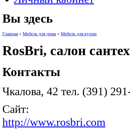
Вы здесь
Главная
»
Мебель для дома
»
Мебель для кухни
RosBri, салон санте
Контакты
Чкалова, 42 тел. (391) 291
Сайт:
http://www.rosbri.com