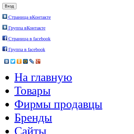
Страница вКонтакте
Группа вКонтакте
Страница в facebook
Группа в facebook
На главную
Товары
Фирмы продавцы
Бренды
Сайты