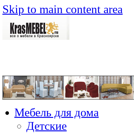
Skip to main content area
Мебель для дома
Детские