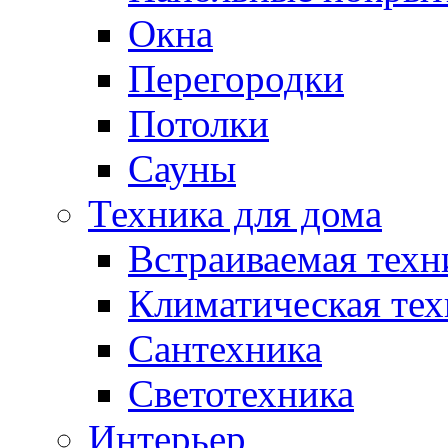
Окна
Перегородки
Потолки
Сауны
Техника для дома
Встраиваемая техн
Климатическая тех
Сантехника
Светотехника
Интерьер