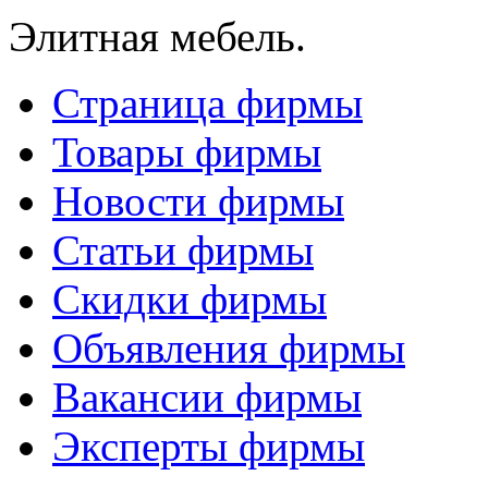
Элитная мебель.
Страница фирмы
Товары фирмы
Новости фирмы
Статьи фирмы
Скидки фирмы
Объявления фирмы
Вакансии фирмы
Эксперты фирмы