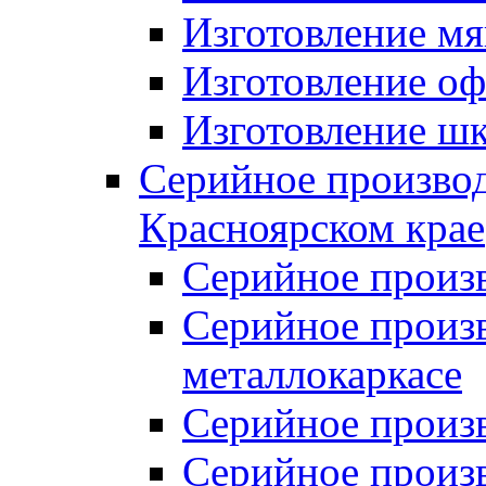
Изготовление мя
Изготовление оф
Изготовление шк
Серийное производ
Красноярском крае
Серийное произ
Серийное произв
металлокаркасе
Серийное произ
Серийное произ