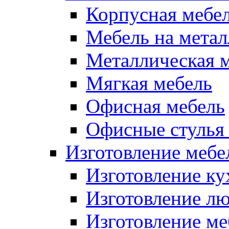
Корпусная мебе
Мебель на метал
Металлическая 
Мягкая мебель
Офисная мебель
Офисные стулья 
Изготовление мебел
Изготовление ку
Изготовление лю
Изготовление меб