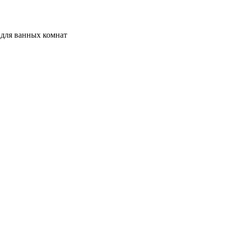
 для ванных комнат