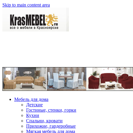
Skip to main content area
Мебель для дома
Детские
Гостиные, стенки, горки
Кухни
Спальни, кровати
Прихожие, гардеробные
Мягкая мебель для дома