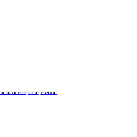
 основания ортопедические