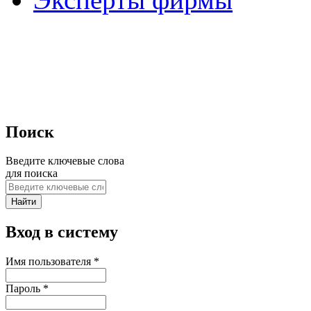
Поиск
Введите ключевые слова
для поиска
Вход в систему
Имя пользователя
*
Пароль
*