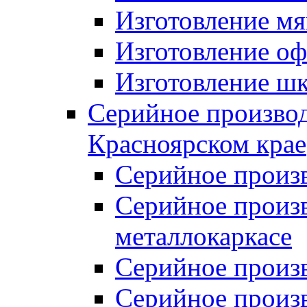
Изготовление мя
Изготовление оф
Изготовление шк
Серийное производ
Красноярском крае
Серийное произ
Серийное произв
металлокаркасе
Серийное произ
Серийное произ