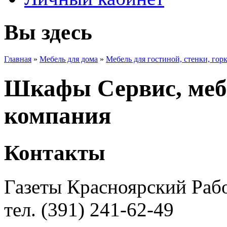
Вы здесь
Главная
»
Мебель для дома
»
Мебель для гостиной, стенки, гор
Шкафы Сервис, меб
компания
Контакты
Газеты Красноярский Рабо
тел. (391) 241-62-49