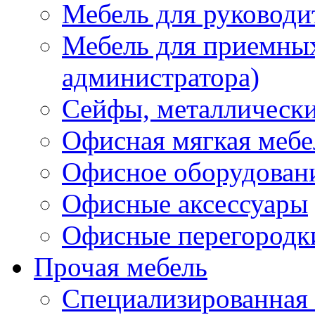
Мебель для руководи
Мебель для приемных 
администратора)
Сейфы, металлически
Офисная мягкая мебе
Офисное оборудован
Офисные аксессуары
Офисные перегородк
Прочая мебель
Специализированная