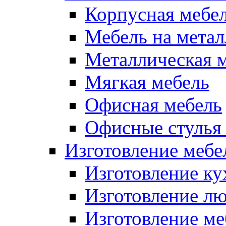
Корпусная мебе
Мебель на метал
Металлическая 
Мягкая мебель
Офисная мебель
Офисные стулья 
Изготовление мебел
Изготовление ку
Изготовление лю
Изготовление меб