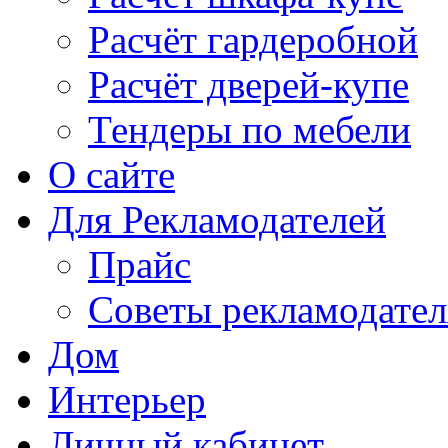
Расчёт гардеробной
Расчёт дверей-купе
Тендеры по мебели
О сайте
Для Рекламодателей
Прайс
Советы рекламодате
Дом
Интерьер
Личный кабинет