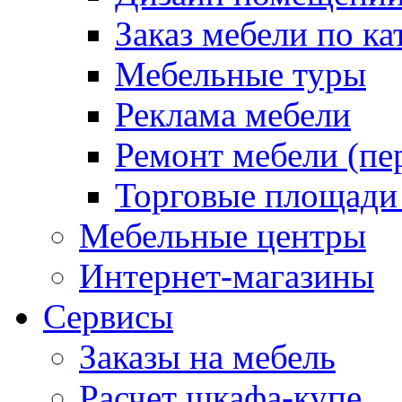
Заказ мебели по ка
Мебельные туры
Реклама мебели
Ремонт мебели (пе
Торговые площади
Мебельные центры
Интернет-магазины
Сервисы
Заказы на мебель
Расчет шкафа-купе