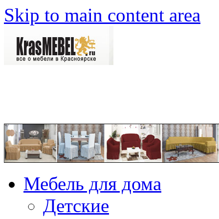
Skip to main content area
Мебель для дома
Детские