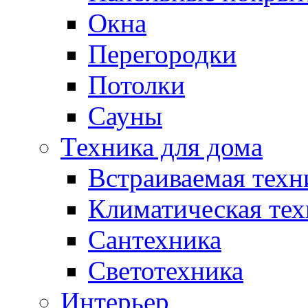
Окна
Перегородки
Потолки
Сауны
Техника для дома
Встраиваемая техн
Климатическая тех
Сантехника
Светотехника
Интерьер