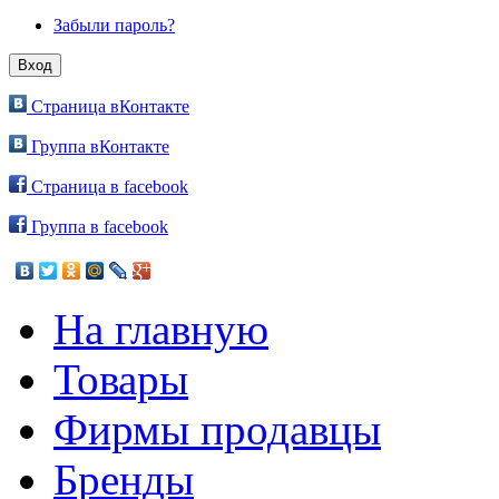
Забыли пароль?
Страница вКонтакте
Группа вКонтакте
Страница в facebook
Группа в facebook
На главную
Товары
Фирмы продавцы
Бренды