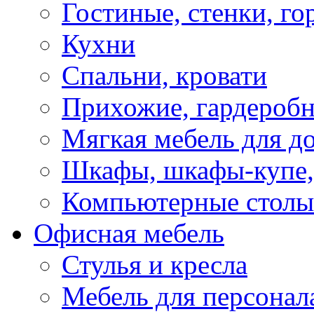
Гостиные, стенки, го
Кухни
Спальни, кровати
Прихожие, гардероб
Мягкая мебель для д
Шкафы, шкафы-купе, 
Компьютерные столы
Офисная мебель
Стулья и кресла
Мебель для персонал