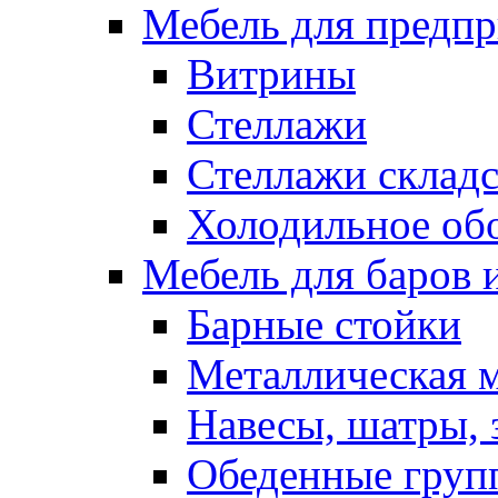
Мебель для предпр
Витрины
Стеллажи
Стеллажи склад
Холодильное об
Мебель для баров 
Барные стойки
Металлическая 
Навесы, шатры, 
Обеденные групп