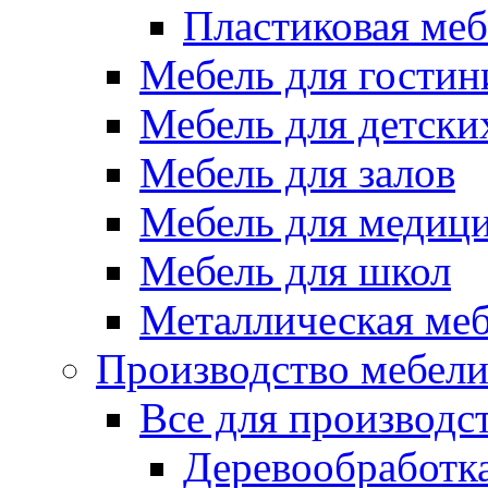
Пластиковая меб
Мебель для гостин
Мебель для детски
Мебель для залов
Мебель для медиц
Мебель для школ
Металлическая ме
Производство мебел
Все для производс
Деревообработк