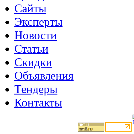
Сайты
Эксперты
Новости
Статьи
Скидки
Объявления
Тендеры
Контакты