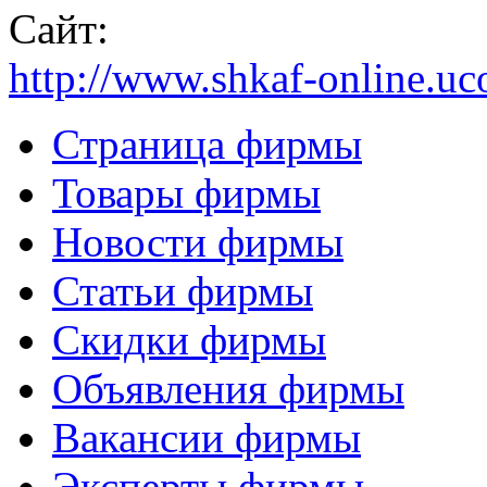
Сайт:
http://www.shkaf-online.uc
Страница фирмы
Товары фирмы
Новости фирмы
Статьи фирмы
Скидки фирмы
Объявления фирмы
Вакансии фирмы
Эксперты фирмы