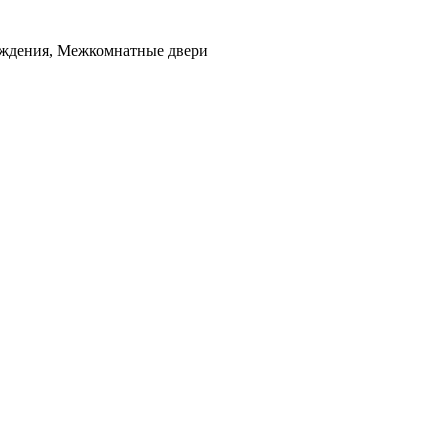
аждения, Межкомнатные двери