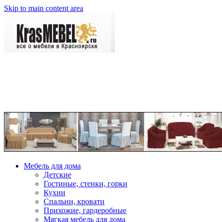
Skip to main content area
Мебель для дома
Детские
Гостиные, стенки, горки
Кухни
Спальни, кровати
Прихожие, гардеробные
Мягкая мебель для дома