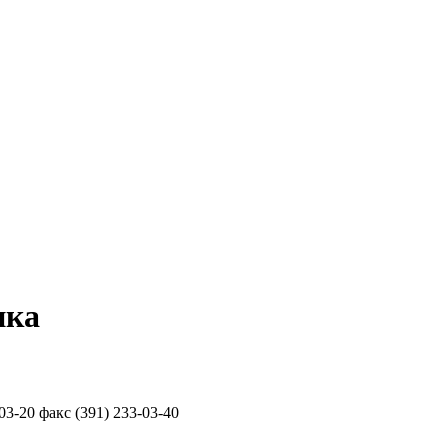
ика
-03-20 факс (391) 233-03-40