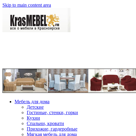
Skip to main content area
Мебель для дома
Детские
Гостиные, стенки, горки
Кухни
Спальни, кровати
Прихожие, гардеробные
Мягкая мебель для дома