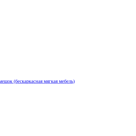
мешок (бескаркасная мягкая мебель)