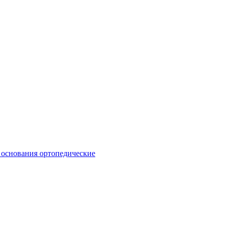
 основания ортопедические