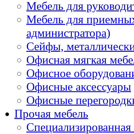
Мебель для руководи
Мебель для приемных 
администратора)
Сейфы, металлически
Офисная мягкая мебе
Офисное оборудован
Офисные аксессуары
Офисные перегородк
Прочая мебель
Специализированная