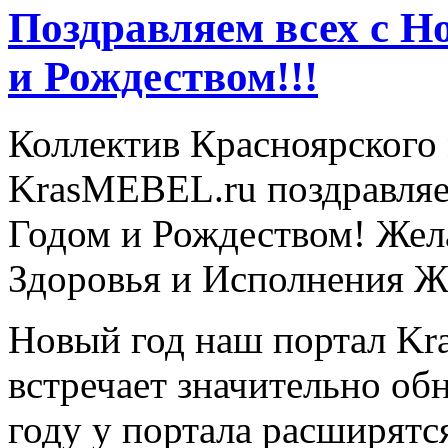
Поздравляем всех с Н
и Рождеством!!!
Коллектив Красноярского 
KrasMEBEL.ru поздравляе
Годом и Рождеством! Жел
Здоровья и Исполнения Ж
Новый год наш портал K
встречает значительно об
году у портала расширятс