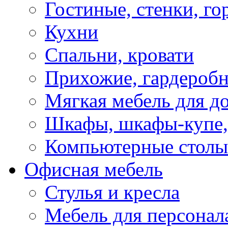
Гостиные, стенки, го
Кухни
Спальни, кровати
Прихожие, гардероб
Мягкая мебель для д
Шкафы, шкафы-купе, 
Компьютерные столы
Офисная мебель
Стулья и кресла
Мебель для персонал