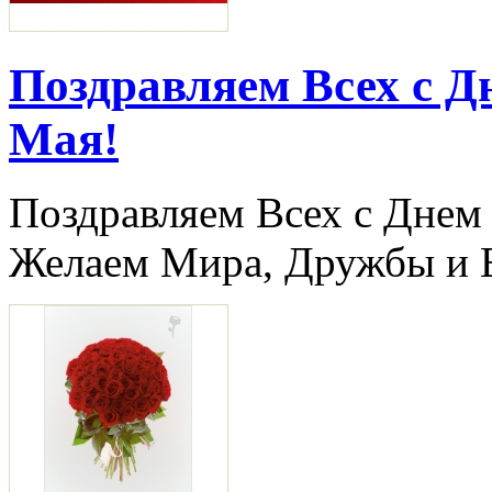
Поздравляем Всех с Д
Мая!
Поздравляем Всех с Днем
Желаем Мира, Дружбы и 