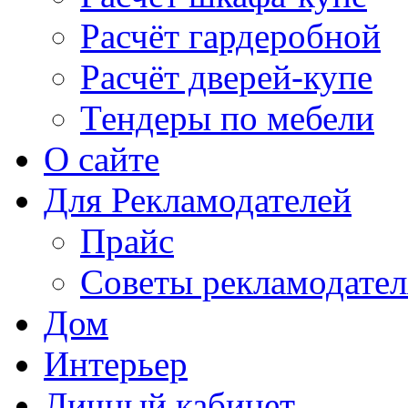
Расчёт гардеробной
Расчёт дверей-купе
Тендеры по мебели
О сайте
Для Рекламодателей
Прайс
Советы рекламодате
Дом
Интерьер
Личный кабинет