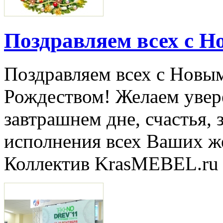
Поздравляем всех с Н
Поздравляем всех с Новы
Рождеством! Желаем увер
завтрашнем дне, счастья, 
исполнения всех Ваших ж
Коллектив KrasMEBEL.ru