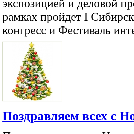
экспозицией и деловой пр
рамках пройдет I Сибирс
конгресс и Фестиваль инт
Поздравляем всех с Н