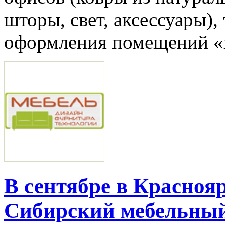
шторы, свет, аксессуары),
оформления помещений «
В сентябре в Краснояр
Сибирский мебельный