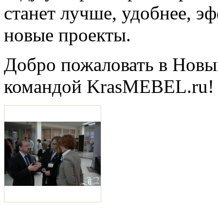
станет лучше, удобнее, эф
новые проекты.
Добро пожаловать в Новы
командой KrasMEBEL.ru!