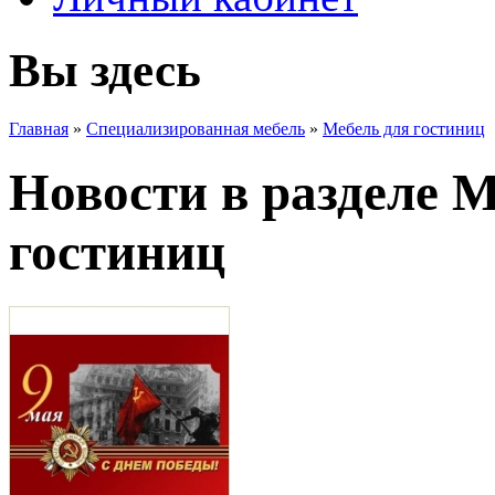
Вы здесь
Главная
»
Специализированная мебель
»
Мебель для гостиниц
Новости в разделе М
гостиниц