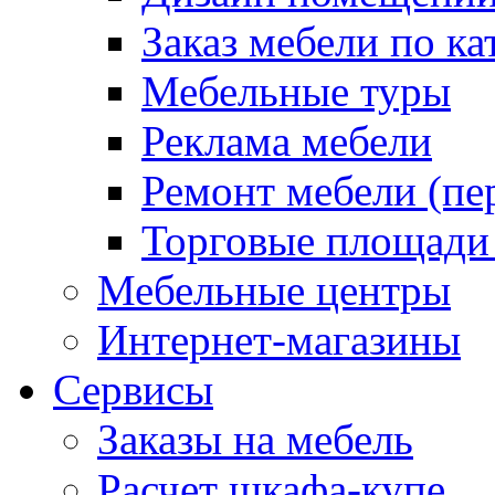
Заказ мебели по ка
Мебельные туры
Реклама мебели
Ремонт мебели (пе
Торговые площади
Мебельные центры
Интернет-магазины
Сервисы
Заказы на мебель
Расчет шкафа-купе