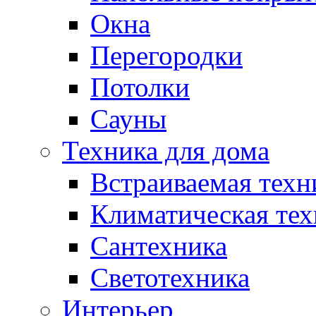
Окна
Перегородки
Потолки
Сауны
Техника для дома
Встраиваемая техн
Климатическая тех
Сантехника
Светотехника
Интерьер