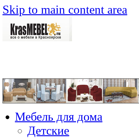
Skip to main content area
Мебель для дома
Детские