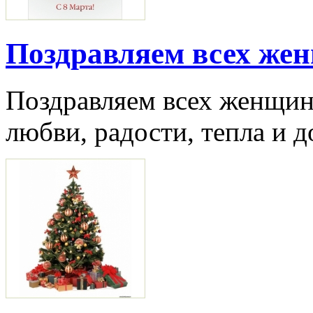
Поздравляем всех жен
Поздравляем всех женщин
любви, радости, тепла и 