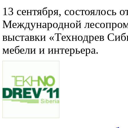
13 сентября, состоялось 
Международной лесопро
выставки «Технодрев Сиб
мебели и интерьера.