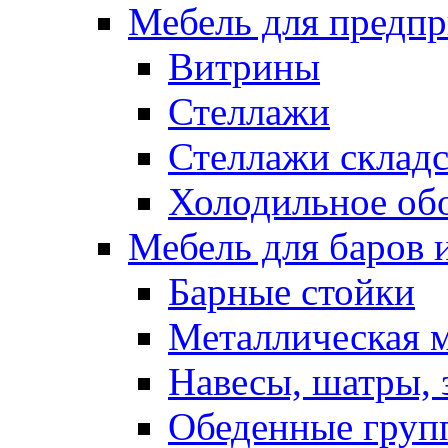
Мебель для предпр
Витрины
Стеллажи
Стеллажи склад
Холодильное об
Мебель для баров 
Барные стойки
Металлическая 
Навесы, шатры, 
Обеденные групп