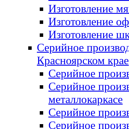
Изготовление мя
Изготовление оф
Изготовление шк
Серийное производ
Красноярском крае
Серийное произ
Серийное произв
металлокаркасе
Серийное произ
Серийное произ