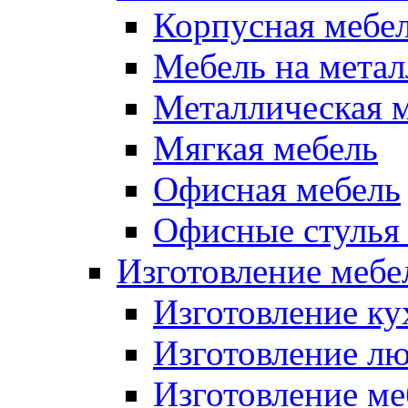
Корпусная мебе
Мебель на метал
Металлическая 
Мягкая мебель
Офисная мебель
Офисные стулья 
Изготовление мебел
Изготовление ку
Изготовление лю
Изготовление меб