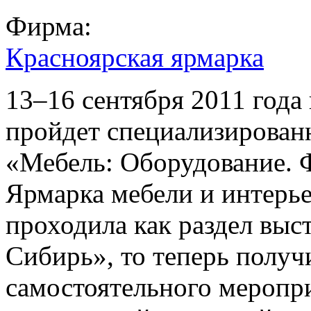
Фирма:
Красноярская ярмарка
13–16 сентября 2011 год
пройдет специализирован
«Мебель: Оборудование. 
Ярмарка мебели и интерье
проходила как раздел в
Сибирь», то теперь получ
самостоятельного меропр