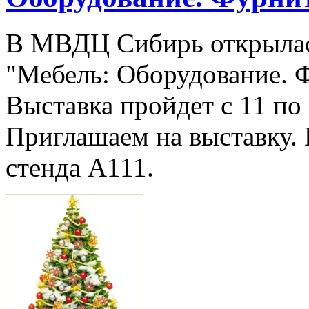
В МВДЦ Сибирь открылас
"Мебель: Оборудование. 
Выставка пройдет с 11 по 
Приглашаем на выставку.
стенда А111.