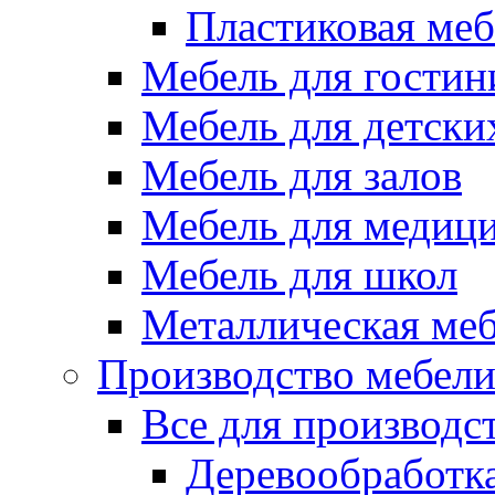
Пластиковая меб
Мебель для гостин
Мебель для детски
Мебель для залов
Мебель для медиц
Мебель для школ
Металлическая ме
Производство мебел
Все для производс
Деревообработк