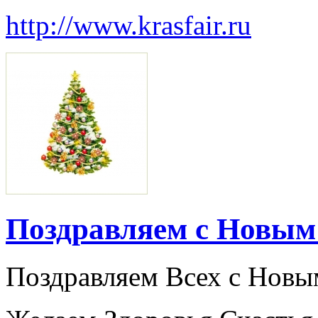
http://www.krasfair.ru
Поздравляем с Новым 
Поздравляем Всех с Новым