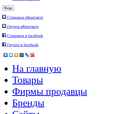
Страница вКонтакте
Группа вКонтакте
Страница в facebook
Группа в facebook
На главную
Товары
Фирмы продавцы
Бренды