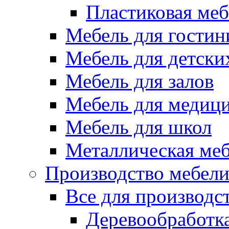
Пластиковая меб
Мебель для гостин
Мебель для детски
Мебель для залов
Мебель для медиц
Мебель для школ
Металлическая ме
Производство мебел
Все для производс
Деревообработк