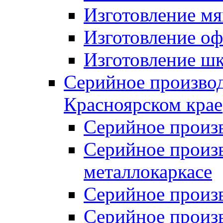
Изготовление мя
Изготовление оф
Изготовление шк
Серийное производ
Красноярском крае
Серийное произ
Серийное произв
металлокаркасе
Серийное произ
Серийное произ