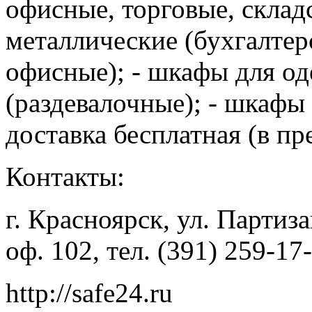
офисные, торговые, склад
металлические (бухгалтер
офисные); - шкафы для о
(раздевалочные); - шкафы 
доставка бесплатная (в пре
Контакты:
г. Красноярск, ул. Партиз
оф. 102, тел. (391) 259-17
http://safe24.ru