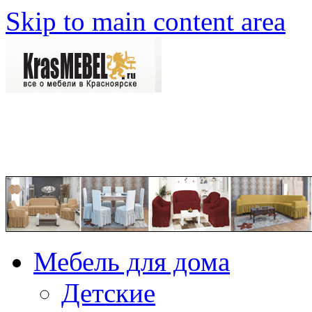
Skip to main content area
Мебель для дома
Детские