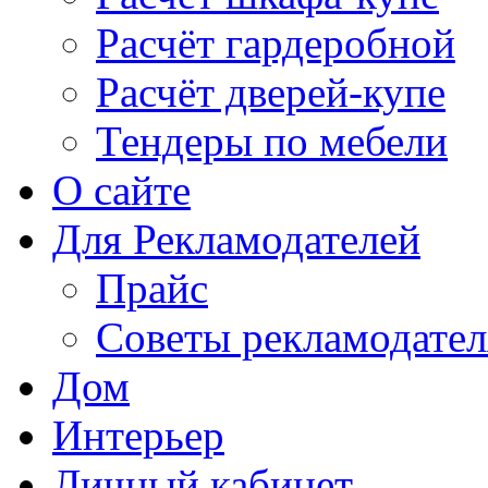
Расчёт гардеробной
Расчёт дверей-купе
Тендеры по мебели
О сайте
Для Рекламодателей
Прайс
Советы рекламодате
Дом
Интерьер
Личный кабинет