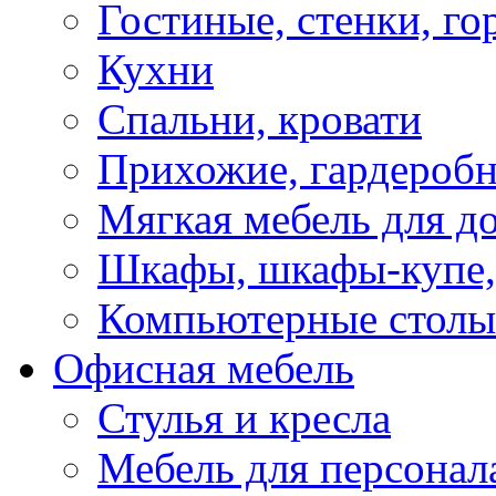
Гостиные, стенки, го
Кухни
Спальни, кровати
Прихожие, гардероб
Мягкая мебель для д
Шкафы, шкафы-купе, 
Компьютерные столы
Офисная мебель
Стулья и кресла
Мебель для персонал