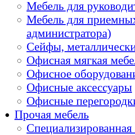
Мебель для руководи
Мебель для приемных 
администратора)
Сейфы, металлически
Офисная мягкая мебе
Офисное оборудован
Офисные аксессуары
Офисные перегородк
Прочая мебель
Специализированная