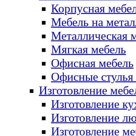
Корпусная мебе
Мебель на метал
Металлическая 
Мягкая мебель
Офисная мебель
Офисные стулья 
Изготовление мебел
Изготовление ку
Изготовление лю
Изготовление меб