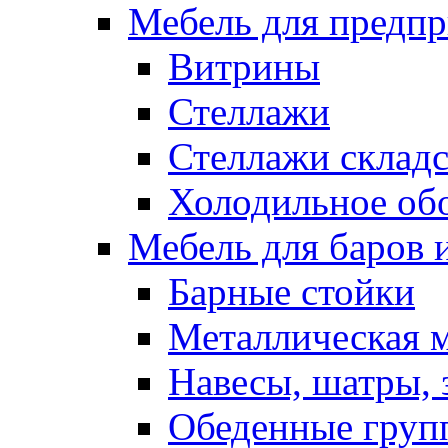
Мебель для предпр
Витрины
Стеллажи
Стеллажи склад
Холодильное об
Мебель для баров 
Барные стойки
Металлическая 
Навесы, шатры, 
Обеденные групп