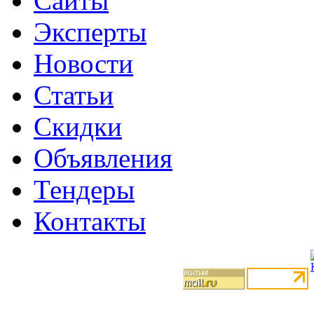
Сайты
Эксперты
Новости
Статьи
Скидки
Объявления
Тендеры
Контакты