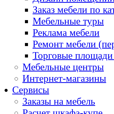
Заказ мебели по ка
Мебельные туры
Реклама мебели
Ремонт мебели (пе
Торговые площади
Мебельные центры
Интернет-магазины
Сервисы
Заказы на мебель
Расчет шкафа-купе