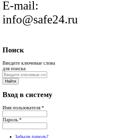
E-mail:
info@safe24.ru
Поиск
Введите ключевые слова
для поиска
Вход в систему
Имя пользователя
*
Пароль
*
Забыли пароль?