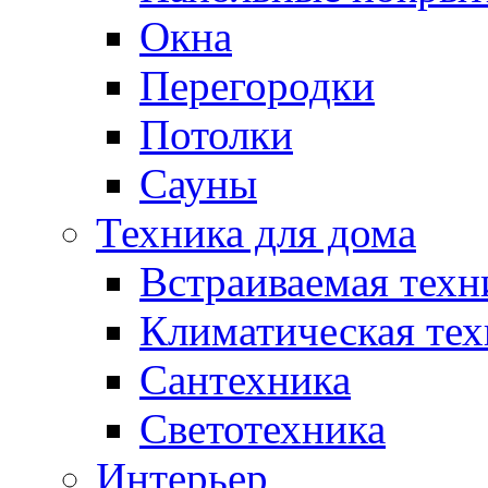
Окна
Перегородки
Потолки
Сауны
Техника для дома
Встраиваемая техн
Климатическая тех
Сантехника
Светотехника
Интерьер