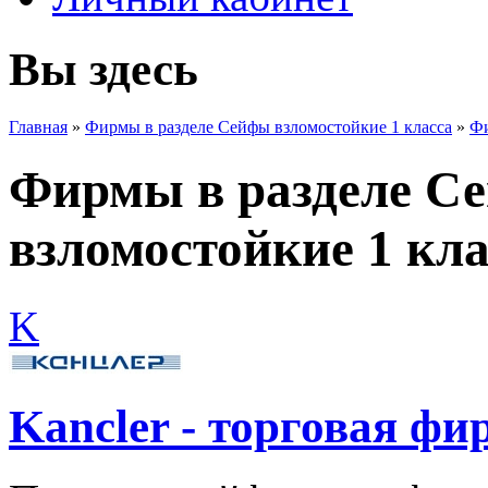
Вы здесь
Главная
»
Фирмы в разделе Сейфы взломостойкие 1 класса
»
Фи
Фирмы в разделе С
взломостойкие 1 кла
K
Kancler - торговая фи