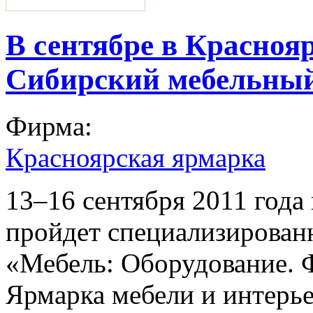
В сентябре в Краснояр
Сибирский мебельный
Фирма:
Красноярская ярмарка
13–16 сентября 2011 год
пройдет специализирован
«Мебель: Оборудование. 
Ярмарка мебели и интерье