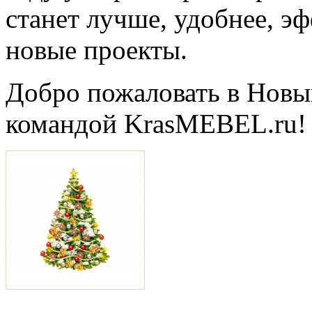
станет лучше, удобнее, эф
новые проекты.
Добро пожаловать в Новы
командой KrasMEBEL.ru!