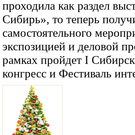
проходила как раздел в
Сибирь», то теперь получ
самостоятельного меропр
экспозицией и деловой пр
рамках пройдет I Сибирс
конгресс и Фестиваль инт