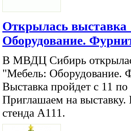
Открылась выставка 
Оборудование. Фурни
В МВДЦ Сибирь открылас
"Мебель: Оборудование. 
Выставка пройдет с 11 по 
Приглашаем на выставку.
стенда А111.