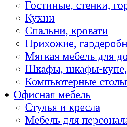
Гостиные, стенки, го
Кухни
Спальни, кровати
Прихожие, гардероб
Мягкая мебель для д
Шкафы, шкафы-купе, 
Компьютерные столы
Офисная мебель
Стулья и кресла
Мебель для персонал