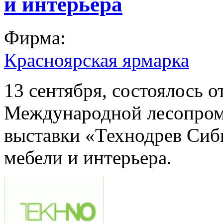
и интерьера
Фирма:
Красноярская ярмарка
13 сентября, состоялось 
Международной лесопро
выставки «Технодрев Сиб
мебели и интерьера.