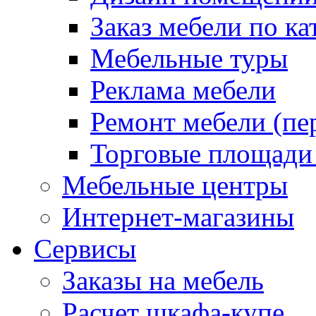
Заказ мебели по ка
Мебельные туры
Реклама мебели
Ремонт мебели (пе
Торговые площади
Мебельные центры
Интернет-магазины
Сервисы
Заказы на мебель
Расчет шкафа-купе