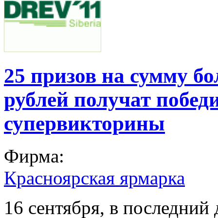
25 призов на сумму бо
рублей получат побед
супервикторины
Фирма:
Красноярская ярмарка
16 сентября, в последний