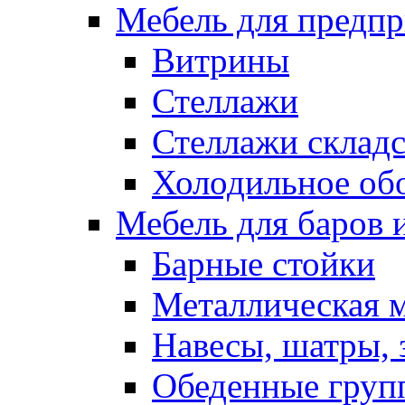
Мебель для предпр
Витрины
Стеллажи
Стеллажи склад
Холодильное об
Мебель для баров 
Барные стойки
Металлическая 
Навесы, шатры, 
Обеденные групп