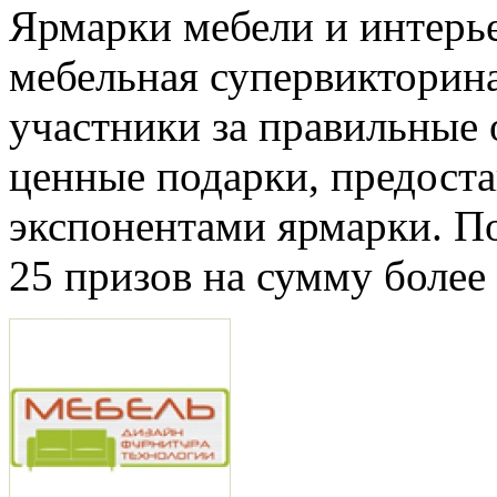
Ярмарки мебели и интерье
мебельная супервикторин
участники за правильные 
ценные подарки, предост
экспонентами ярмарки. П
25 призов на сумму более