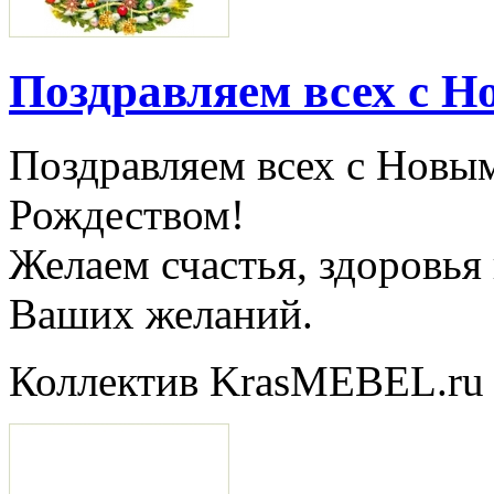
Поздравляем всех с Н
Поздравляем всех с Новы
Рождеством!
Желаем счастья, здоровья
Ваших желаний.
Коллектив KrasMEBEL.ru