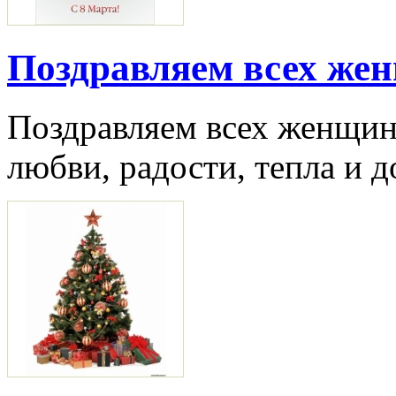
Поздравляем всех жен
Поздравляем всех женщин
любви, радости, тепла и 