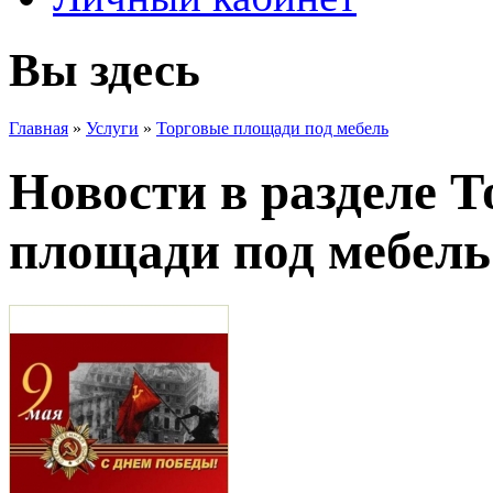
Вы здесь
Главная
»
Услуги
»
Торговые площади под мебель
Новости в разделе 
площади под мебель