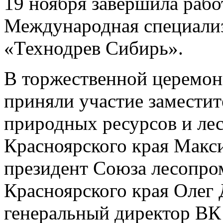
19 ноября завершила рабо
Международная специализ
«Технодрев Сибирь».
В торжественной церемон
приняли участие заместит
природных ресурсов и лес
Красноярского края Макс
президент Союза лесопр
Красноярского края Олег 
генеральный директор ВК