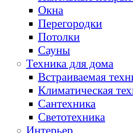
Окна
Перегородки
Потолки
Сауны
Техника для дома
Встраиваемая техн
Климатическая тех
Сантехника
Светотехника
Интерьер