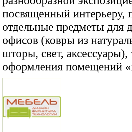
разнообразной экспозицие
посвященный интерьеру, п
отдельные предметы для д
офисов (ковры из натурал
шторы, свет, аксессуары),
оформления помещений «