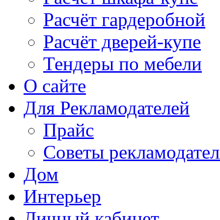
Расчёт гардеробной
Расчёт дверей-купе
Тендеры по мебели
О сайте
Для Рекламодателей
Прайс
Советы рекламодате
Дом
Интерьер
Личный кабинет