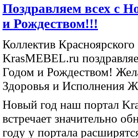
Поздравляем всех с Н
и Рождеством!!!
Коллектив Красноярского 
KrasMEBEL.ru поздравляе
Годом и Рождеством! Жел
Здоровья и Исполнения Ж
Новый год наш портал K
встречает значительно об
году у портала расширятс