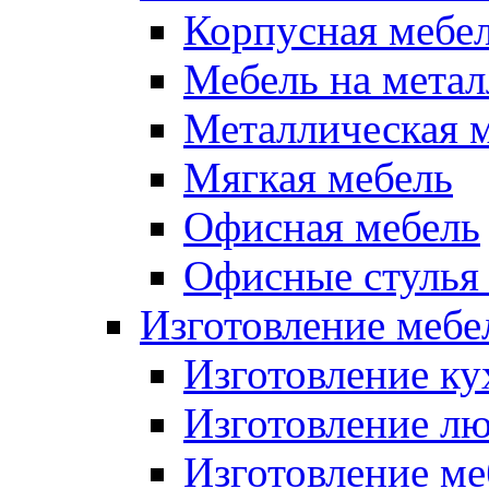
Корпусная мебе
Мебель на метал
Металлическая 
Мягкая мебель
Офисная мебель
Офисные стулья 
Изготовление мебел
Изготовление ку
Изготовление лю
Изготовление меб