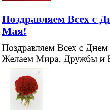
Поздравляем Всех с Д
Мая!
Поздравляем Всех с Днем
Желаем Мира, Дружбы и 