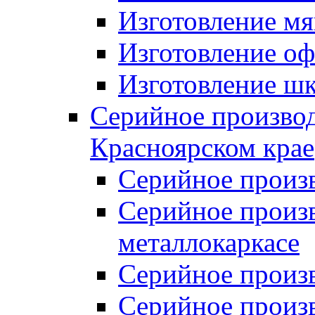
Изготовление мя
Изготовление оф
Изготовление шк
Серийное производ
Красноярском крае
Серийное произ
Серийное произв
металлокаркасе
Серийное произ
Серийное произ