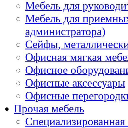
Мебель для руководи
Мебель для приемных 
администратора)
Сейфы, металлически
Офисная мягкая мебе
Офисное оборудован
Офисные аксессуары
Офисные перегородк
Прочая мебель
Специализированная