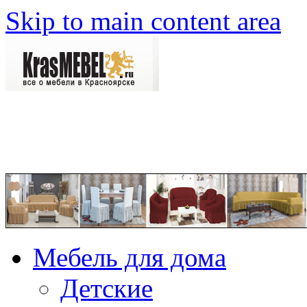
Skip to main content area
Мебель для дома
Детские