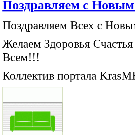
Поздравляем с Новым 
Поздравляем Всех с Новым
Желаем Здоровья Счастья 
Всем!!!
Коллектив портала KrasM