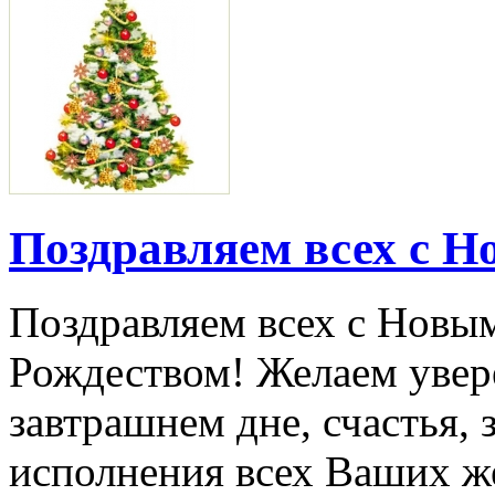
Поздравляем всех с Н
Поздравляем всех с Новы
Рождеством! Желаем увер
завтрашнем дне, счастья, 
исполнения всех Ваших ж