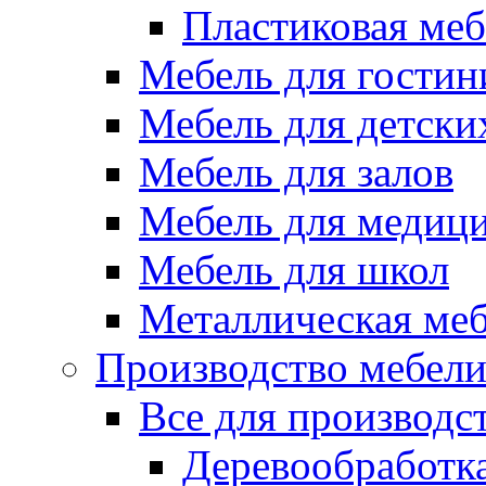
Пластиковая меб
Мебель для гостин
Мебель для детски
Мебель для залов
Мебель для медиц
Мебель для школ
Металлическая ме
Производство мебел
Все для производс
Деревообработк