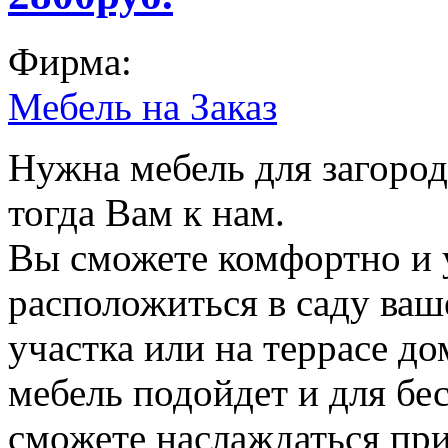
Фирма:
Мебель на Заказ
Нужна мебель для загород
тогда Вам к нам.
Вы сможете комфортно и 
расположиться в саду ваш
участка или на террасе дом
мебель подойдет и для бес
сможете наслаждаться при