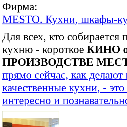
Фирма:
MESTO. Кухни, шкафы-ку
Для всех, кто собирается
кухню - короткое
КИНО о
ПРОИЗВОДСТВЕ МЕС
прямо сейчас, как делают
качественные кухни, - это
интересно и познавательн