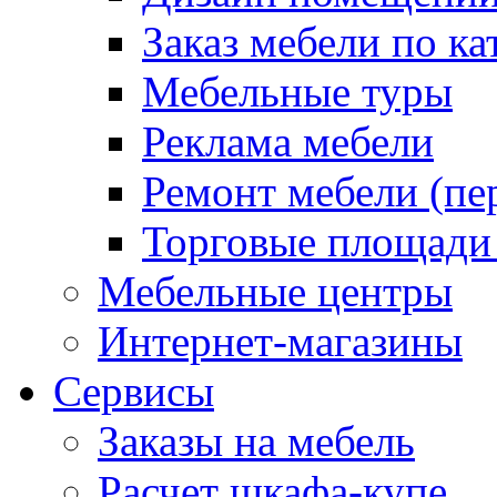
Заказ мебели по ка
Мебельные туры
Реклама мебели
Ремонт мебели (пе
Торговые площади
Мебельные центры
Интернет-магазины
Сервисы
Заказы на мебель
Расчет шкафа-купе