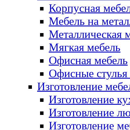
Корпусная мебе
Мебель на метал
Металлическая 
Мягкая мебель
Офисная мебель
Офисные стулья 
Изготовление мебел
Изготовление ку
Изготовление лю
Изготовление меб