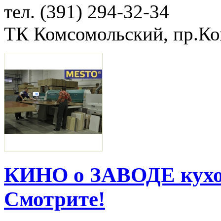
тел. (391) 294-32-34
ТК Комсомольский, пр.Ко
КИНО о ЗАВОДЕ кух
Смотрите!