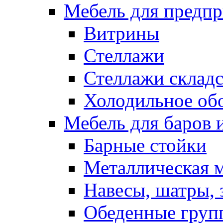
Мебель для предпр
Витрины
Стеллажи
Стеллажи склад
Холодильное об
Мебель для баров 
Барные стойки
Металлическая 
Навесы, шатры, 
Обеденные групп