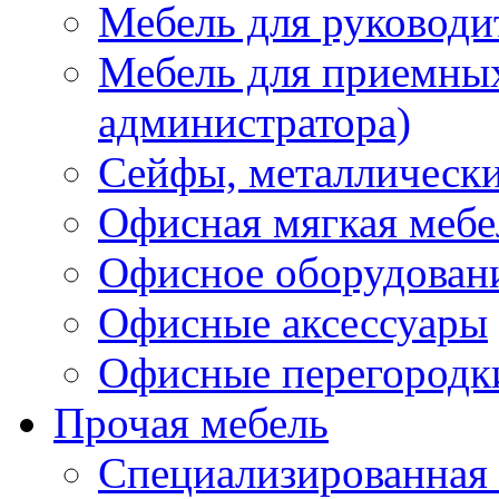
Мебель для руководи
Мебель для приемных 
администратора)
Сейфы, металлически
Офисная мягкая мебе
Офисное оборудован
Офисные аксессуары
Офисные перегородк
Прочая мебель
Специализированная