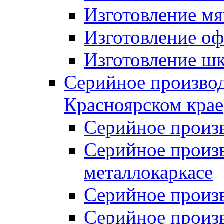
Изготовление мя
Изготовление оф
Изготовление шк
Серийное производ
Красноярском крае
Серийное произ
Серийное произв
металлокаркасе
Серийное произ
Серийное произ