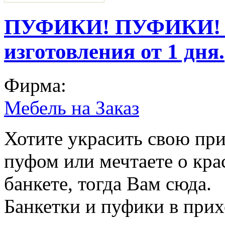
ПУФИКИ! ПУФИКИ! Н
изготовления от 1 дня.
Фирма:
Мебель на Заказ
Хотите украсить свою п
пуфом или мечтаете о кра
банкете, тогда Вам сюда.
Банкетки и пуфики в при