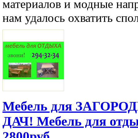
материалов и модные напр
нам удалось охватить спол
Мебель для ЗАГОР
ДАЧ! Мебель для отдых
2800руб.