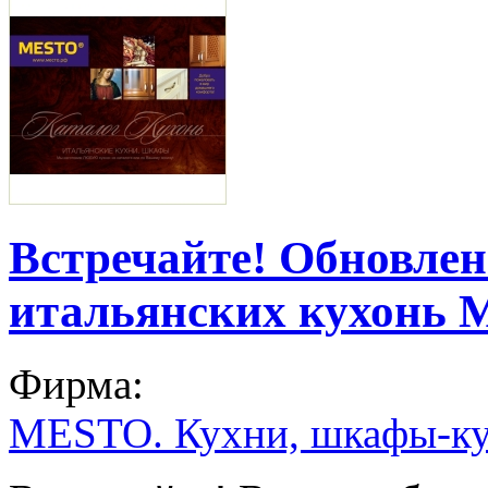
Встречайте! Обновле
итальянских кухонь
Фирма:
MESTO. Кухни, шкафы-ку