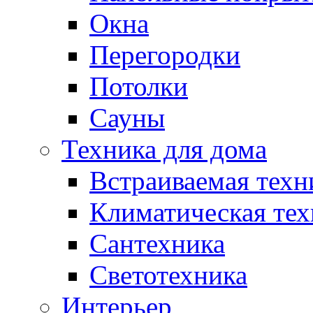
Окна
Перегородки
Потолки
Сауны
Техника для дома
Встраиваемая техн
Климатическая тех
Сантехника
Светотехника
Интерьер