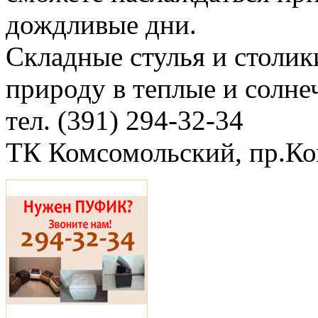
дождливые дни.
Складные стулья и столик
природу в теплые и солне
тел. (391) 294-32-34
ТК Комсомольский, пр.Ко