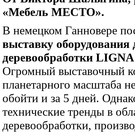
«Мебель МЕСТО».
В немецком Ганновере по
выставку оборудования 
деревообработки LIGN
Огромный выставочный к
планетарного масштаба н
обойти и за 5 дней. Одна
технические тренды в обл
деревообработки, произв