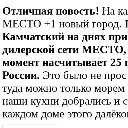
Отличная новость!
На ка
МЕСТО +1 новый город.
Камчатский на днях при
дилерской сети МЕСТО,
момент насчитывает 25 г
России.
Это было не прост
туда можно только морем
наши кухни добрались и с
каждом доме этого далёко