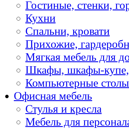
Гостиные, стенки, го
Кухни
Спальни, кровати
Прихожие, гардероб
Мягкая мебель для д
Шкафы, шкафы-купе, 
Компьютерные столы
Офисная мебель
Стулья и кресла
Мебель для персонал