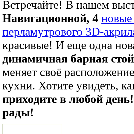
Встречайте! В нашем выст
Навигационной, 4
новые
перламутрового 3D-акрил
красивые! И еще одна нов
динамичная барная сто
меняет своё расположени
кухни. Хотите увидеть, как
приходите в любой день
рады!