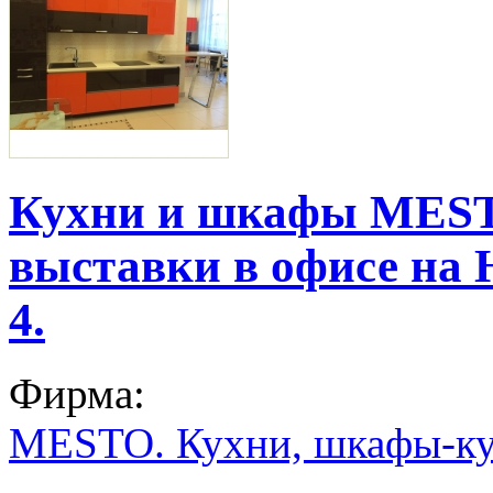
Кухни и шкафы MEST
выставки в офисе на 
4.
Фирма:
MESTO. Кухни, шкафы-ку