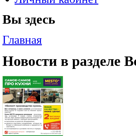
Вы здесь
Главная
Новости в разделе В