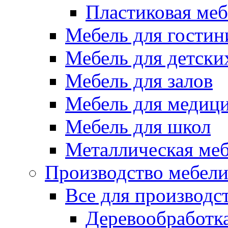
Пластиковая меб
Мебель для гостин
Мебель для детски
Мебель для залов
Мебель для медиц
Мебель для школ
Металлическая ме
Производство мебел
Все для производс
Деревообработк