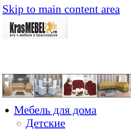
Skip to main content area
Мебель для дома
Детские