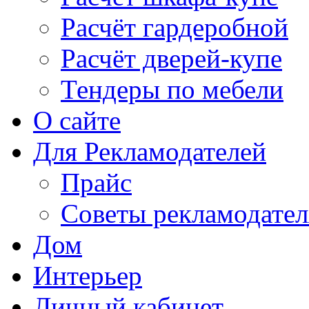
Расчёт гардеробной
Расчёт дверей-купе
Тендеры по мебели
О сайте
Для Рекламодателей
Прайс
Советы рекламодате
Дом
Интерьер
Личный кабинет