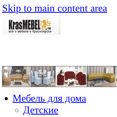
Skip to main content area
Мебель для дома
Детские