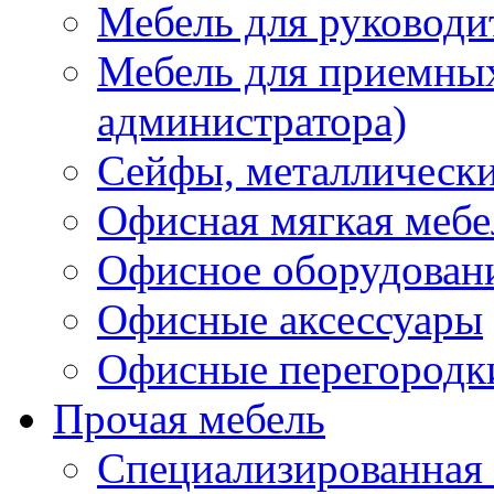
Мебель для руководи
Мебель для приемных 
администратора)
Сейфы, металлически
Офисная мягкая мебе
Офисное оборудован
Офисные аксессуары
Офисные перегородк
Прочая мебель
Специализированная