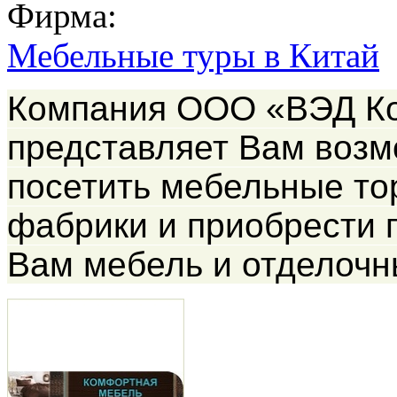
Фирма:
Мебельные туры в Китай
Компания ООО «ВЭД К
представляет Вам воз
посетить мебельные то
фабрики и приобрести
Вам мебель и отделочн