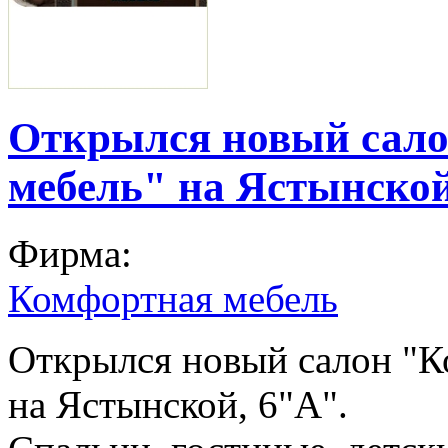
Открылся новый сал
мебель" на Ястынской
Фирма:
Комфортная мебель
Открылся новый салон "К
на Ястынской, 6"А".