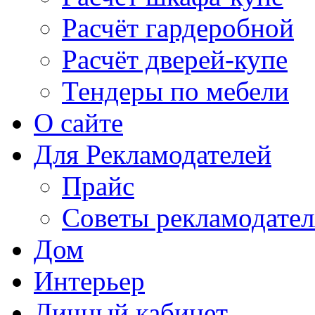
Расчёт гардеробной
Расчёт дверей-купе
Тендеры по мебели
О сайте
Для Рекламодателей
Прайс
Советы рекламодате
Дом
Интерьер
Личный кабинет