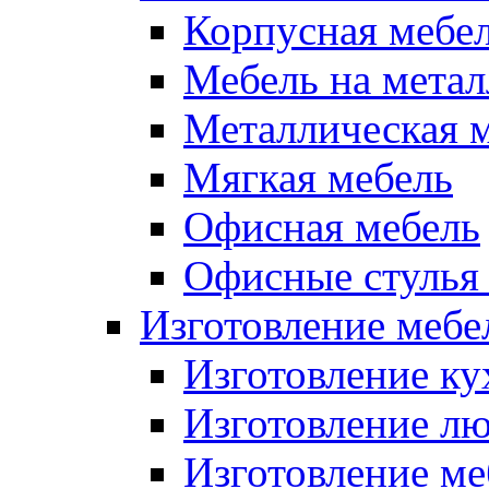
Корпусная мебе
Мебель на метал
Металлическая 
Мягкая мебель
Офисная мебель
Офисные стулья 
Изготовление мебел
Изготовление ку
Изготовление лю
Изготовление меб