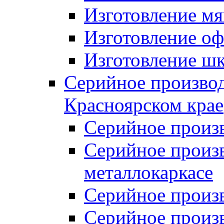
Изготовление мя
Изготовление оф
Изготовление шк
Серийное производ
Красноярском крае
Серийное произ
Серийное произв
металлокаркасе
Серийное произ
Серийное произ