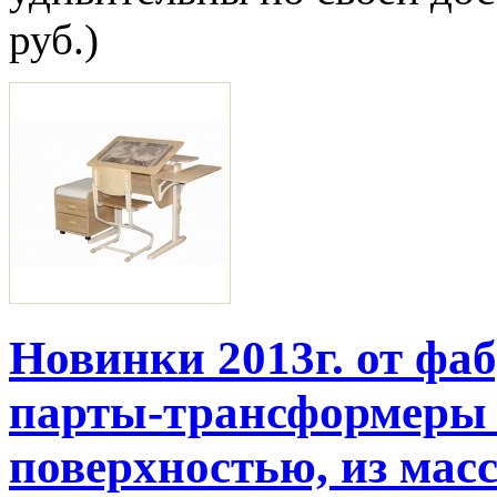
руб.)
Новинки 2013г. от фа
парты-трансформеры 
поверхностью, из масс