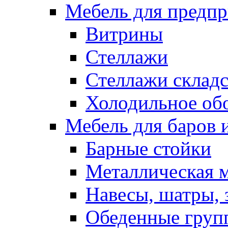
Мебель для предпр
Витрины
Стеллажи
Стеллажи склад
Холодильное об
Мебель для баров 
Барные стойки
Металлическая 
Навесы, шатры, 
Обеденные групп