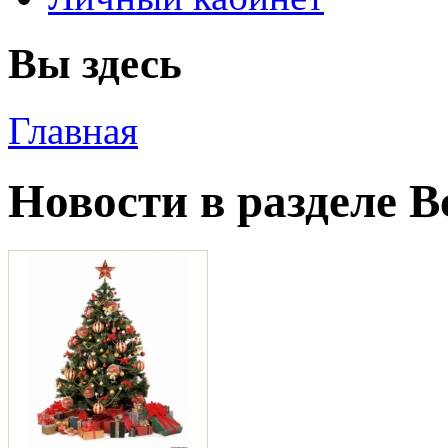
Вы здесь
Главная
Новости в разделе В