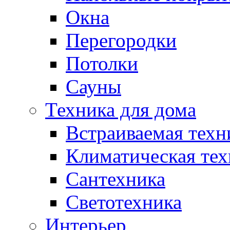
Окна
Перегородки
Потолки
Сауны
Техника для дома
Встраиваемая техн
Климатическая тех
Сантехника
Светотехника
Интерьер