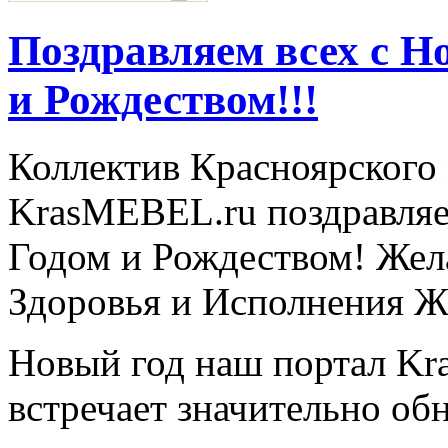
Поздравляем всех с Н
и Рождеством!!!
Коллектив Красноярского 
KrasMEBEL.ru поздравляе
Годом и Рождеством! Жел
Здоровья и Исполнения Ж
Новый год наш портал K
встречает значительно об