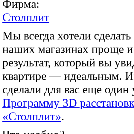
Фирма:
Столплит
Мы всегда хотели сделать
наших магазинах проще и 
результат, который вы уви
квартире — идеальным. 
сделали для вас еще один
Программу 3D расстановк
«Столплит»
.