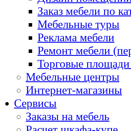
Заказ мебели по ка
Мебельные туры
Реклама мебели
Ремонт мебели (пе
Торговые площади
Мебельные центры
Интернет-магазины
Сервисы
Заказы на мебель
Расчет шкафа-купе