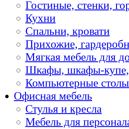
Гостиные, стенки, го
Кухни
Спальни, кровати
Прихожие, гардероб
Мягкая мебель для д
Шкафы, шкафы-купе, 
Компьютерные столы
Офисная мебель
Стулья и кресла
Мебель для персонал