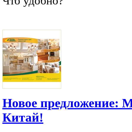
Что удобно?
Новое предложение: 
Китай!