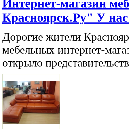
Интернет-магазин меб
Красноярск.Ру" У нас
Дорогие жители Красноярс
мебельных интернет-мага
открыло представительств