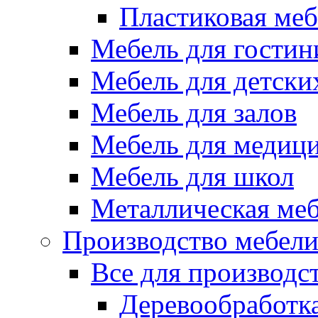
Пластиковая меб
Мебель для гостин
Мебель для детски
Мебель для залов
Мебель для медиц
Мебель для школ
Металлическая ме
Производство мебел
Все для производс
Деревообработк