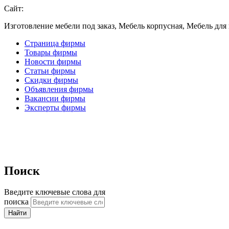
Сайт:
Изготовление мебели под заказ, Мебель корпусная, Мебель для
Страница фирмы
Товары фирмы
Новости фирмы
Статьи фирмы
Скидки фирмы
Объявления фирмы
Вакансии фирмы
Эксперты фирмы
Поиск
Введите ключевые слова для
поиска