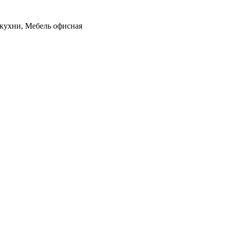
 кухни, Мебель офисная