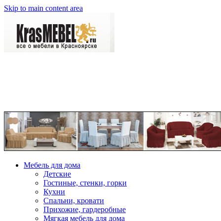
Skip to main content area
Мебель для дома
Детские
Гостиные, стенки, горки
Кухни
Спальни, кровати
Прихожие, гардеробные
Мягкая мебель для дома