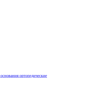
 основания ортопедические