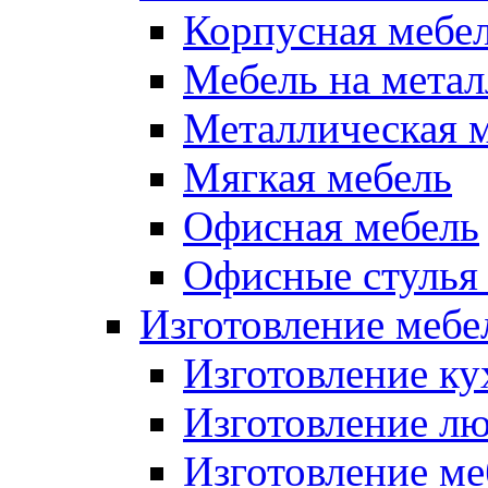
Корпусная мебе
Мебель на метал
Металлическая 
Мягкая мебель
Офисная мебель
Офисные стулья 
Изготовление мебел
Изготовление ку
Изготовление лю
Изготовление меб