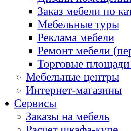
Заказ мебели по ка
Мебельные туры
Реклама мебели
Ремонт мебели (пе
Торговые площади
Мебельные центры
Интернет-магазины
Сервисы
Заказы на мебель
Расчет шкафа-купе