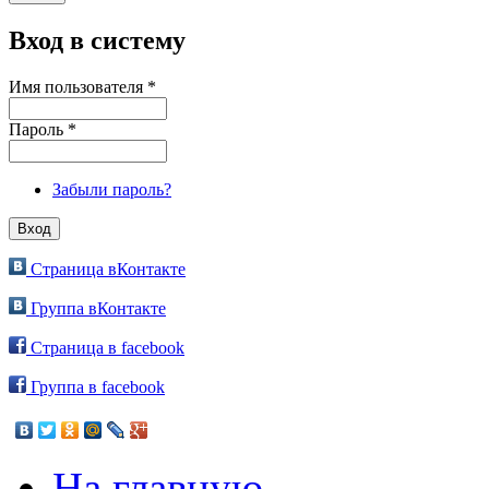
Вход в систему
Имя пользователя
*
Пароль
*
Забыли пароль?
Страница вКонтакте
Группа вКонтакте
Страница в facebook
Группа в facebook
На главную