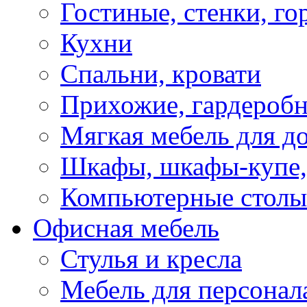
Гостиные, стенки, го
Кухни
Спальни, кровати
Прихожие, гардероб
Мягкая мебель для д
Шкафы, шкафы-купе, 
Компьютерные столы
Офисная мебель
Стулья и кресла
Мебель для персонал