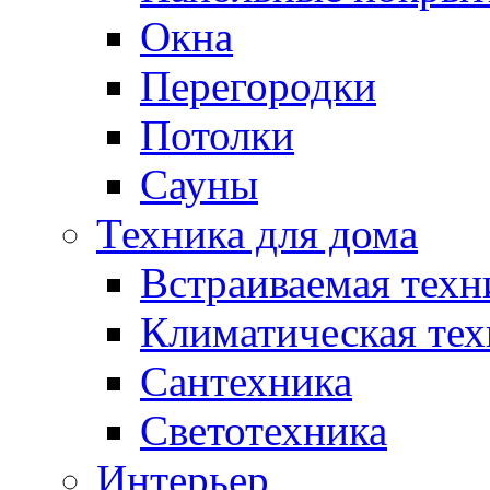
Окна
Перегородки
Потолки
Сауны
Техника для дома
Встраиваемая техн
Климатическая тех
Сантехника
Светотехника
Интерьер