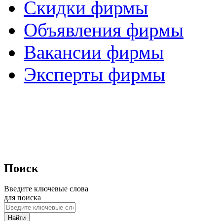
Скидки фирмы
Объявления фирмы
Вакансии фирмы
Эксперты фирмы
Поиск
Введите ключевые слова
для поиска