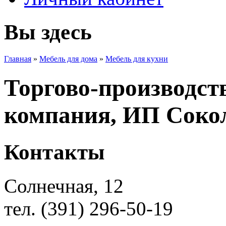
Вы здесь
Главная
»
Мебель для дома
»
Мебель для кухни
Торгово-производст
компания, ИП Соко
Контакты
Солнечная, 12
тел. (391) 296-50-19