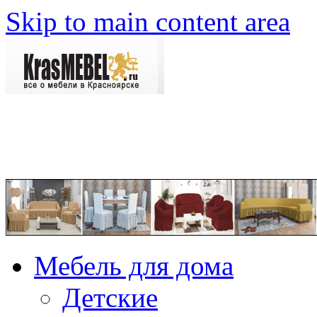
Skip to main content area
Мебель для дома
Детские