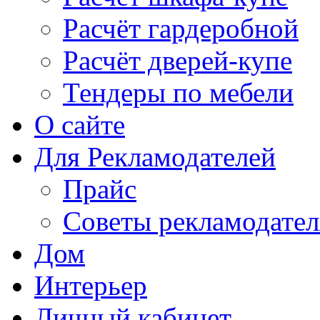
Расчёт гардеробной
Расчёт дверей-купе
Тендеры по мебели
О сайте
Для Рекламодателей
Прайс
Советы рекламодате
Дом
Интерьер
Личный кабинет