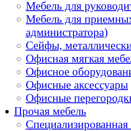
Мебель для руководи
Мебель для приемных 
администратора)
Сейфы, металлически
Офисная мягкая мебе
Офисное оборудован
Офисные аксессуары
Офисные перегородк
Прочая мебель
Специализированная