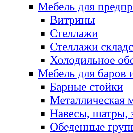
Мебель для предпр
Витрины
Стеллажи
Стеллажи склад
Холодильное об
Мебель для баров 
Барные стойки
Металлическая 
Навесы, шатры, 
Обеденные групп