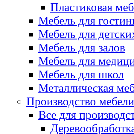
Пластиковая меб
Мебель для гостин
Мебель для детски
Мебель для залов
Мебель для медиц
Мебель для школ
Металлическая ме
Производство мебел
Все для производс
Деревообработк