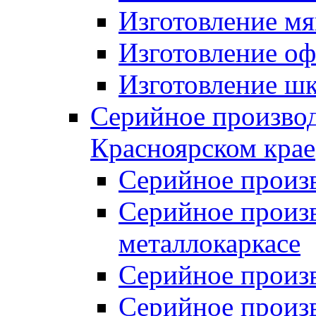
Изготовление мя
Изготовление оф
Изготовление шк
Серийное производ
Красноярском крае
Серийное произ
Серийное произв
металлокаркасе
Серийное произ
Серийное произ