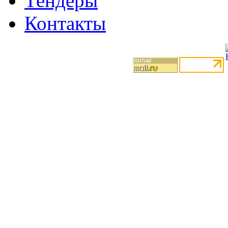
Тендеры
Контакты