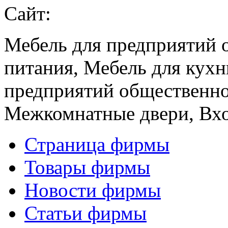
Сайт:
Мебель для предприятий 
питания, Мебель для кухн
предприятий общественно
Межкомнатные двери, Вх
Страница фирмы
Товары фирмы
Новости фирмы
Статьи фирмы