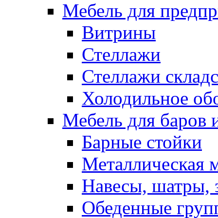
Мебель для предпр
Витрины
Стеллажи
Стеллажи склад
Холодильное об
Мебель для баров 
Барные стойки
Металлическая 
Навесы, шатры, 
Обеденные групп