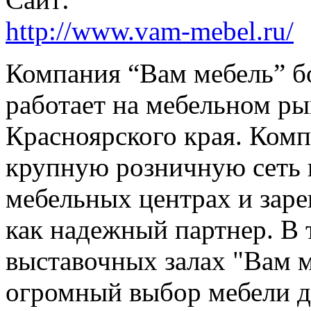
http://www.vam-mebel.ru/
Компания “Вам мебель” бо
работает на мебельном ры
Красноярского края. Ком
крупную розничную сеть 
мебельных центрах и заре
как надежный партнер. В 
выставочных залах "Вам м
огромный выбор мебели дл