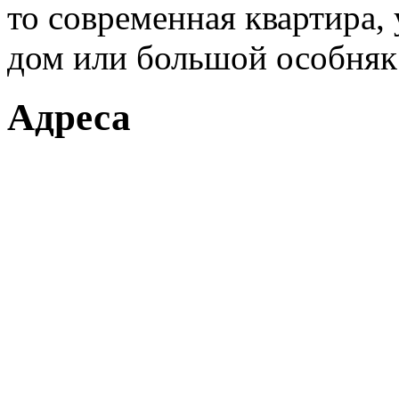
то современная квартира
дом или большой особняк
Адреса