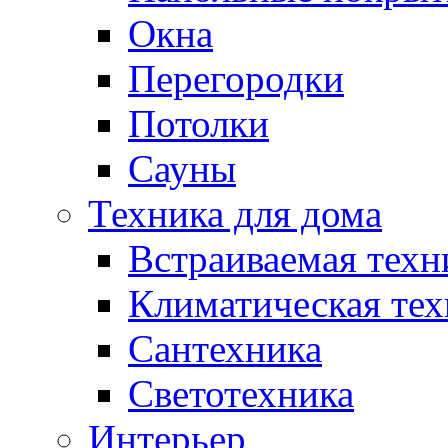
Окна
Перегородки
Потолки
Сауны
Техника для дома
Встраиваемая техн
Климатическая тех
Сантехника
Светотехника
Интерьер