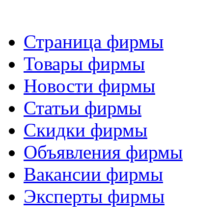
Страница фирмы
Товары фирмы
Новости фирмы
Статьи фирмы
Скидки фирмы
Объявления фирмы
Вакансии фирмы
Эксперты фирмы