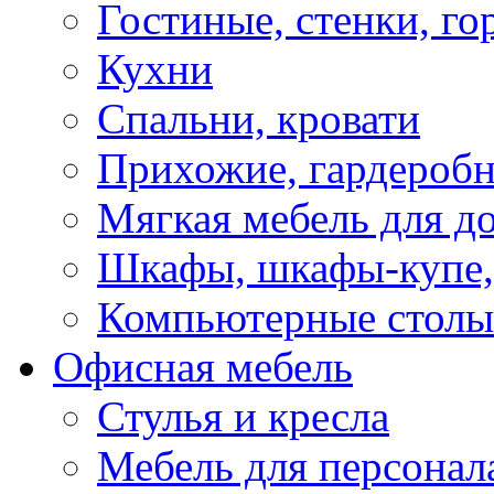
Гостиные, стенки, го
Кухни
Спальни, кровати
Прихожие, гардероб
Мягкая мебель для д
Шкафы, шкафы-купе, 
Компьютерные столы
Офисная мебель
Стулья и кресла
Мебель для персонал