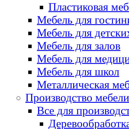
Пластиковая меб
Мебель для гостин
Мебель для детски
Мебель для залов
Мебель для медиц
Мебель для школ
Металлическая ме
Производство мебел
Все для производс
Деревообработк