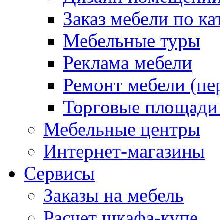
Заказ мебели по ка
Мебельные туры
Реклама мебели
Ремонт мебели (пе
Торговые площади
Мебельные центры
Интернет-магазины
Сервисы
Заказы на мебель
Расчет шкафа-купе