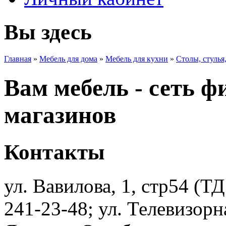
Вы здесь
Главная
»
Мебель для дома
»
Мебель для кухни
»
Столы, стулья
Вам мебель - сеть 
магазинов
Контакты
ул. Вавилова, 1, стр54 (ТД
241-23-48; ул. Телевизорна