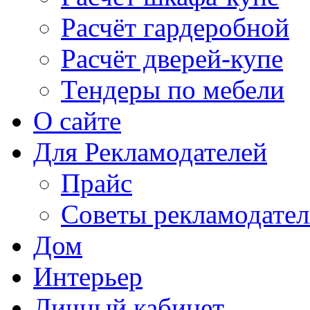
Расчёт гардеробной
Расчёт дверей-купе
Тендеры по мебели
О сайте
Для Рекламодателей
Прайс
Советы рекламодате
Дом
Интерьер
Личный кабинет