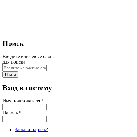
Поиск
Введите ключевые слова
для поиска
Вход в систему
Имя пользователя
*
Пароль
*
Забыли пароль?