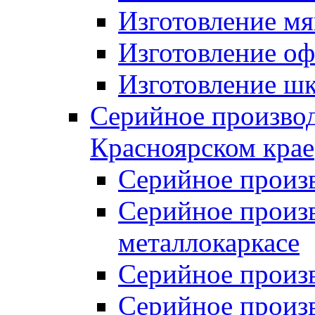
Изготовление мя
Изготовление оф
Изготовление шк
Серийное производ
Красноярском крае
Серийное произ
Серийное произв
металлокаркасе
Серийное произ
Серийное произ