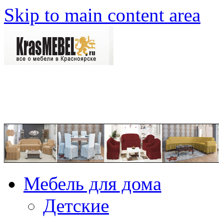
Skip to main content area
Мебель для дома
Детские