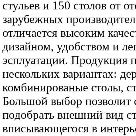
стульев и 150 столов от о
зарубежных производител
отличается высоким каче
дизайном, удобством и ле
эсплуатации. Продукция п
нескольких вариантах: де
комбинированые столы, ст
Большой выбор позволит 
подобрать внешний вид ст
вписывающегося в интерь