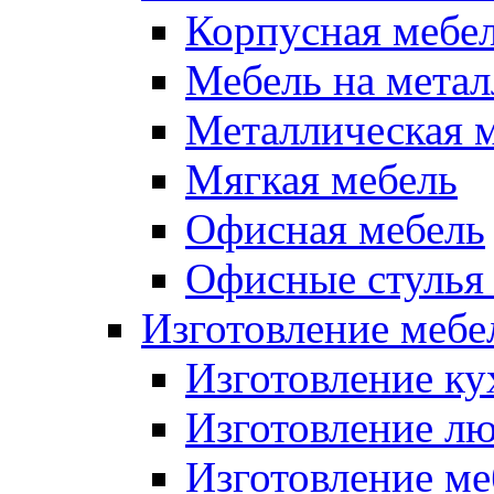
Корпусная мебе
Мебель на метал
Металлическая 
Мягкая мебель
Офисная мебель
Офисные стулья 
Изготовление мебел
Изготовление ку
Изготовление лю
Изготовление меб