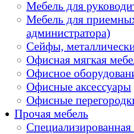
Мебель для руководи
Мебель для приемных 
администратора)
Сейфы, металлически
Офисная мягкая мебе
Офисное оборудован
Офисные аксессуары
Офисные перегородк
Прочая мебель
Специализированная