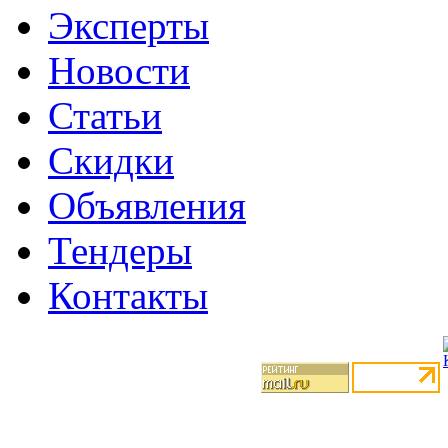
Эксперты
Новости
Статьи
Скидки
Объявления
Тендеры
Контакты