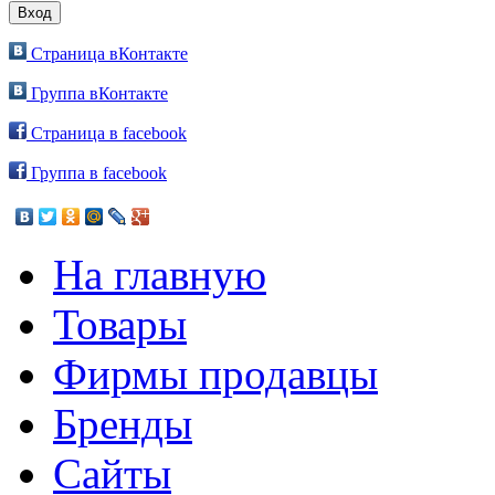
Страница вКонтакте
Группа вКонтакте
Страница в facebook
Группа в facebook
На главную
Товары
Фирмы продавцы
Бренды
Сайты