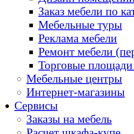
Заказ мебели по ка
Мебельные туры
Реклама мебели
Ремонт мебели (пе
Торговые площади
Мебельные центры
Интернет-магазины
Сервисы
Заказы на мебель
Расчет шкафа-купе