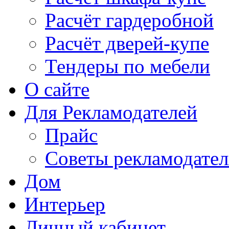
Расчёт гардеробной
Расчёт дверей-купе
Тендеры по мебели
О сайте
Для Рекламодателей
Прайс
Советы рекламодате
Дом
Интерьер
Личный кабинет