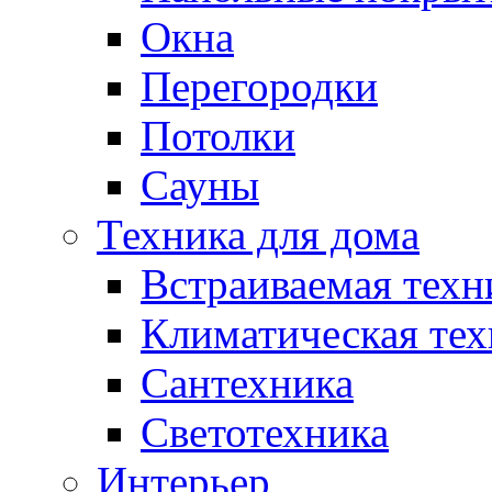
Окна
Перегородки
Потолки
Сауны
Техника для дома
Встраиваемая техн
Климатическая тех
Сантехника
Светотехника
Интерьер