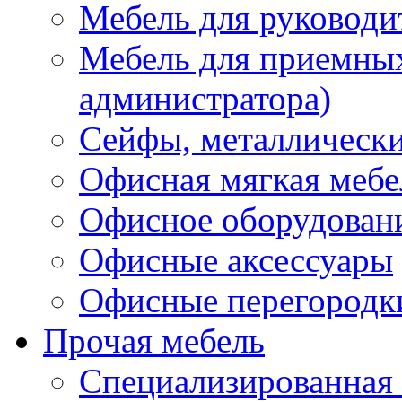
Мебель для руководи
Мебель для приемных 
администратора)
Сейфы, металлически
Офисная мягкая мебе
Офисное оборудован
Офисные аксессуары
Офисные перегородк
Прочая мебель
Специализированная