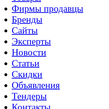
Фирмы продавцы
Бренды
Сайты
Эксперты
Новости
Статьи
Скидки
Объявления
Тендеры
Контакты