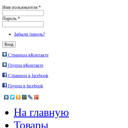
Имя пользователя
*
Пароль
*
Забыли пароль?
Страница вКонтакте
Группа вКонтакте
Страница в facebook
Группа в facebook
На главную
Товары