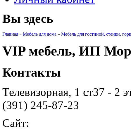
Вы здесь
Главная
»
Мебель для дома
»
Мебель для гостиной, стенки, гор
VIP мебель, ИП Моро
Контакты
Телевизорная, 1 ст37 - 2 
(391) 245-87-23
Сайт: