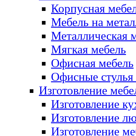
Корпусная мебе
Мебель на метал
Металлическая 
Мягкая мебель
Офисная мебель
Офисные стулья 
Изготовление мебел
Изготовление ку
Изготовление лю
Изготовление меб