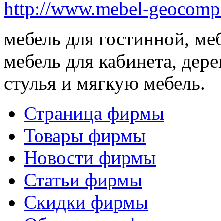
http://www.mebel-geocomp
мебель для гостинной, ме
мебель для кабинета, дер
стулья и мягкую мебель.
Страница фирмы
Товары фирмы
Новости фирмы
Статьи фирмы
Скидки фирмы