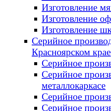
Изготовление мя
Изготовление оф
Изготовление шк
Серийное производ
Красноярском крае
Серийное произ
Серийное произв
металлокаркасе
Серийное произ
Серийное произ