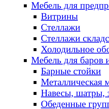
Мебель для предпр
Витрины
Стеллажи
Стеллажи склад
Холодильное об
Мебель для баров 
Барные стойки
Металлическая 
Навесы, шатры, 
Обеденные групп