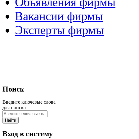
Объявления фирмы
Вакансии фирмы
Эксперты фирмы
Поиск
Введите ключевые слова
для поиска
Вход в систему