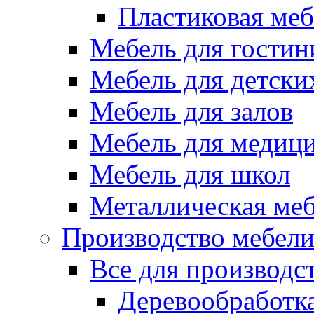
Пластиковая меб
Мебель для гостин
Мебель для детски
Мебель для залов
Мебель для медиц
Мебель для школ
Металлическая ме
Производство мебел
Все для производс
Деревообработк