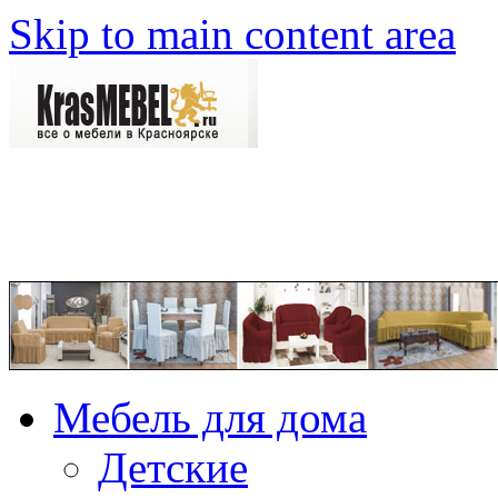
Skip to main content area
Мебель для дома
Детские