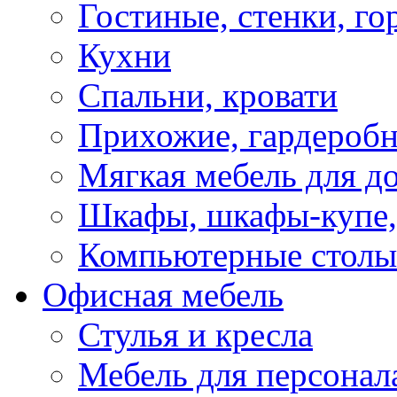
Гостиные, стенки, го
Кухни
Спальни, кровати
Прихожие, гардероб
Мягкая мебель для д
Шкафы, шкафы-купе, 
Компьютерные столы
Офисная мебель
Стулья и кресла
Мебель для персонал