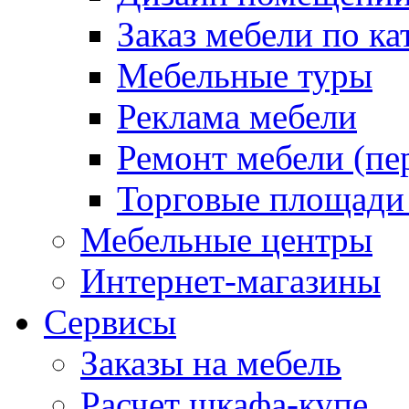
Заказ мебели по ка
Мебельные туры
Реклама мебели
Ремонт мебели (пе
Торговые площади
Мебельные центры
Интернет-магазины
Сервисы
Заказы на мебель
Расчет шкафа-купе