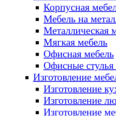
Корпусная мебе
Мебель на метал
Металлическая 
Мягкая мебель
Офисная мебель
Офисные стулья 
Изготовление мебел
Изготовление ку
Изготовление лю
Изготовление меб