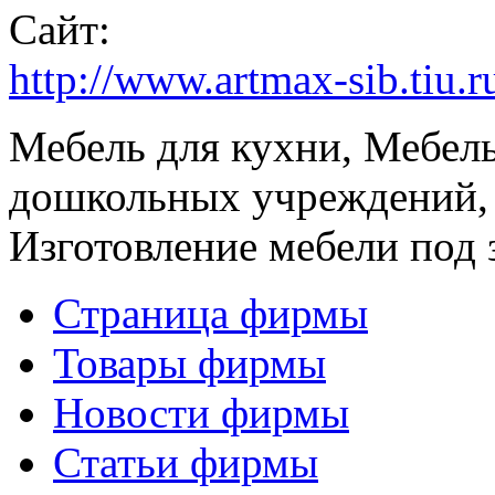
Сайт:
http://www.artmax-sib.tiu.r
Мебель для кухни, Мебел
дошкольных учреждений,
Изготовление мебели под 
Страница фирмы
Товары фирмы
Новости фирмы
Статьи фирмы