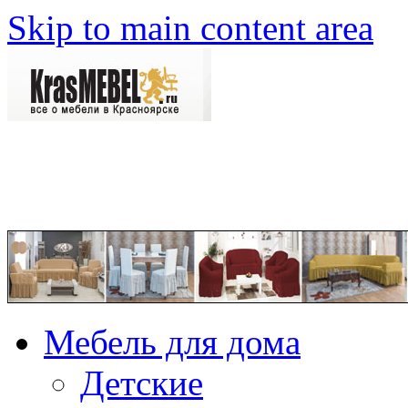
Skip to main content area
Мебель для дома
Детские