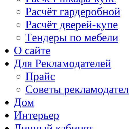
Расчёт гардеробной
Расчёт дверей-купе
Тендеры по мебели
О сайте
Для Рекламодателей
Прайс
Советы рекламодате
Дом
Интерьер
Личный кабинет