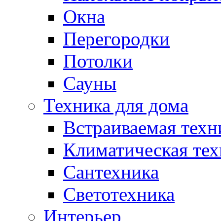
Окна
Перегородки
Потолки
Сауны
Техника для дома
Встраиваемая техн
Климатическая тех
Сантехника
Светотехника
Интерьер