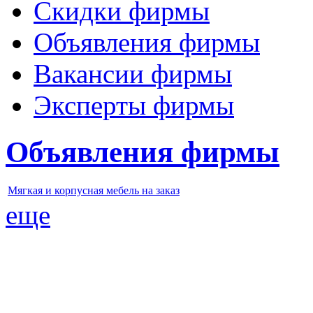
Скидки фирмы
Объявления фирмы
Вакансии фирмы
Эксперты фирмы
Объявления фирмы
Мягкая и корпусная мебель на заказ
еще