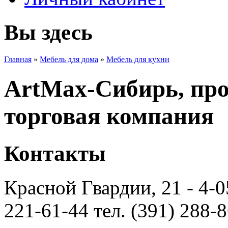
Вы здесь
Главная
»
Мебель для дома
»
Мебель для кухни
ArtMax-Сибирь, про
торговая компания
Контакты
Красной Гвардии, 21 - 4-0
221-61-44 тел. (391) 288-