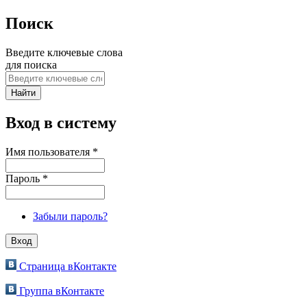
Поиск
Введите ключевые слова
для поиска
Вход в систему
Имя пользователя
*
Пароль
*
Забыли пароль?
Страница вКонтакте
Группа вКонтакте