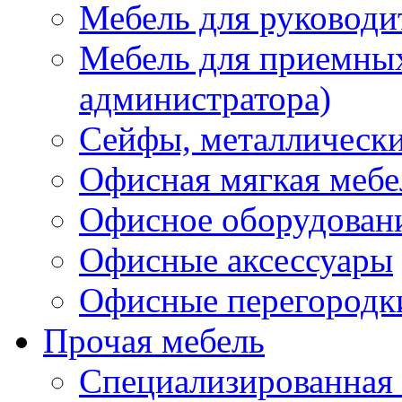
Мебель для руководи
Мебель для приемных 
администратора)
Сейфы, металлически
Офисная мягкая мебе
Офисное оборудован
Офисные аксессуары
Офисные перегородк
Прочая мебель
Специализированная