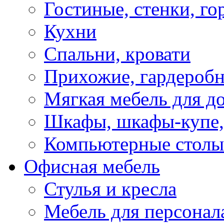
Гостиные, стенки, го
Кухни
Спальни, кровати
Прихожие, гардероб
Мягкая мебель для д
Шкафы, шкафы-купе, 
Компьютерные столы
Офисная мебель
Стулья и кресла
Мебель для персонал