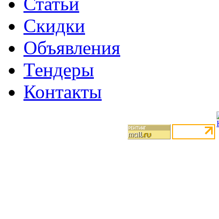
Статьи
Скидки
Объявления
Тендеры
Контакты