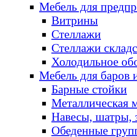
Мебель для предпр
Витрины
Стеллажи
Стеллажи склад
Холодильное об
Мебель для баров 
Барные стойки
Металлическая 
Навесы, шатры, 
Обеденные групп