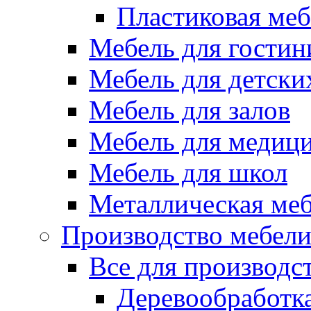
Пластиковая меб
Мебель для гостин
Мебель для детски
Мебель для залов
Мебель для медиц
Мебель для школ
Металлическая ме
Производство мебел
Все для производс
Деревообработк