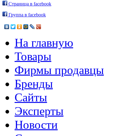
Страница в facebook
Группа в facebook
На главную
Товары
Фирмы продавцы
Бренды
Сайты
Эксперты
Новости