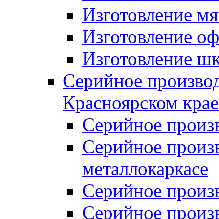
Изготовление мя
Изготовление оф
Изготовление шк
Серийное производ
Красноярском крае
Серийное произ
Серийное произв
металлокаркасе
Серийное произ
Серийное произ