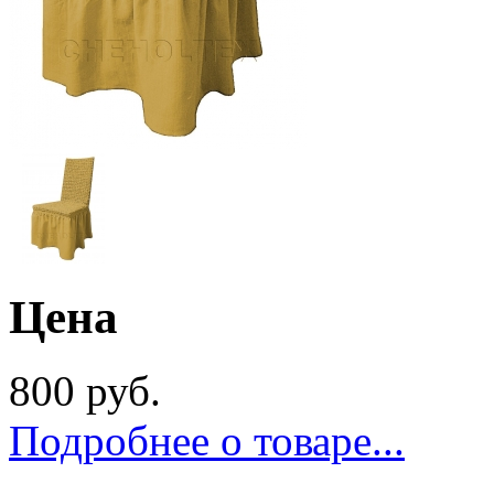
Цена
800 руб.
Подробнее о товаре...