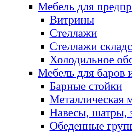
Мебель для предпр
Витрины
Стеллажи
Стеллажи склад
Холодильное об
Мебель для баров 
Барные стойки
Металлическая 
Навесы, шатры, 
Обеденные групп