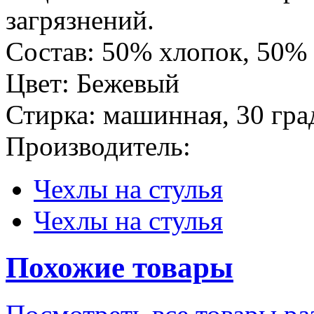
загрязнений.
Состав: 50% хлопок, 50%
Цвет: Бежевый
Стирка: машинная, 30 гра
Производитель:
Чехлы на стулья
Чехлы на стулья
Похожие товары