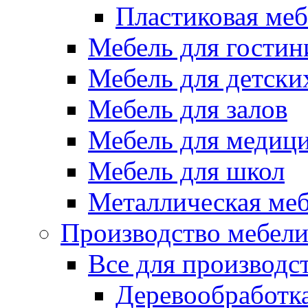
Пластиковая меб
Мебель для гостин
Мебель для детски
Мебель для залов
Мебель для медиц
Мебель для школ
Металлическая ме
Производство мебел
Все для производс
Деревообработк