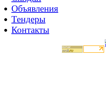
Объявления
Тендеры
Контакты