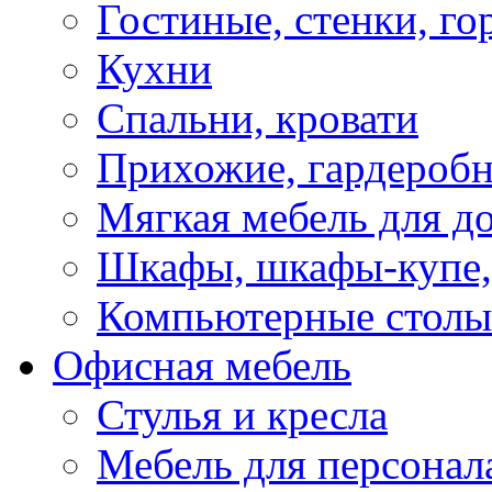
Гостиные, стенки, го
Кухни
Спальни, кровати
Прихожие, гардероб
Мягкая мебель для д
Шкафы, шкафы-купе, 
Компьютерные столы
Офисная мебель
Стулья и кресла
Мебель для персонал