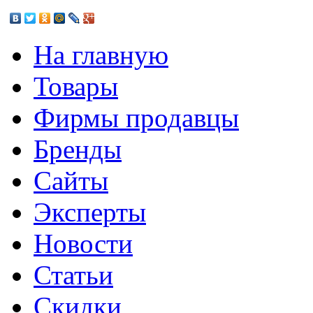
На главную
Товары
Фирмы продавцы
Бренды
Сайты
Эксперты
Новости
Статьи
Скидки