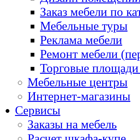
Заказ мебели по ка
Мебельные туры
Реклама мебели
Ремонт мебели (пе
Торговые площади
Мебельные центры
Интернет-магазины
Сервисы
Заказы на мебель
Расчет шкафа-купе