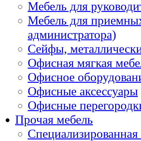
Мебель для руководи
Мебель для приемных 
администратора)
Сейфы, металлически
Офисная мягкая мебе
Офисное оборудован
Офисные аксессуары
Офисные перегородк
Прочая мебель
Специализированная