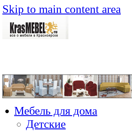
Skip to main content area
Мебель для дома
Детские