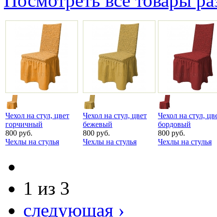
Посмотреть все товары ра
Чехол на стул, цвет
Чехол на стул, цвет
Чехол на стул, цв
горчичный
бежевый
бордовый
800 руб.
800 руб.
800 руб.
Чехлы на стулья
Чехлы на стулья
Чехлы на стулья
1 из 3
следующая ›