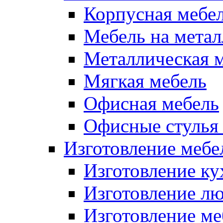
Корпусная мебе
Мебель на метал
Металлическая 
Мягкая мебель
Офисная мебель
Офисные стулья 
Изготовление мебел
Изготовление ку
Изготовление лю
Изготовление меб