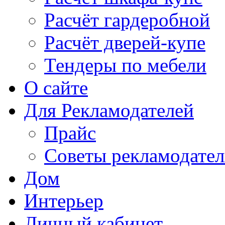
Расчёт гардеробной
Расчёт дверей-купе
Тендеры по мебели
О сайте
Для Рекламодателей
Прайс
Советы рекламодате
Дом
Интерьер
Личный кабинет