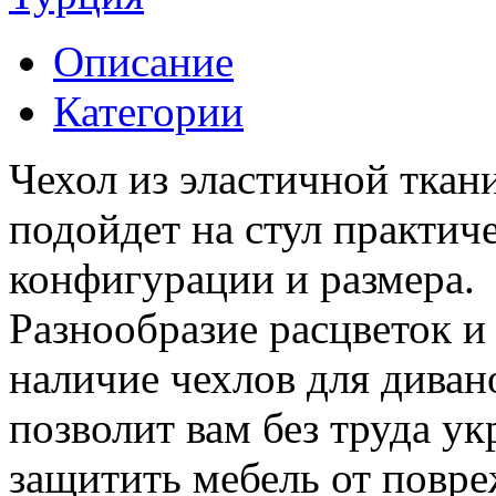
Описание
Категории
Чехол из эластичной ткан
подойдет на стул практич
конфигурации и размера.
Разнообразие расцветок и 
наличие чехлов для дивано
позволит вам без труда ук
защитить мебель от повре