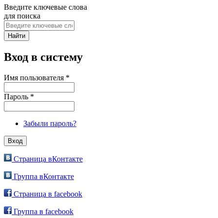
Введите ключевые слова
для поиска
Вход в систему
Имя пользователя
*
Пароль
*
Забыли пароль?
Страница вКонтакте
Группа вКонтакте
Страница в facebook
Группа в facebook