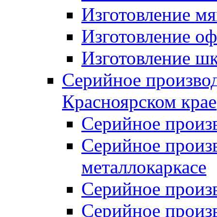
Изготовление мя
Изготовление оф
Изготовление шк
Серийное производ
Красноярском крае
Серийное произ
Серийное произв
металлокаркасе
Серийное произ
Серийное произ