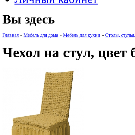
Вы здесь
Главная
»
Мебель для дома
»
Мебель для кухни
»
Столы, стулья
Чехол на стул, цвет