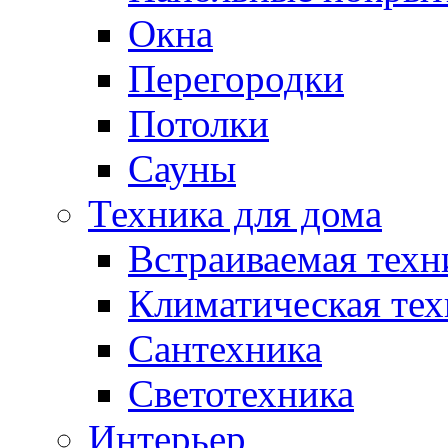
Окна
Перегородки
Потолки
Сауны
Техника для дома
Встраиваемая техн
Климатическая тех
Сантехника
Светотехника
Интерьер