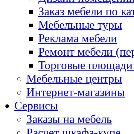
Заказ мебели по ка
Мебельные туры
Реклама мебели
Ремонт мебели (пе
Торговые площади
Мебельные центры
Интернет-магазины
Сервисы
Заказы на мебель
Расчет шкафа-купе