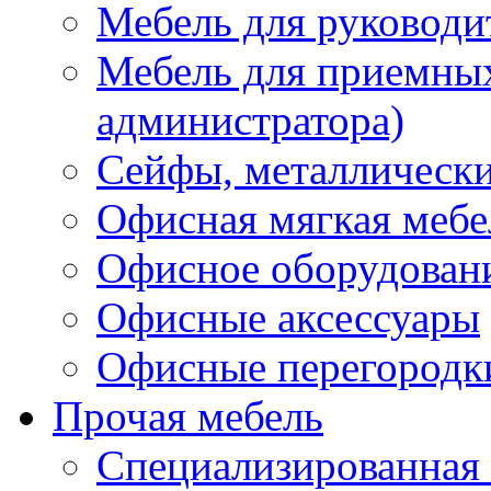
Мебель для руководи
Мебель для приемных 
администратора)
Сейфы, металлически
Офисная мягкая мебе
Офисное оборудован
Офисные аксессуары
Офисные перегородк
Прочая мебель
Специализированная