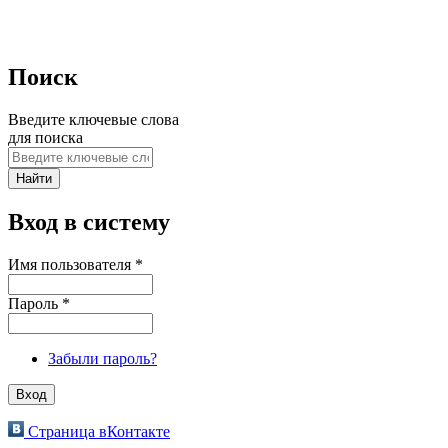
Поиск
Введите ключевые слова
для поиска
Вход в систему
Имя пользователя
*
Пароль
*
Забыли пароль?
Страница вКонтакте