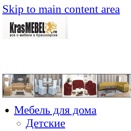
Skip to main content area
Мебель для дома
Детские