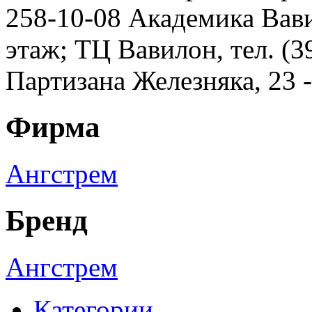
258-10-08 Академика Вавил
этаж; ТЦ Вавилон, тел. (3
Партизана Железняка, 23 
Фирма
Ангстрем
Бренд
Ангстрем
Категории