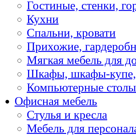
Гостиные, стенки, го
Кухни
Спальни, кровати
Прихожие, гардероб
Мягкая мебель для д
Шкафы, шкафы-купе, 
Компьютерные столы
Офисная мебель
Стулья и кресла
Мебель для персонал