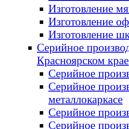
Изготовление мя
Изготовление оф
Изготовление шк
Серийное производ
Красноярском крае
Серийное произ
Серийное произв
металлокаркасе
Серийное произ
Серийное произ