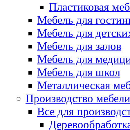
Пластиковая меб
Мебель для гостин
Мебель для детски
Мебель для залов
Мебель для медиц
Мебель для школ
Металлическая ме
Производство мебел
Все для производс
Деревообработк