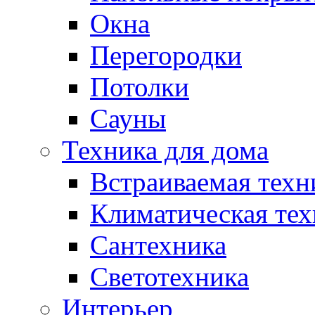
Окна
Перегородки
Потолки
Сауны
Техника для дома
Встраиваемая техн
Климатическая тех
Сантехника
Светотехника
Интерьер