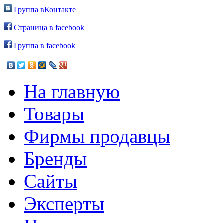
Группа вКонтакте
Страница в facebook
Группа в facebook
На главную
Товары
Фирмы продавцы
Бренды
Сайты
Эксперты