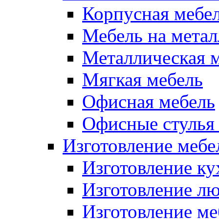
Корпусная мебе
Мебель на метал
Металлическая 
Мягкая мебель
Офисная мебель
Офисные стулья 
Изготовление мебел
Изготовление ку
Изготовление лю
Изготовление меб