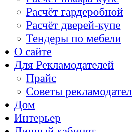
Расчёт гардеробной
Расчёт дверей-купе
Тендеры по мебели
О сайте
Для Рекламодателей
Прайс
Советы рекламодате
Дом
Интерьер
Личный кабинет