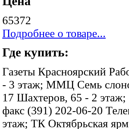
Цена
65372
Подробнее о товаре...
Где купить:
Газеты Красноярский Рабо
- 3 этаж; ММЦ Семь слоно
17 Шахтеров, 65 - 2 этаж
факс (391) 202-06-20 Телев
этаж; ТК Октябрьская ярма