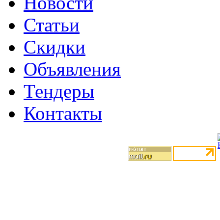
Новости
Статьи
Скидки
Объявления
Тендеры
Контакты