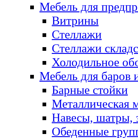
Мебель для предпр
Витрины
Стеллажи
Стеллажи склад
Холодильное об
Мебель для баров 
Барные стойки
Металлическая 
Навесы, шатры, 
Обеденные групп