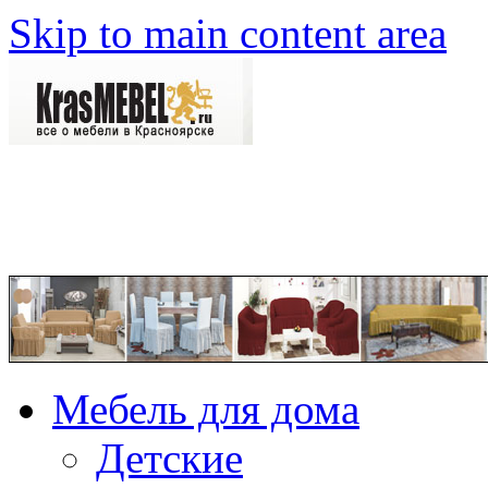
Skip to main content area
Мебель для дома
Детские