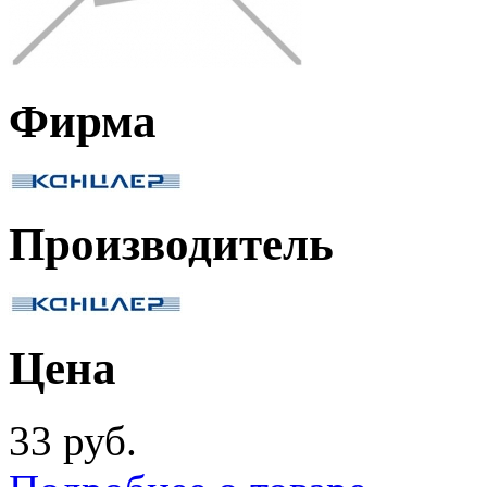
Фирма
Производитель
Цена
33 руб.