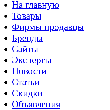
На главную
Товары
Фирмы продавцы
Бренды
Сайты
Эксперты
Новости
Статьи
Скидки
Объявления