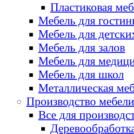
Пластиковая меб
Мебель для гостин
Мебель для детски
Мебель для залов
Мебель для медиц
Мебель для школ
Металлическая ме
Производство мебел
Все для производс
Деревообработк