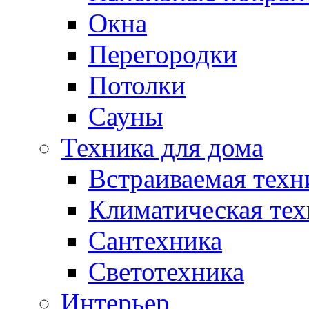
Окна
Перегородки
Потолки
Сауны
Техника для дома
Встраиваемая техн
Климатическая тех
Сантехника
Светотехника
Интерьер