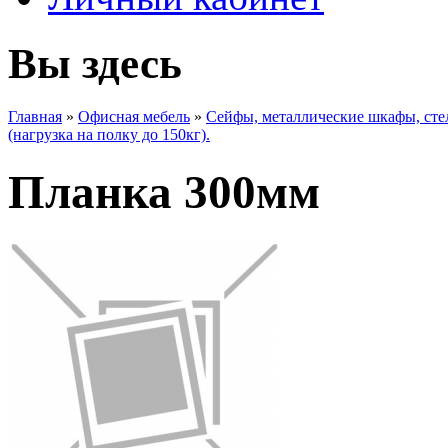
Вы здесь
Главная
»
Офисная мебель
»
Сейфы, металлические шкафы, ст
(нагрузка на полку до 150кг).
Планка 300мм