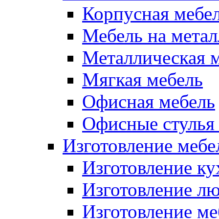
Корпусная мебе
Мебель на метал
Металлическая 
Мягкая мебель
Офисная мебель
Офисные стулья 
Изготовление мебел
Изготовление ку
Изготовление лю
Изготовление меб