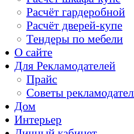
Расчёт гардеробной
Расчёт дверей-купе
Тендеры по мебели
О сайте
Для Рекламодателей
Прайс
Советы рекламодате
Дом
Интерьер
Личный кабинет