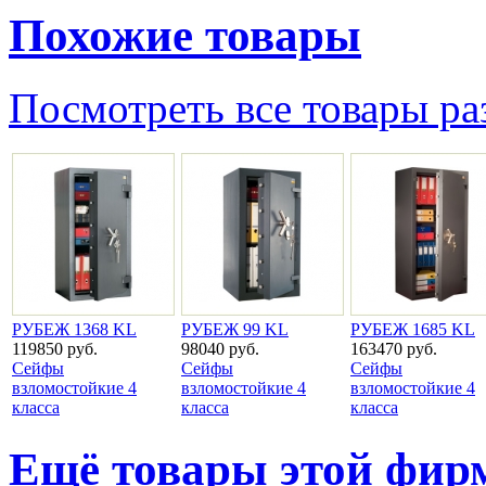
Похожие товары
Посмотреть все товары ра
РУБЕЖ 1368 KL
РУБЕЖ 99 KL
РУБЕЖ 1685 KL
119850 руб.
98040 руб.
163470 руб.
Сейфы
Сейфы
Сейфы
взломостойкие 4
взломостойкие 4
взломостойкие 4
класса
класса
класса
Ещё товары этой фи