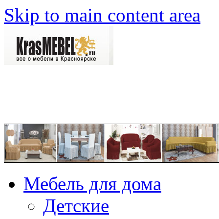
Skip to main content area
Мебель для дома
Детские