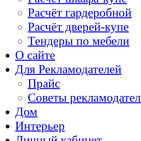
Расчёт гардеробной
Расчёт дверей-купе
Тендеры по мебели
О сайте
Для Рекламодателей
Прайс
Советы рекламодате
Дом
Интерьер
Личный кабинет