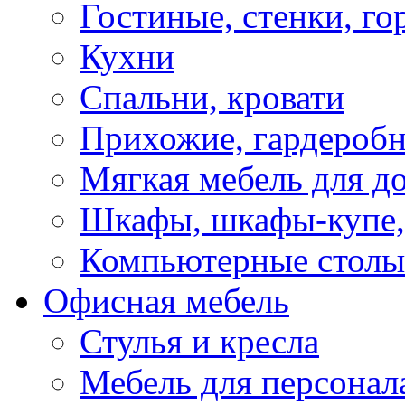
Гостиные, стенки, го
Кухни
Спальни, кровати
Прихожие, гардероб
Мягкая мебель для д
Шкафы, шкафы-купе, 
Компьютерные столы
Офисная мебель
Стулья и кресла
Мебель для персонал