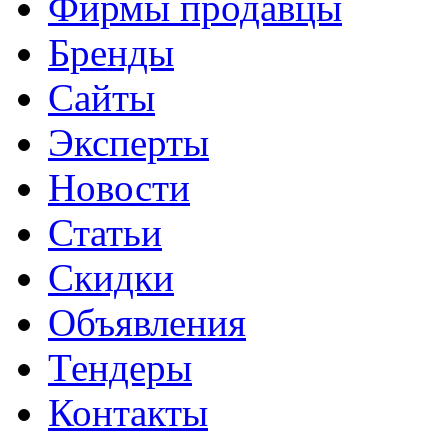
Фирмы продавцы
Бренды
Сайты
Эксперты
Новости
Статьи
Скидки
Объявления
Тендеры
Контакты