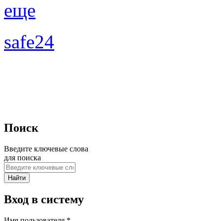
еще
safe24
Поиск
Введите ключевые слова
для поиска
Вход в систему
Имя пользователя
*