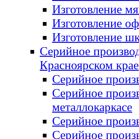
Изготовление мя
Изготовление оф
Изготовление шк
Серийное производ
Красноярском крае
Серийное произ
Серийное произв
металлокаркасе
Серийное произ
Серийное произ