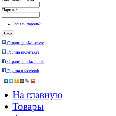
Пароль
*
Забыли пароль?
Страница вКонтакте
Группа вКонтакте
Страница в facebook
Группа в facebook
На главную
Товары