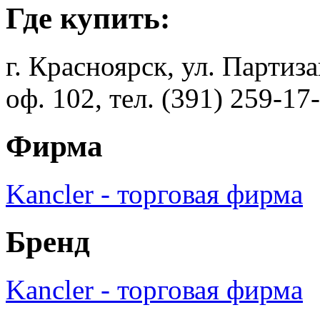
Где купить:
г. Красноярск, ул. Партиз
оф. 102, тел. (391) 259-17
Фирма
Kancler - торговая фирма
Бренд
Kancler - торговая фирма