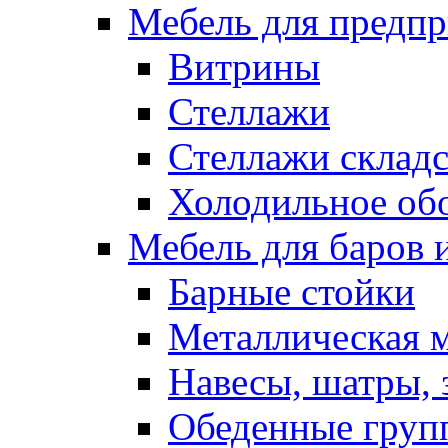
Мебель для предпр
Витрины
Стеллажи
Стеллажи склад
Холодильное об
Мебель для баров 
Барные стойки
Металлическая 
Навесы, шатры, 
Обеденные групп