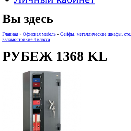
Вы здесь
Главная
»
Офисная мебель
»
Сейфы, металлические шкафы, ст
взломостойкие 4 класса
РУБЕЖ 1368 KL