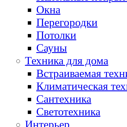
Окна
Перегородки
Потолки
Сауны
Техника для дома
Встраиваемая техн
Климатическая тех
Сантехника
Светотехника
Интерьер