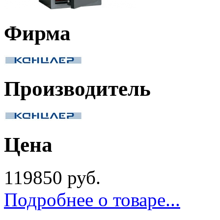
Фирма
Производитель
Цена
119850 руб.
Подробнее о товаре...