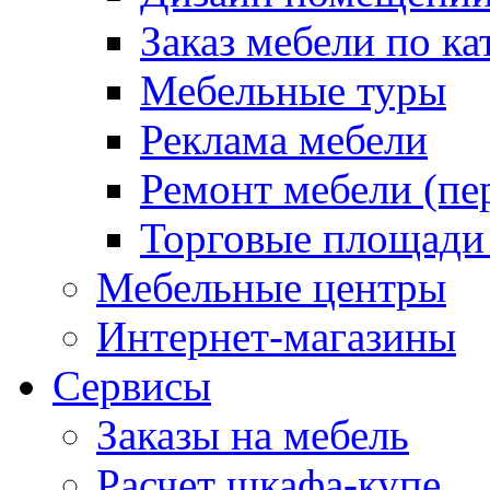
Заказ мебели по ка
Мебельные туры
Реклама мебели
Ремонт мебели (пе
Торговые площади
Мебельные центры
Интернет-магазины
Сервисы
Заказы на мебель
Расчет шкафа-купе