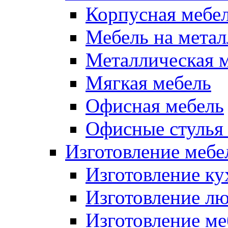
Корпусная мебе
Мебель на метал
Металлическая 
Мягкая мебель
Офисная мебель
Офисные стулья 
Изготовление мебел
Изготовление ку
Изготовление лю
Изготовление меб