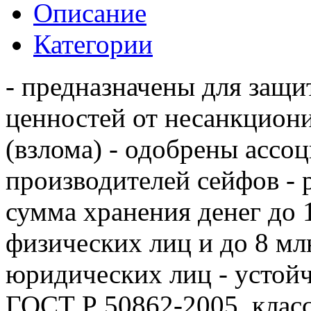
Описание
Категории
- предназначены для защи
ценностей от несанкцион
(взлома) - одобрены ассо
производителей сейфов - 
сумма хранения денег до 1
физических лиц и до 8 млн
юридических лиц - устойч
ГОСТ Р 50862-2005, класс