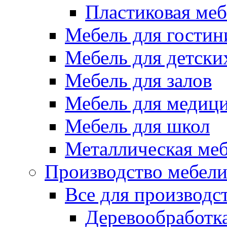
Пластиковая меб
Мебель для гостин
Мебель для детски
Мебель для залов
Мебель для медиц
Мебель для школ
Металлическая ме
Производство мебел
Все для производс
Деревообработк