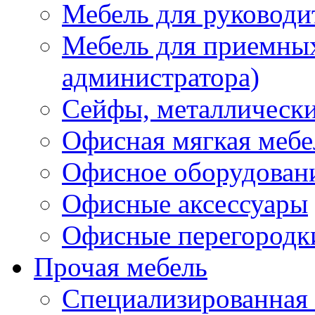
Мебель для руководи
Мебель для приемных 
администратора)
Сейфы, металлически
Офисная мягкая мебе
Офисное оборудован
Офисные аксессуары
Офисные перегородк
Прочая мебель
Специализированная