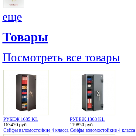
еще
Товары
Посмотреть все товары
РУБЕЖ 1685 KL
РУБЕЖ 1368 KL
163470 руб.
119850 руб.
Сейфы взломостойкие 4 класса
Сейфы взломостойкие 4 класса