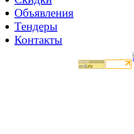
Объявления
Тендеры
Контакты