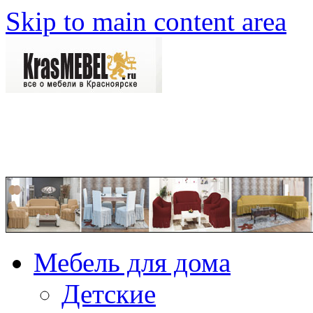
Skip to main content area
Мебель для дома
Детские