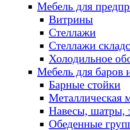
Мебель для предпр
Витрины
Стеллажи
Стеллажи склад
Холодильное об
Мебель для баров 
Барные стойки
Металлическая 
Навесы, шатры, 
Обеденные групп