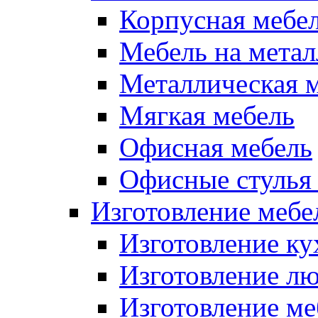
Корпусная мебе
Мебель на метал
Металлическая 
Мягкая мебель
Офисная мебель
Офисные стулья 
Изготовление мебел
Изготовление ку
Изготовление лю
Изготовление меб