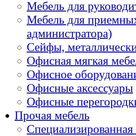
Мебель для руководи
Мебель для приемных 
администратора)
Сейфы, металлически
Офисная мягкая мебе
Офисное оборудован
Офисные аксессуары
Офисные перегородк
Прочая мебель
Специализированная