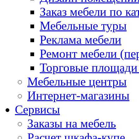
Заказ мебели по ка
Мебельные туры
Реклама мебели
Ремонт мебели (пе
Торговые площади
Мебельные центры
Интернет-магазины
Сервисы
Заказы на мебель
Расчет шкафа-купе