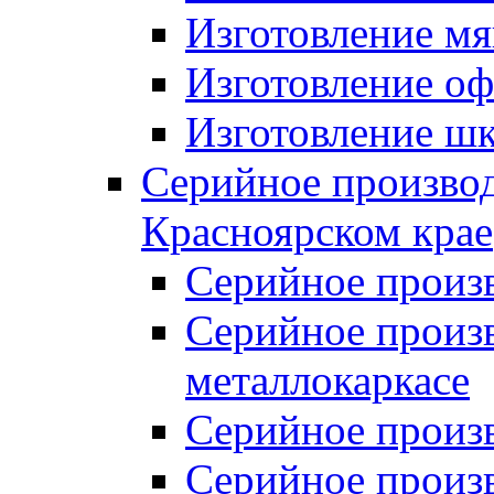
Изготовление мя
Изготовление оф
Изготовление шк
Серийное производ
Красноярском крае
Серийное произ
Серийное произв
металлокаркасе
Серийное произ
Серийное произ