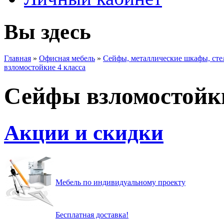
Вы здесь
Главная
»
Офисная мебель
»
Сейфы, металлические шкафы, ст
взломостойкие 4 класса
Сейфы взломостойки
Акции и скидки
Мебель по индивидуальному проекту
Бесплатная доставка!