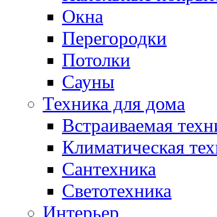
Окна
Перегородки
Потолки
Сауны
Техника для дома
Встраиваемая техн
Климатическая тех
Сантехника
Светотехника
Интерьер