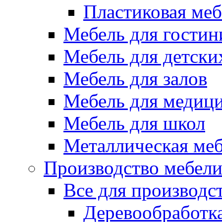
Пластиковая меб
Мебель для гостин
Мебель для детски
Мебель для залов
Мебель для медиц
Мебель для школ
Металлическая ме
Производство мебел
Все для производс
Деревообработк