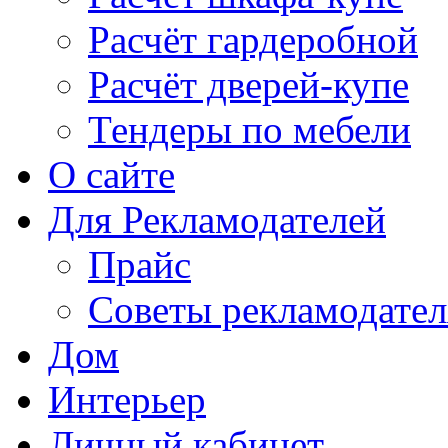
Расчёт гардеробной
Расчёт дверей-купе
Тендеры по мебели
О сайте
Для Рекламодателей
Прайс
Советы рекламодате
Дом
Интерьер
Личный кабинет