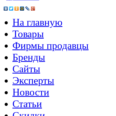
На главную
Товары
Фирмы продавцы
Бренды
Сайты
Эксперты
Новости
Статьи
Скидки