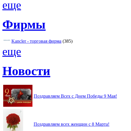
еще
Фирмы
Kancler - торговая фирма
(385)
еще
Новости
Поздравляем Всех с Днем Победы 9 Мая!
Поздравляем всех женщин с 8 Марта!