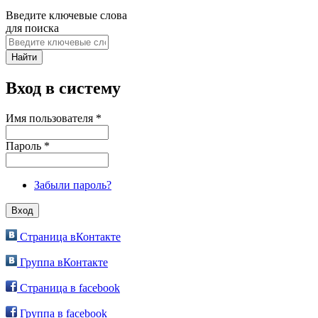
Введите ключевые слова
для поиска
Вход в систему
Имя пользователя
*
Пароль
*
Забыли пароль?
Страница вКонтакте
Группа вКонтакте
Страница в facebook
Группа в facebook