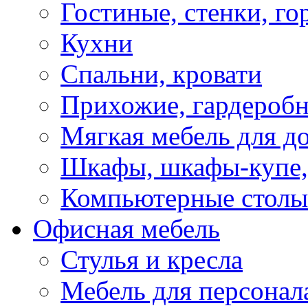
Гостиные, стенки, го
Кухни
Спальни, кровати
Прихожие, гардероб
Мягкая мебель для д
Шкафы, шкафы-купе, 
Компьютерные столы
Офисная мебель
Стулья и кресла
Мебель для персонал