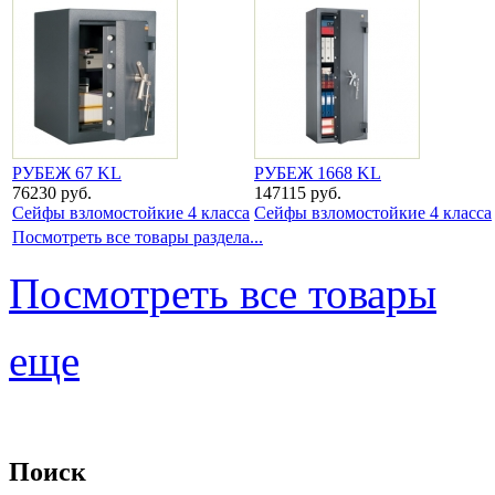
РУБЕЖ 67 KL
РУБЕЖ 1668 KL
76230 руб.
147115 руб.
Сейфы взломостойкие 4 класса
Сейфы взломостойкие 4 класса
Посмотреть все товары раздела...
Посмотреть все товары
еще
Поиск