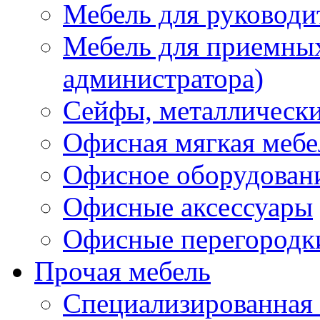
Мебель для руководи
Мебель для приемных 
администратора)
Сейфы, металлически
Офисная мягкая мебе
Офисное оборудован
Офисные аксессуары
Офисные перегородк
Прочая мебель
Специализированная