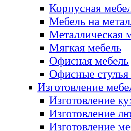
Корпусная мебе
Мебель на метал
Металлическая 
Мягкая мебель
Офисная мебель
Офисные стулья 
Изготовление мебел
Изготовление ку
Изготовление лю
Изготовление меб