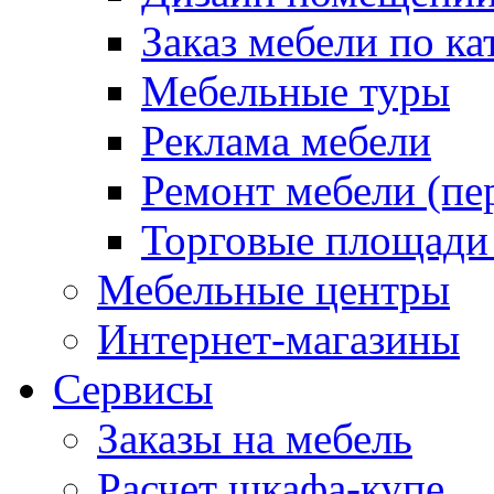
Заказ мебели по ка
Мебельные туры
Реклама мебели
Ремонт мебели (пе
Торговые площади
Мебельные центры
Интернет-магазины
Сервисы
Заказы на мебель
Расчет шкафа-купе