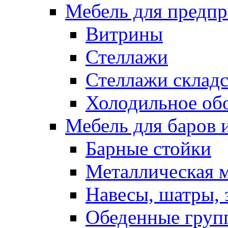
Мебель для предпр
Витрины
Стеллажи
Стеллажи склад
Холодильное об
Мебель для баров 
Барные стойки
Металлическая 
Навесы, шатры, 
Обеденные групп