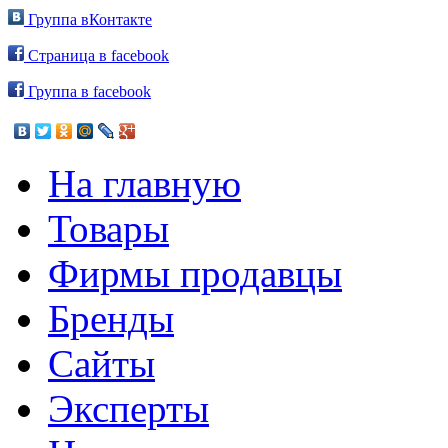
Группа вКонтакте
Страница в facebook
Группа в facebook
На главную
Товары
Фирмы продавцы
Бренды
Сайты
Эксперты