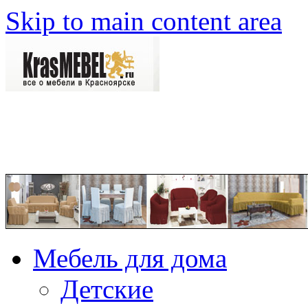
Skip to main content area
Мебель для дома
Детские