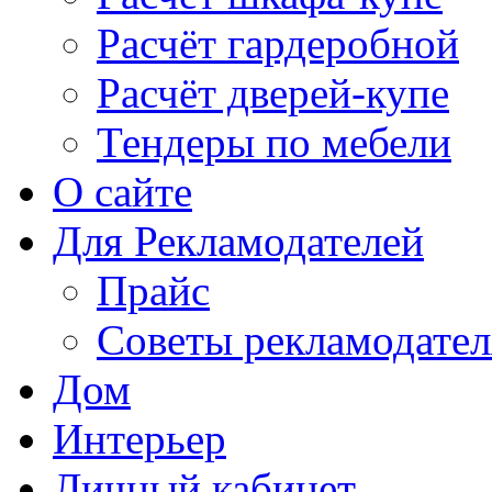
Расчёт гардеробной
Расчёт дверей-купе
Тендеры по мебели
О сайте
Для Рекламодателей
Прайс
Советы рекламодате
Дом
Интерьер
Личный кабинет