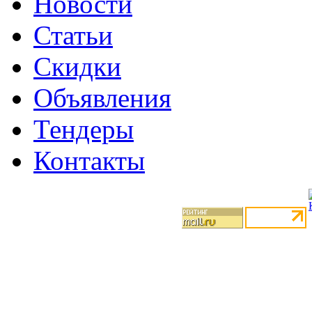
Новости
Статьи
Скидки
Объявления
Тендеры
Контакты