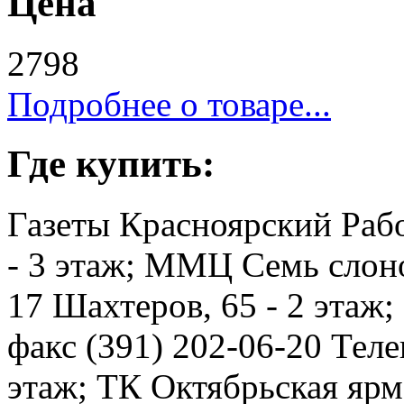
Цена
2798
Подробнее о товаре...
Где купить:
Газеты Красноярский Рабо
- 3 этаж; ММЦ Семь слоно
17 Шахтеров, 65 - 2 этаж
факс (391) 202-06-20 Телев
этаж; ТК Октябрьская ярма