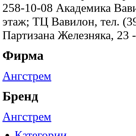
258-10-08 Академика Вавил
этаж; ТЦ Вавилон, тел. (3
Партизана Железняка, 23 
Фирма
Ангстрем
Бренд
Ангстрем
Категории