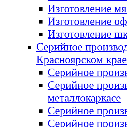
Изготовление мя
Изготовление оф
Изготовление шк
Серийное производ
Красноярском крае
Серийное произ
Серийное произв
металлокаркасе
Серийное произ
Серийное произ