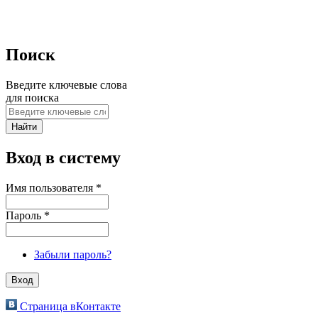
Поиск
Введите ключевые слова
для поиска
Вход в систему
Имя пользователя
*
Пароль
*
Забыли пароль?
Страница вКонтакте