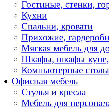
Гостиные, стенки, го
Кухни
Спальни, кровати
Прихожие, гардероб
Мягкая мебель для д
Шкафы, шкафы-купе, 
Компьютерные столы
Офисная мебель
Стулья и кресла
Мебель для персонал