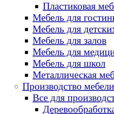
Пластиковая меб
Мебель для гостин
Мебель для детски
Мебель для залов
Мебель для медиц
Мебель для школ
Металлическая ме
Производство мебел
Все для производс
Деревообработк