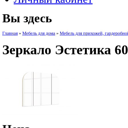
Вы здесь
Главная
»
Мебель для дома
»
Мебель для прихожей, гардеробно
Зеркало Эстетика 6