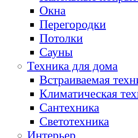
Окна
Перегородки
Потолки
Сауны
Техника для дома
Встраиваемая техн
Климатическая тех
Сантехника
Светотехника
Интерьер