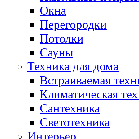
Окна
Перегородки
Потолки
Сауны
Техника для дома
Встраиваемая техн
Климатическая тех
Сантехника
Светотехника
Интерьер