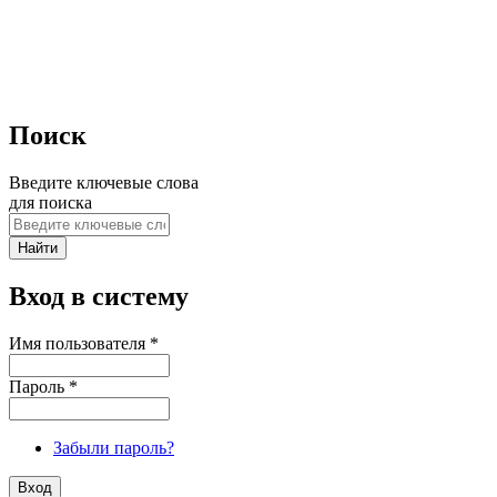
Поиск
Введите ключевые слова
для поиска
Вход в систему
Имя пользователя
*
Пароль
*
Забыли пароль?