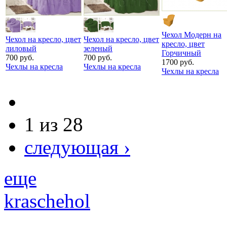
Чехол Модерн на
Чехол на кресло, цвет
Чехол на кресло, цвет
кресло, цвет
лиловый
зеленый
Горчичный
700 руб.
700 руб.
1700 руб.
Чехлы на кресла
Чехлы на кресла
Чехлы на кресла
1 из 28
следующая ›
еще
kraschehol