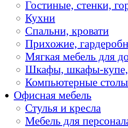
Гостиные, стенки, го
Кухни
Спальни, кровати
Прихожие, гардероб
Мягкая мебель для д
Шкафы, шкафы-купе, 
Компьютерные столы
Офисная мебель
Стулья и кресла
Мебель для персонал