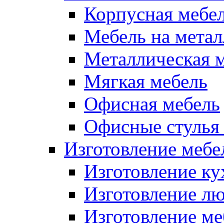
Корпусная мебе
Мебель на метал
Металлическая 
Мягкая мебель
Офисная мебель
Офисные стулья 
Изготовление мебел
Изготовление ку
Изготовление лю
Изготовление меб