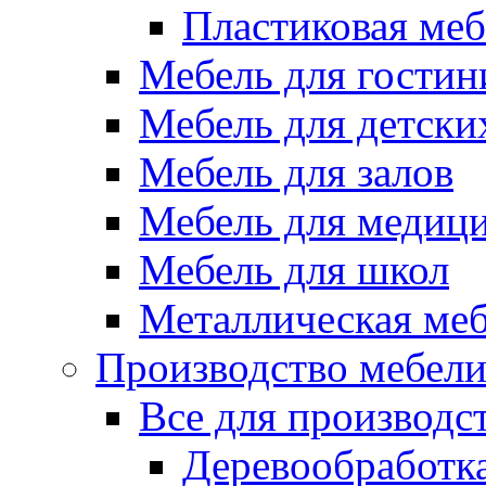
Пластиковая меб
Мебель для гостин
Мебель для детски
Мебель для залов
Мебель для медиц
Мебель для школ
Металлическая ме
Производство мебел
Все для производс
Деревообработк