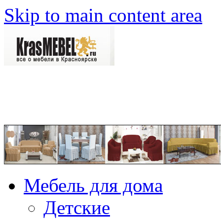
Skip to main content area
Мебель для дома
Детские