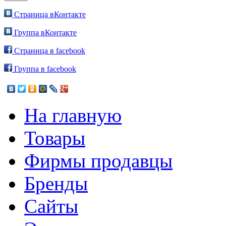
Страница вКонтакте
Группа вКонтакте
Страница в facebook
Группа в facebook
На главную
Товары
Фирмы продавцы
Бренды
Сайты