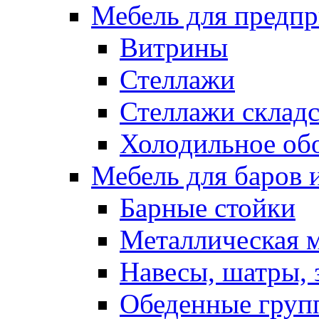
Мебель для предпр
Витрины
Стеллажи
Стеллажи склад
Холодильное об
Мебель для баров 
Барные стойки
Металлическая 
Навесы, шатры, 
Обеденные групп