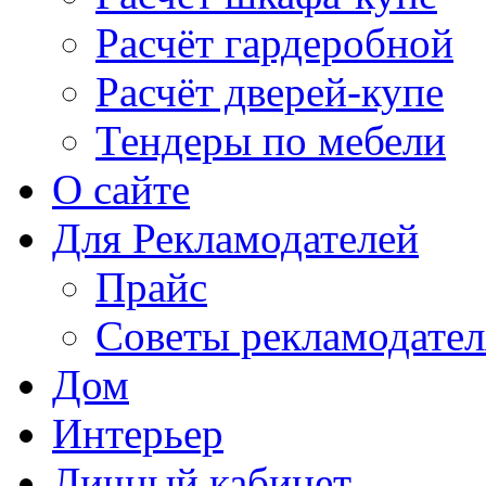
Расчёт гардеробной
Расчёт дверей-купе
Тендеры по мебели
О сайте
Для Рекламодателей
Прайс
Советы рекламодате
Дом
Интерьер
Личный кабинет