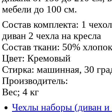
мебели до 100 см.
Состав комплекта: 1 чехо
диван 2 чехла на кресла
Состав ткани: 50% хлопок
Цвет: Кремовый
Стирка: машинная, 30 гра
Производитель:
Вес; 4 кг
Чехлы наборы (диван и 