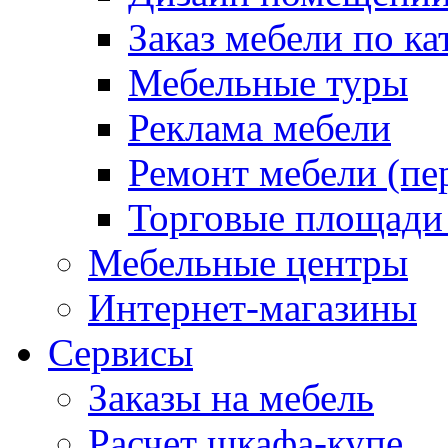
Заказ мебели по ка
Мебельные туры
Реклама мебели
Ремонт мебели (пе
Торговые площади
Мебельные центры
Интернет-магазины
Сервисы
Заказы на мебель
Расчет шкафа-купе