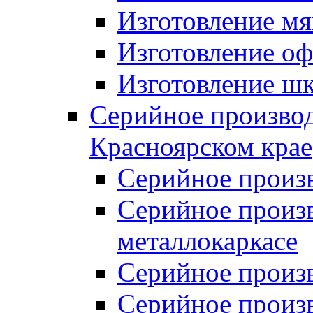
Изготовление мя
Изготовление оф
Изготовление шк
Серийное производ
Красноярском крае
Серийное произ
Серийное произв
металлокаркасе
Серийное произ
Серийное произ