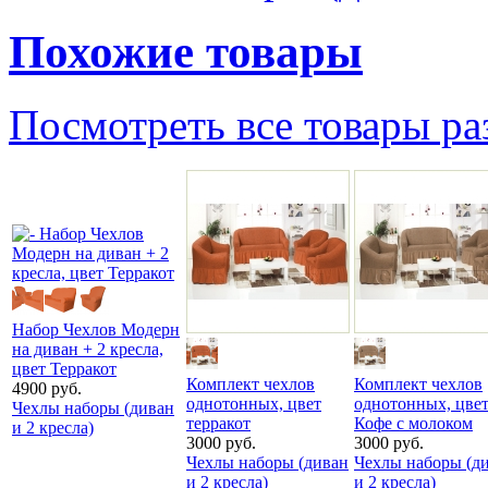
Похожие товары
Посмотреть все товары ра
Набор Чехлов Модерн
на диван + 2 кресла,
цвет Терракот
Комплект чехлов
Комплект чехлов
4900 руб.
однотонных, цвет
однотонных, цве
Чехлы наборы (диван
терракот
Кофе с молоком
и 2 кресла)
3000 руб.
3000 руб.
Чехлы наборы (диван
Чехлы наборы (д
и 2 кресла)
и 2 кресла)