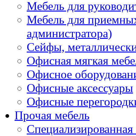
Мебель для руководи
Мебель для приемных 
администратора)
Сейфы, металлически
Офисная мягкая мебе
Офисное оборудован
Офисные аксессуары
Офисные перегородк
Прочая мебель
Специализированная