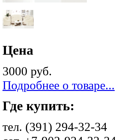
Цена
3000 руб.
Подробнее о товаре...
Где купить:
тел. (391) 294-32-34