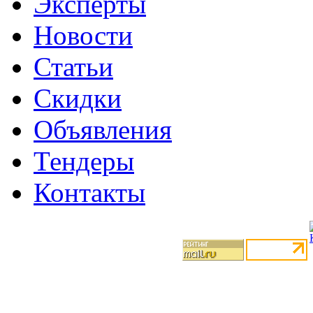
Эксперты
Новости
Статьи
Скидки
Объявления
Тендеры
Контакты