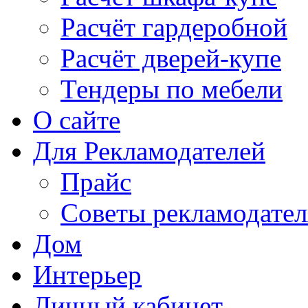
Расчёт гардеробной
Расчёт дверей-купе
Тендеры по мебели
О сайте
Для Рекламодателей
Прайс
Советы рекламодате
Дом
Интерьер
Личный кабинет