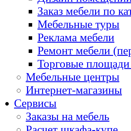
Заказ мебели по ка
Мебельные туры
Реклама мебели
Ремонт мебели (пе
Торговые площади
Мебельные центры
Интернет-магазины
Сервисы
Заказы на мебель
Расчет шкафа-купе