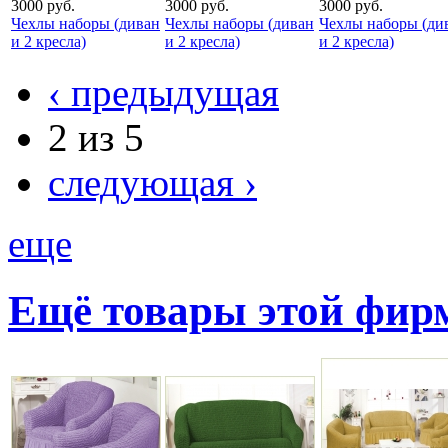
3000 руб.
3000 руб.
3000 руб.
Чехлы наборы (диван
Чехлы наборы (диван
Чехлы наборы (ди
и 2 кресла)
и 2 кресла)
и 2 кресла)
‹ предыдущая
2 из 5
следующая ›
еще
Ещё товары этой фи