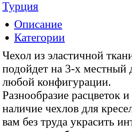
Турция
Описание
Категории
Чехол из эластичной ткан
подойдет на 3-х местный 
любой конфигурации.
Разнообразие расцветок и 
наличие чехлов для кресел
вам без труда украсить ин