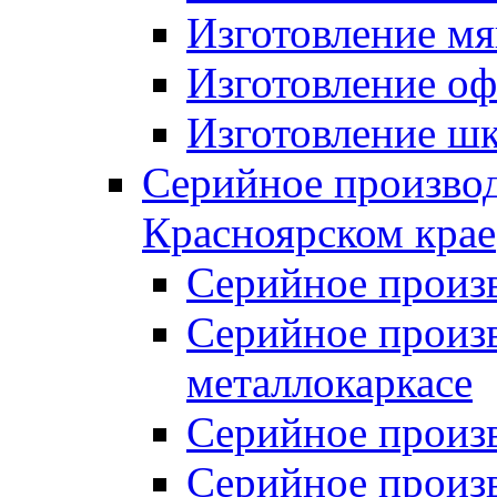
Изготовление мя
Изготовление оф
Изготовление шк
Серийное производ
Красноярском крае
Серийное произ
Серийное произв
металлокаркасе
Серийное произ
Серийное произ