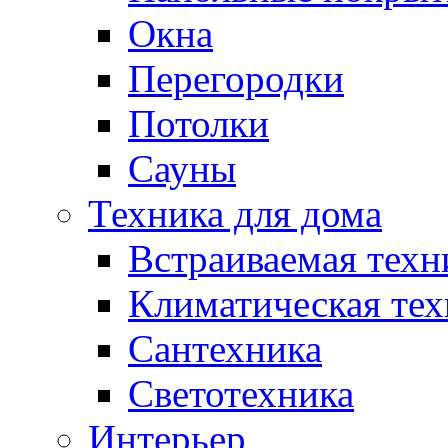
Окна
Перегородки
Потолки
Сауны
Техника для дома
Встраиваемая техн
Климатическая тех
Сантехника
Светотехника
Интерьер