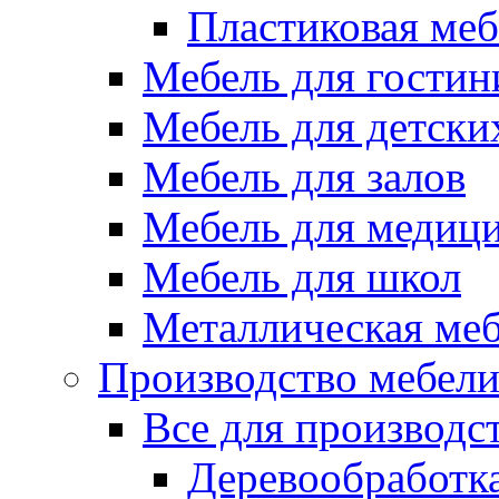
Пластиковая меб
Мебель для гостин
Мебель для детски
Мебель для залов
Мебель для медиц
Мебель для школ
Металлическая ме
Производство мебел
Все для производс
Деревообработк