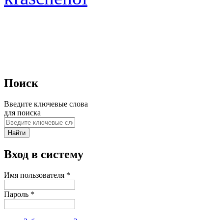
Поиск
Введите ключевые слова
для поиска
Вход в систему
Имя пользователя
*
Пароль
*