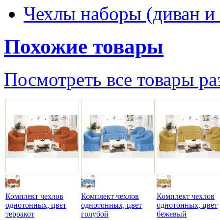
Чехлы наборы (диван и 
Похожие товары
Посмотреть все товары ра
Комплект чехлов
Комплект чехлов
Комплект чехлов
однотонных, цвет
однотонных, цвет
однотонных, цвет
терракот
голубой
бежевый