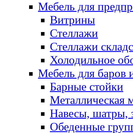
Мебель для предпр
Витрины
Стеллажи
Стеллажи склад
Холодильное об
Мебель для баров 
Барные стойки
Металлическая 
Навесы, шатры, 
Обеденные групп