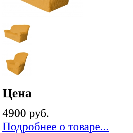
Цена
4900 руб.
Подробнее о товаре...