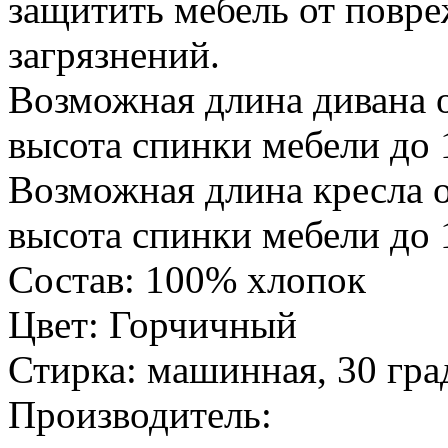
защитить мебель от повре
загрязнений.
Возможная длина дивана о
высота спинки мебели до 
Возможная длина кресла о
высота спинки мебели до 
Состав: 100% хлопок
Цвет: Горчичный
Стирка: машинная, 30 гра
Производитель: