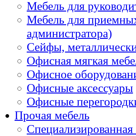
Мебель для руководи
Мебель для приемных 
администратора)
Сейфы, металлически
Офисная мягкая мебе
Офисное оборудован
Офисные аксессуары
Офисные перегородк
Прочая мебель
Специализированная