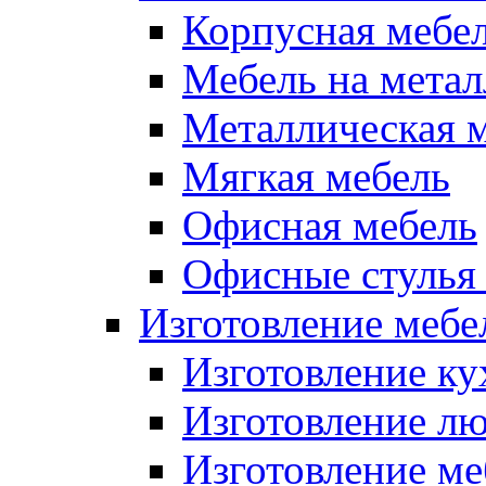
Корпусная мебе
Мебель на метал
Металлическая 
Мягкая мебель
Офисная мебель
Офисные стулья 
Изготовление мебел
Изготовление ку
Изготовление лю
Изготовление меб