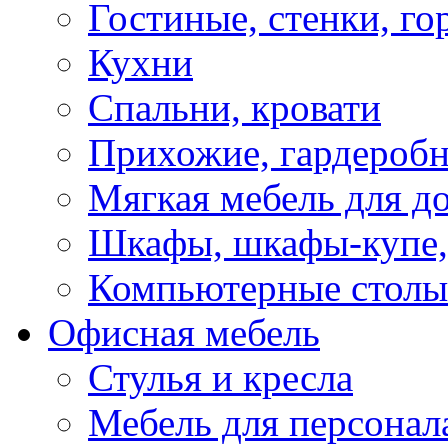
Гостиные, стенки, го
Кухни
Спальни, кровати
Прихожие, гардероб
Мягкая мебель для д
Шкафы, шкафы-купе, 
Компьютерные столы
Офисная мебель
Стулья и кресла
Мебель для персонал