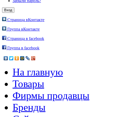
Забыли пароль?
Страница вКонтакте
Группа вКонтакте
Страница в facebook
Группа в facebook
На главную
Товары
Фирмы продавцы
Бренды