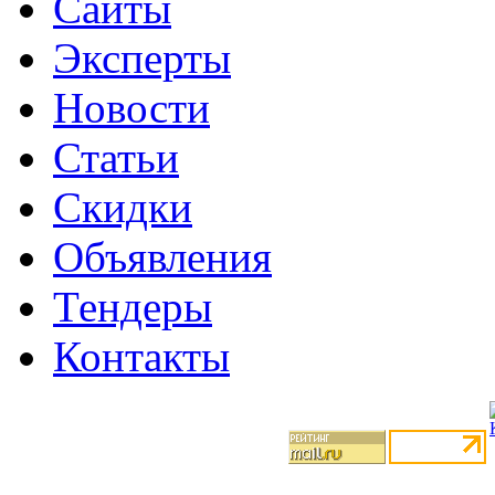
Сайты
Эксперты
Новости
Статьи
Скидки
Объявления
Тендеры
Контакты