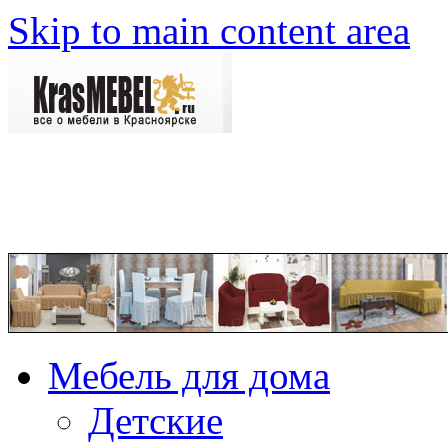
Skip to main content area
Мебель для дома
Детские