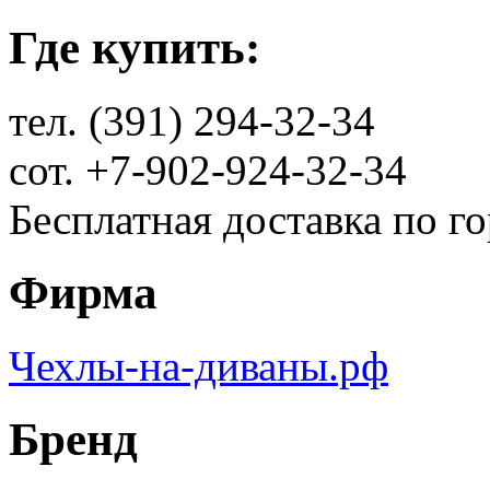
Где купить:
тел. (391) 294-32-34
сот. +7-902-924-32-34
Бесплатная доставка по г
Фирма
Чехлы-на-диваны.рф
Бренд