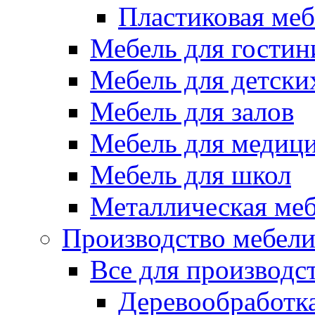
Пластиковая меб
Мебель для гостин
Мебель для детски
Мебель для залов
Мебель для медиц
Мебель для школ
Металлическая ме
Производство мебел
Все для производс
Деревообработк