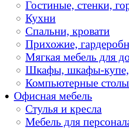
Гостиные, стенки, го
Кухни
Спальни, кровати
Прихожие, гардероб
Мягкая мебель для д
Шкафы, шкафы-купе, 
Компьютерные столы
Офисная мебель
Стулья и кресла
Мебель для персонал