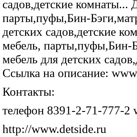
садов,детские комнаты... 
парты,пуфы,Бин-Бэги,мат
детских садов,детские ком
мебель, парты,пуфы,Бин-
мебель для детских садов,
Ссылка на описание: www.
Контакты:
телефон 8391-2-71-777-2 
http://www.detside.ru