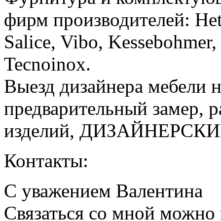
фирм производителей: Hett
Salice, Vibo, Kessebohmer, 
Tecnoinox.
Выезд дизайнера мебели н
предварительный замер, р
изделий, ДИЗАЙНЕРСКИ
Контакты:
С уважением Валентина
Связаться со мной можно 