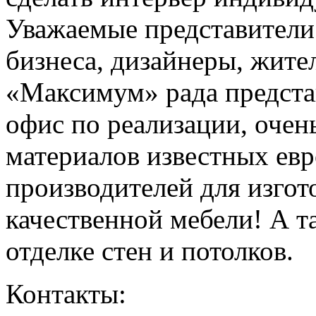
Уважаемые представители
бизнеса, дизайнеры, жит
«Максимум» рада предста
офис по реализации, оче
материалов известных ев
производителей для изгот
качественной мебели! А т
отделке стен и потолков.
Контакты: