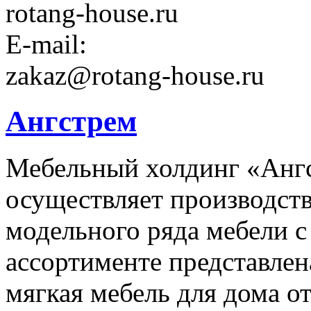
rotang-house.ru
E-mail:
zakaz@rotang-house.ru
Ангстрем
Мебельный холдинг «Анг
осуществляет производст
модельного ряда мебели с 
ассортименте представлен
мягкая мебель для дома от