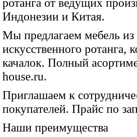
ротанга от ведущих произ
Индонезии и Китая.
Мы предлагаем мебель из 
искусственного ротанга, 
качалок. Полный асортимен
house.ru.
Приглашаем к сотрудниче
покупателей. Прайс по зап
Наши преимущества