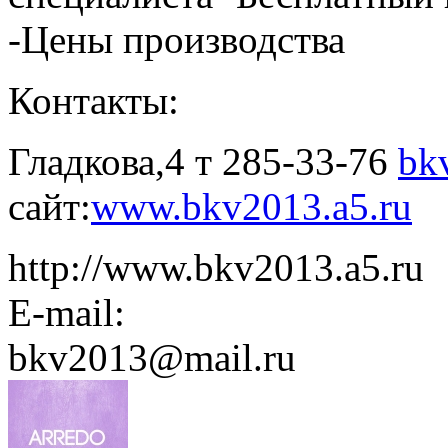
-Цены производства
Контакты:
Гладкова,4 т 285-33-76
bk
сайт:
www.bkv2013.a5.ru
http://www.bkv2013.a5.ru
E-mail:
bkv2013@mail.ru