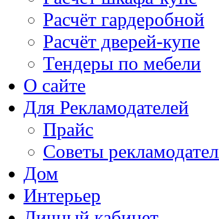
Расчёт гардеробной
Расчёт дверей-купе
Тендеры по мебели
О сайте
Для Рекламодателей
Прайс
Советы рекламодате
Дом
Интерьер
Личный кабинет