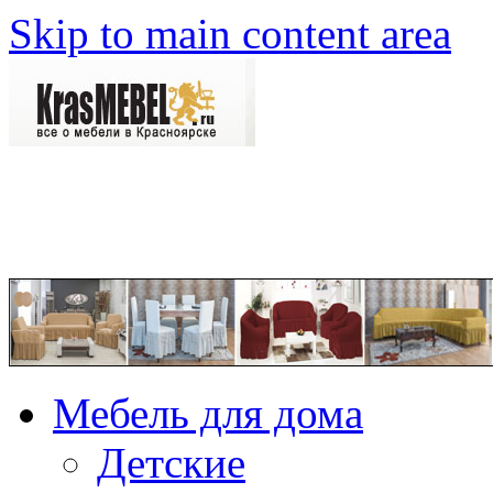
Skip to main content area
Мебель для дома
Детские