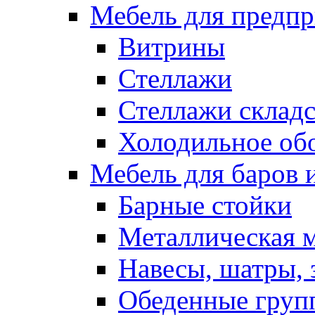
Мебель для предпр
Витрины
Стеллажи
Стеллажи склад
Холодильное об
Мебель для баров 
Барные стойки
Металлическая 
Навесы, шатры, 
Обеденные групп