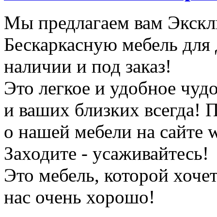
Мы предлагаем вам Экск
Бескаркасную мебель для 
наличии и под заказ!
Это легкое и удобное чудо
и ваших близких всегда!
о нашей мебели на сайте 
Заходите - усаживайтесь!
Это мебель, которой хочет
нас очень хорошо!