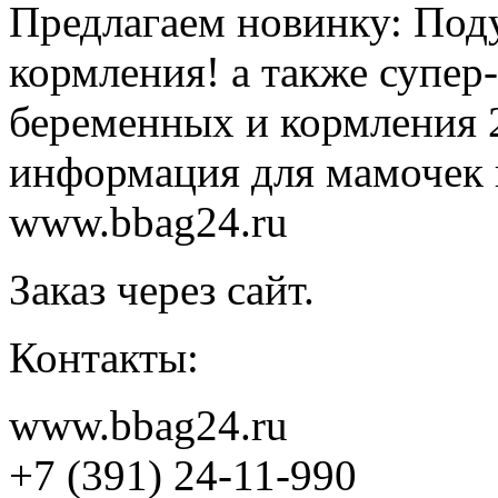
Предлагаем новинку: Под
кормления! а также супер
беременных и кормления 2
информация для мамочек 
www.bbag24.ru
Заказ через сайт.
Контакты:
www.bbag24.ru
+7 (391) 24-11-990