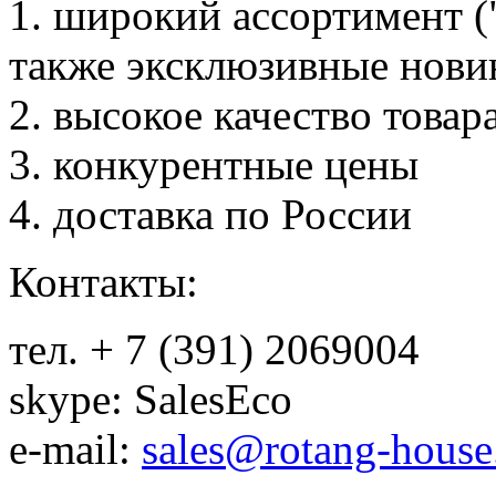
1. широкий ассортимент (
также эксклюзивные нови
2. высокое качество товар
3. конкурентные цены
4. доставка по России
Контакты:
тел. + 7 (391) 2069004
skype: SalesEco
e-mail:
sales@rotang-house