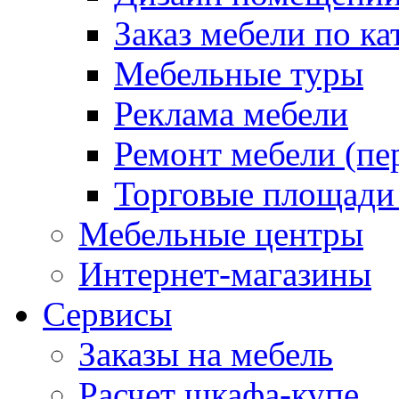
Заказ мебели по ка
Мебельные туры
Реклама мебели
Ремонт мебели (пе
Торговые площади
Мебельные центры
Интернет-магазины
Сервисы
Заказы на мебель
Расчет шкафа-купе