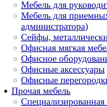
Мебель для руководи
Мебель для приемных 
администратора)
Сейфы, металлически
Офисная мягкая мебе
Офисное оборудован
Офисные аксессуары
Офисные перегородк
Прочая мебель
Специализированная