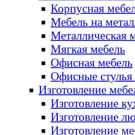
Корпусная мебе
Мебель на метал
Металлическая 
Мягкая мебель
Офисная мебель
Офисные стулья 
Изготовление мебел
Изготовление ку
Изготовление лю
Изготовление меб