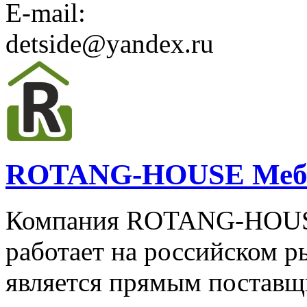
E-mail:
detside@yandex.ru
ROTANG-HOUSE Мебел
Компания ROTANG-HOUS
работает на российском ры
является прямым поставщ