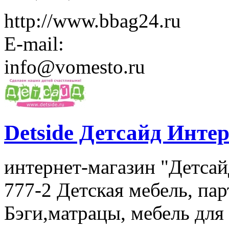
http://www.bbag24.ru
E-mail:
info@vomesto.ru
Detside Детсайд Инте
интернет-магазин "Детсай
777-2 Детская мебель, па
Бэги,матрацы, мебель для