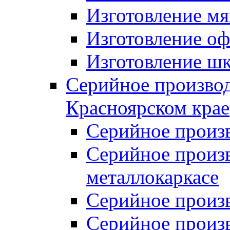
Изготовление мя
Изготовление оф
Изготовление шк
Серийное производ
Красноярском крае
Серийное произ
Серийное произв
металлокаркасе
Серийное произ
Серийное произ