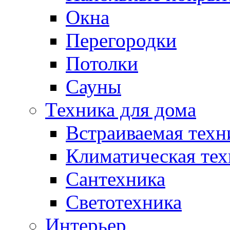
Окна
Перегородки
Потолки
Сауны
Техника для дома
Встраиваемая техн
Климатическая тех
Сантехника
Светотехника
Интерьер