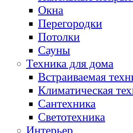
Окна
Перегородки
Потолки
Сауны
Техника для дома
Встраиваемая техн
Климатическая тех
Сантехника
Светотехника
Интерьер