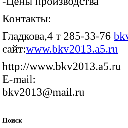
-Цены производства
Контакты:
Гладкова,4 т 285-33-76
bk
сайт:
www.bkv2013.a5.ru
http://www.bkv2013.a5.ru
E-mail:
bkv2013@mail.ru
Поиск