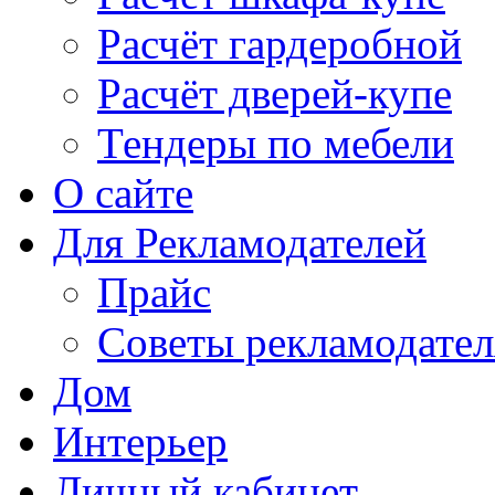
Расчёт гардеробной
Расчёт дверей-купе
Тендеры по мебели
О сайте
Для Рекламодателей
Прайс
Советы рекламодате
Дом
Интерьер
Личный кабинет