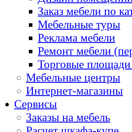
Заказ мебели по ка
Мебельные туры
Реклама мебели
Ремонт мебели (пе
Торговые площади
Мебельные центры
Интернет-магазины
Сервисы
Заказы на мебель
Расчет шкафа-купе