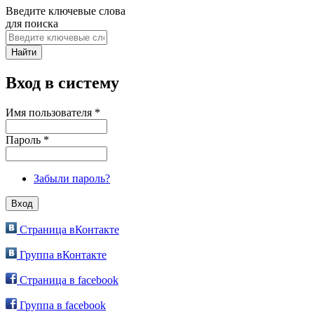
Введите ключевые слова
для поиска
Вход в систему
Имя пользователя
*
Пароль
*
Забыли пароль?
Страница вКонтакте
Группа вКонтакте
Страница в facebook
Группа в facebook