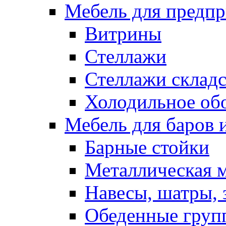
Мебель для предпр
Витрины
Стеллажи
Стеллажи склад
Холодильное об
Мебель для баров 
Барные стойки
Металлическая 
Навесы, шатры, 
Обеденные групп