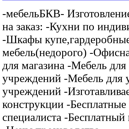
-мебельБКВ- Изготовлени
на заказ: -Кухни по инди
-Шкафы купе,гардеробные
мебель(недорого) -Офисн
для магазина -Мебель дл
учреждений -Мебель для 
учреждений -Изготавлива
конструкции -Бесплатные
специалиста -Бесплатный 