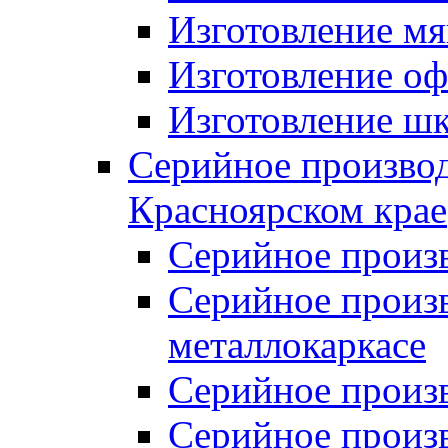
Изготовление мя
Изготовление оф
Изготовление шк
Серийное производ
Красноярском крае
Серийное произ
Серийное произв
металлокаркасе
Серийное произ
Серийное произ