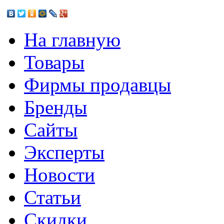
На главную
Товары
Фирмы продавцы
Бренды
Сайты
Эксперты
Новости
Статьи
Скидки