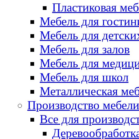
Пластиковая меб
Мебель для гостин
Мебель для детски
Мебель для залов
Мебель для медиц
Мебель для школ
Металлическая ме
Производство мебел
Все для производс
Деревообработк