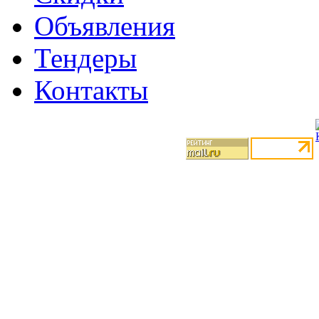
Объявления
Тендеры
Контакты