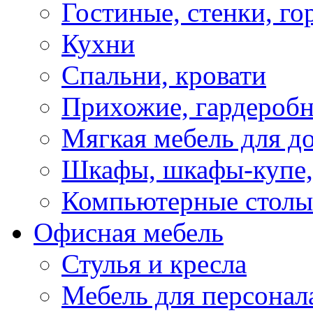
Гостиные, стенки, го
Кухни
Спальни, кровати
Прихожие, гардероб
Мягкая мебель для д
Шкафы, шкафы-купе, 
Компьютерные столы
Офисная мебель
Стулья и кресла
Мебель для персонал