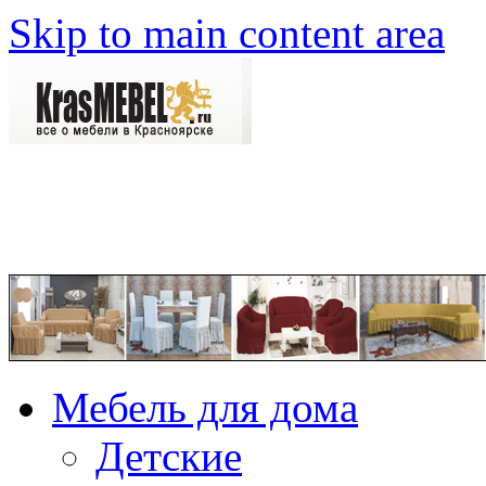
Skip to main content area
Мебель для дома
Детские