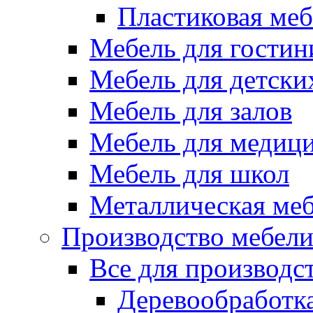
Пластиковая меб
Мебель для гостин
Мебель для детски
Мебель для залов
Мебель для медиц
Мебель для школ
Металлическая ме
Производство мебел
Все для производс
Деревообработк