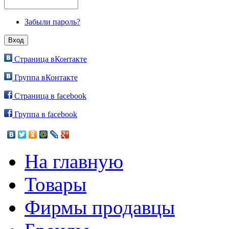
Забыли пароль?
Страница вКонтакте
Группа вКонтакте
Страница в facebook
Группа в facebook
На главную
Товары
Фирмы продавцы