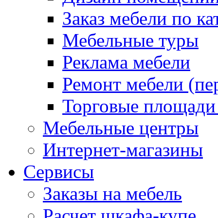
Заказ мебели по ка
Мебельные туры
Реклама мебели
Ремонт мебели (пе
Торговые площади
Мебельные центры
Интернет-магазины
Сервисы
Заказы на мебель
Расчет шкафа-купе