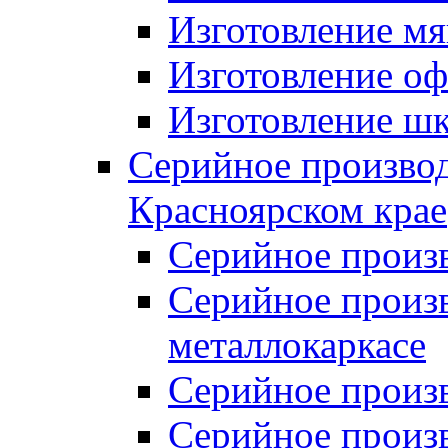
Изготовление мя
Изготовление оф
Изготовление шк
Серийное производ
Красноярском крае
Серийное произ
Серийное произв
металлокаркасе
Серийное произ
Серийное произ