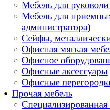
Мебель для руководи
Мебель для приемных 
администратора)
Сейфы, металлически
Офисная мягкая мебе
Офисное оборудован
Офисные аксессуары
Офисные перегородк
Прочая мебель
Специализированная