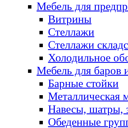
Мебель для предпр
Витрины
Стеллажи
Стеллажи склад
Холодильное об
Мебель для баров 
Барные стойки
Металлическая 
Навесы, шатры, 
Обеденные групп