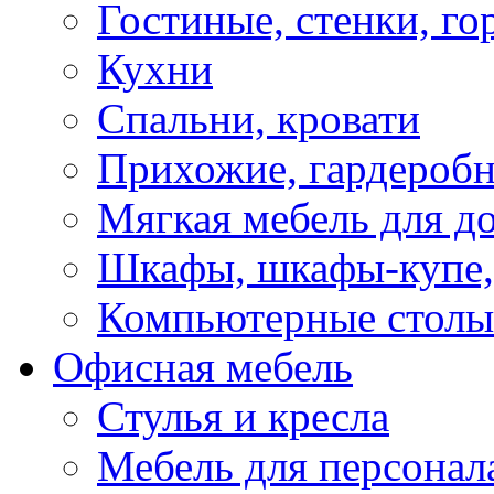
Гостиные, стенки, го
Кухни
Спальни, кровати
Прихожие, гардероб
Мягкая мебель для д
Шкафы, шкафы-купе, 
Компьютерные столы
Офисная мебель
Стулья и кресла
Мебель для персонал