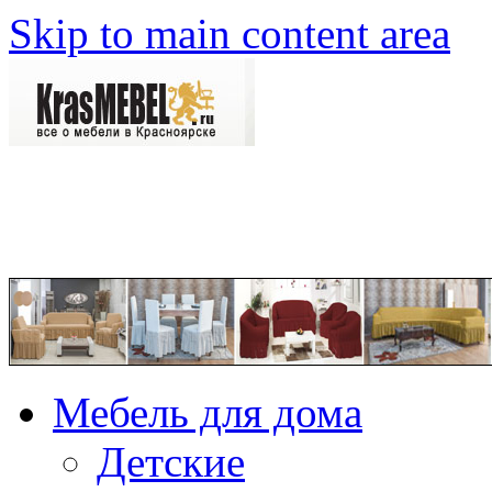
Skip to main content area
Мебель для дома
Детские