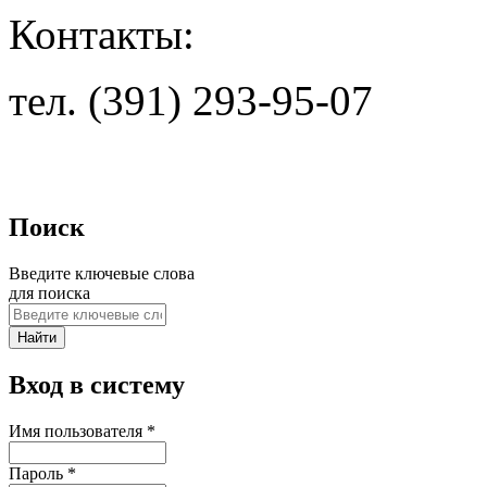
Контакты:
тел. (391) 293-95-07
Поиск
Введите ключевые слова
для поиска
Вход в систему
Имя пользователя
*
Пароль
*