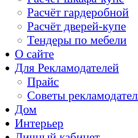
Расчёт гардеробной
Расчёт дверей-купе
Тендеры по мебели
О сайте
Для Рекламодателей
Прайс
Советы рекламодате
Дом
Интерьер
Личный кабинет