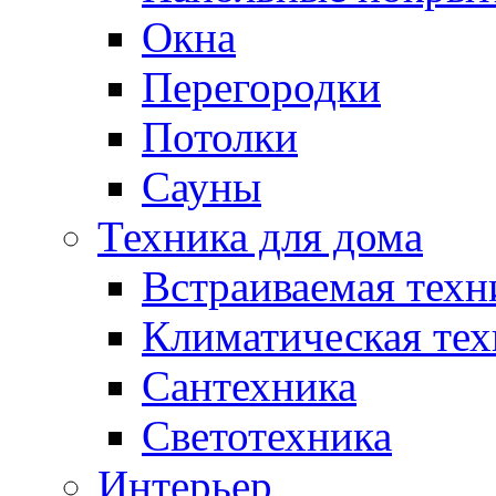
Окна
Перегородки
Потолки
Сауны
Техника для дома
Встраиваемая техн
Климатическая тех
Сантехника
Светотехника
Интерьер