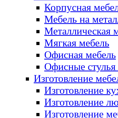
Корпусная мебе
Мебель на метал
Металлическая 
Мягкая мебель
Офисная мебель
Офисные стулья 
Изготовление мебел
Изготовление ку
Изготовление лю
Изготовление меб