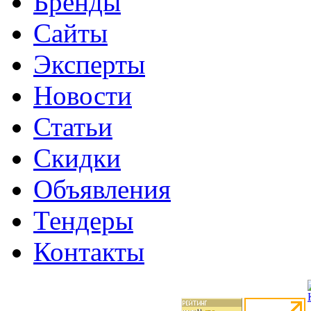
Бренды
Сайты
Эксперты
Новости
Статьи
Скидки
Объявления
Тендеры
Контакты