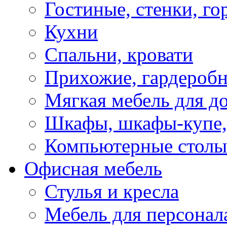
Гостиные, стенки, го
Кухни
Спальни, кровати
Прихожие, гардероб
Мягкая мебель для д
Шкафы, шкафы-купе, 
Компьютерные столы
Офисная мебель
Стулья и кресла
Мебель для персонал