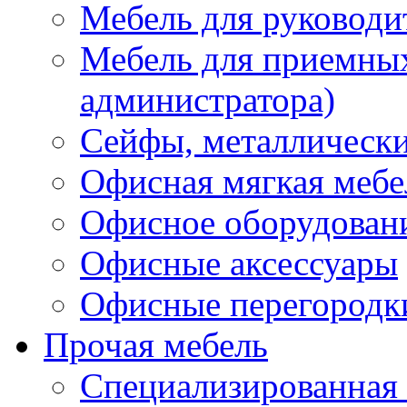
Мебель для руководи
Мебель для приемных 
администратора)
Сейфы, металлически
Офисная мягкая мебе
Офисное оборудован
Офисные аксессуары
Офисные перегородк
Прочая мебель
Специализированная