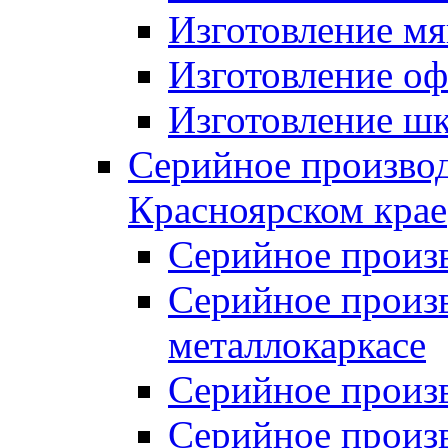
Изготовление мя
Изготовление оф
Изготовление шк
Серийное производ
Красноярском крае
Серийное произ
Серийное произв
металлокаркасе
Серийное произ
Серийное произ