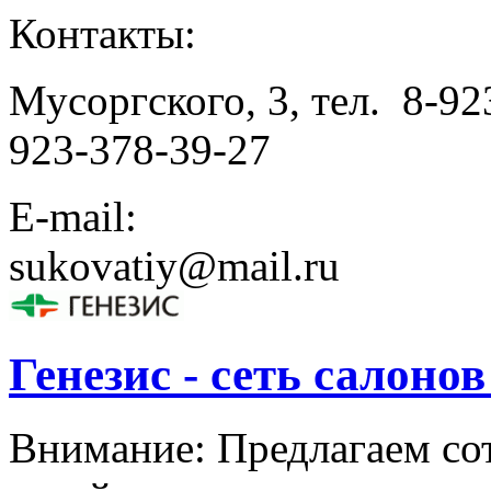
Контакты:
Мусоргского, 3, тел. 8-923
923-378-39-27
E-mail:
sukovatiy@mail.ru
Генезис - сеть салоно
Внимание: Предлагаем со