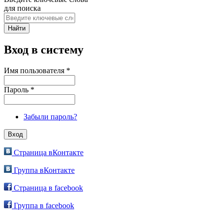
для поиска
Вход в систему
Имя пользователя
*
Пароль
*
Забыли пароль?
Страница вКонтакте
Группа вКонтакте
Страница в facebook
Группа в facebook