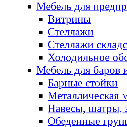
Мебель для предпр
Витрины
Стеллажи
Стеллажи склад
Холодильное об
Мебель для баров 
Барные стойки
Металлическая 
Навесы, шатры, 
Обеденные групп