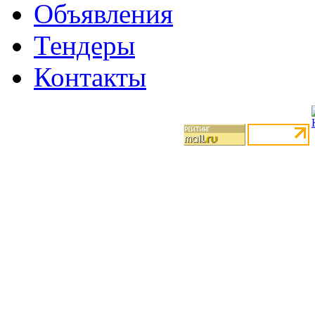
Объявления
Тендеры
Контакты