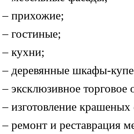
– прихожие;
– гостиные;
– кухни;
– деревянные шкафы-купе
– эксклюзивное торговое 
– изготовление крашеных
– ремонт и реставрация м