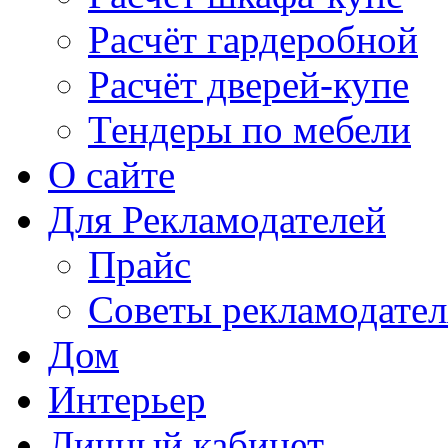
Расчёт гардеробной
Расчёт дверей-купе
Тендеры по мебели
О сайте
Для Рекламодателей
Прайс
Советы рекламодате
Дом
Интерьер
Личный кабинет