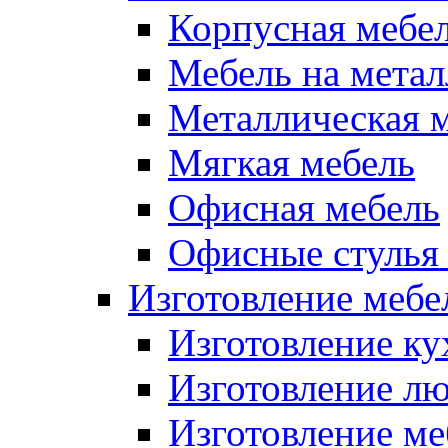
Корпусная мебе
Мебель на метал
Металлическая 
Мягкая мебель
Офисная мебель
Офисные стулья 
Изготовление мебел
Изготовление ку
Изготовление лю
Изготовление меб