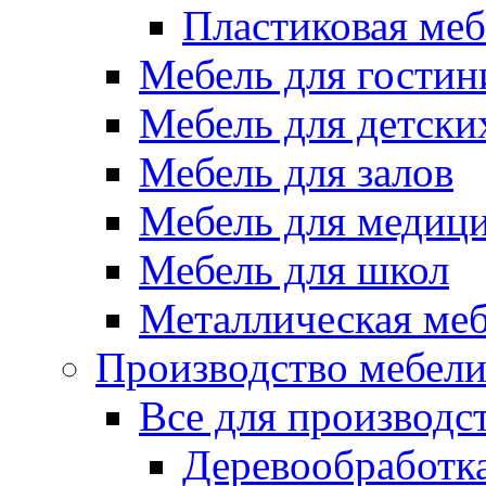
Пластиковая меб
Мебель для гостин
Мебель для детски
Мебель для залов
Мебель для медиц
Мебель для школ
Металлическая ме
Производство мебел
Все для производс
Деревообработк