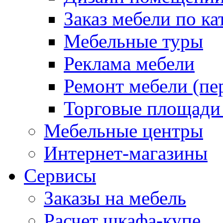
Заказ мебели по ка
Мебельные туры
Реклама мебели
Ремонт мебели (пе
Торговые площади
Мебельные центры
Интернет-магазины
Сервисы
Заказы на мебель
Расчет шкафа-купе