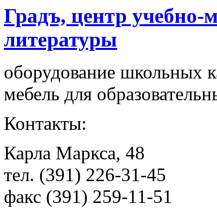
Градъ, центр учебно-
литературы
оборудование школьных к
мебель для образователь
Контакты:
Карла Маркса, 48
тел. (391) 226-31-45
факс (391) 259-11-51