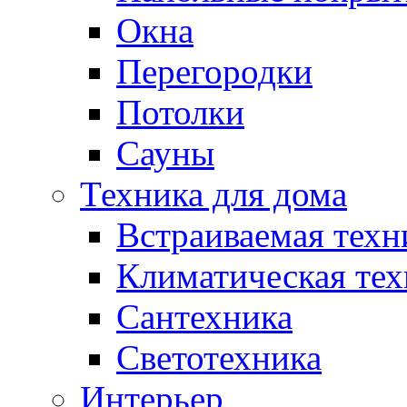
Окна
Перегородки
Потолки
Сауны
Техника для дома
Встраиваемая техн
Климатическая тех
Сантехника
Светотехника
Интерьер