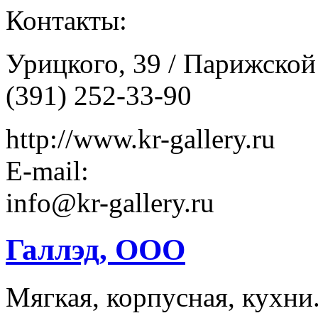
Контакты:
Урицкого, 39 / Парижско
(391) 252-33-90
http://www.kr-gallery.ru
E-mail:
info@kr-gallery.ru
Галлэд, ООО
Мягкая, корпусная, кухни