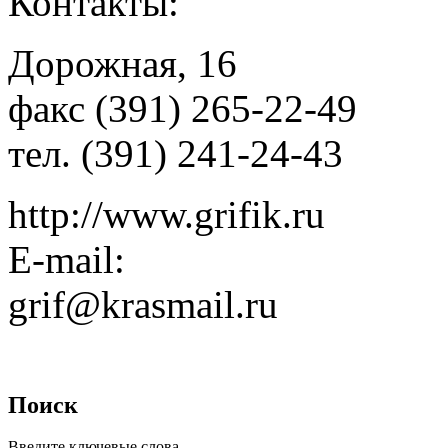
Контакты:
Дорожная, 16
факс (391) 265-22-49
тел. (391) 241-24-43
http://www.grifik.ru
E-mail:
grif@krasmail.ru
Поиск
Введите ключевые слова