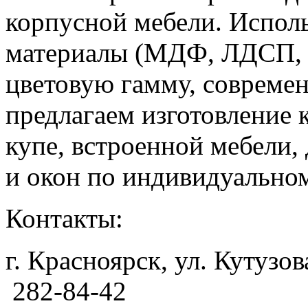
корпусной мебели. Исполь
материалы (МДФ, ЛДСП, 
цветовую гамму, совреме
предлагаем изготовление 
купе, встроенной мебели,
и окон по индивидуальном
Контакты:
г. Красноярск, ул. Кутузова
282-84-42