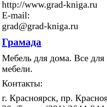
http://www.grad-kniga.ru
E-mail:
grad@grad-kniga.ru
Грамада
Мебель для дома. Все для
мебели.
Контакты:
г. Красноярск, пр. Красно