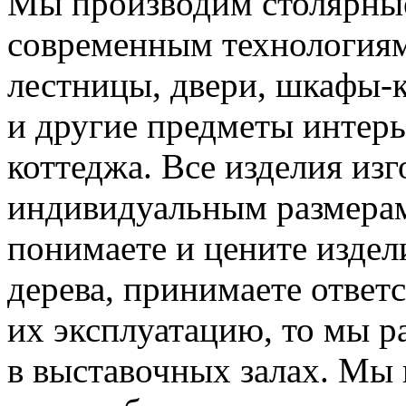
Мы производим столярные
современным технологиям
лестницы, двери, шкафы-к
и другие предметы интерь
коттеджа. Все изделия из
индивидуальным размера
понимаете и цените издел
дерева, принимаете ответс
их эксплуатацию, то мы р
в выставочных залах. Мы 