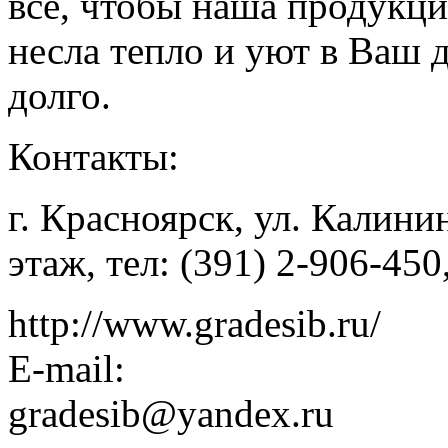
все, чтобы наша продукци
несла тепло и уют в Ваш 
долго.
Контакты:
г. Красноярск, ул. Калинин
этаж, тел: (391) 2-906-450
http://www.gradesib.ru/
E-mail:
gradesib@yandex.ru