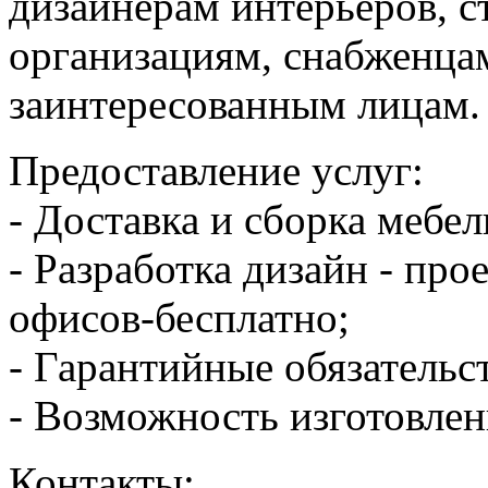
дизайнерам интерьеров, 
организациям, снабженца
заинтересованным лицам.
Предоставление услуг:
- Доставка и сборка мебел
- Разработка дизайн - пр
офисов-бесплатно;
- Гарантийные обязательс
- Возможность изготовлени
Контакты: