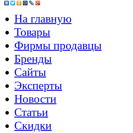
На главную
Товары
Фирмы продавцы
Бренды
Сайты
Эксперты
Новости
Статьи
Скидки