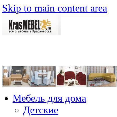
Skip to main content area
Мебель для дома
Детские