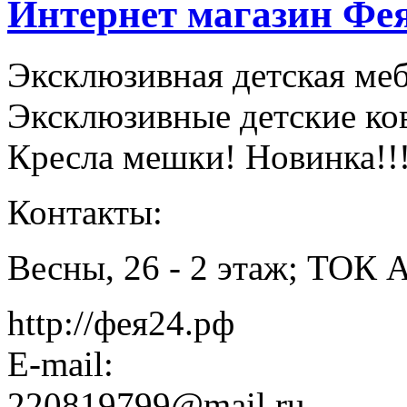
Интернет магазин Фе
Эксклюзивная детская меб
Эксклюзивные детские ко
Кресла мешки! Новинка!!
Контакты:
Весны, 26 - 2 этаж; ТОК А
http://фея24.рф
E-mail:
220819799@mail.ru