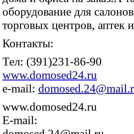
оборудование для салонов
торговых центров, аптек и
Контакты:
Тел: (391)231-86-90
www.domosed24.ru
e-mail:
domosed.24@mail.
www.domosed24.ru
E-mail:
domosed.24@mail.ru