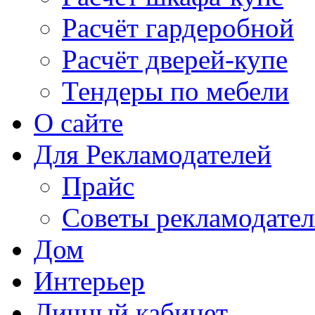
Расчёт гардеробной
Расчёт дверей-купе
Тендеры по мебели
О сайте
Для Рекламодателей
Прайс
Советы рекламодате
Дом
Интерьер
Личный кабинет