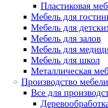
Пластиковая меб
Мебель для гостин
Мебель для детски
Мебель для залов
Мебель для медиц
Мебель для школ
Металлическая ме
Производство мебел
Все для производс
Деревообработк