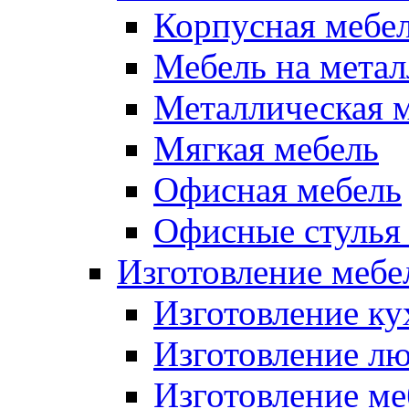
Корпусная мебе
Мебель на метал
Металлическая 
Мягкая мебель
Офисная мебель
Офисные стулья 
Изготовление мебел
Изготовление ку
Изготовление лю
Изготовление меб