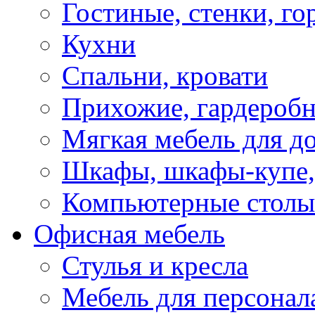
Гостиные, стенки, го
Кухни
Спальни, кровати
Прихожие, гардероб
Мягкая мебель для д
Шкафы, шкафы-купе, 
Компьютерные столы
Офисная мебель
Стулья и кресла
Мебель для персонал