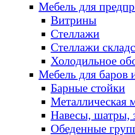
Мебель для предпр
Витрины
Стеллажи
Стеллажи склад
Холодильное об
Мебель для баров 
Барные стойки
Металлическая 
Навесы, шатры, 
Обеденные групп