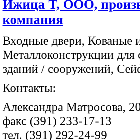
Ижица Т, ООО, произ
компания
Входные двери, Кованые и
Металлоконструкции для 
зданий / сооружений, Се
Контакты:
Александра Матросова, 2
факс (391) 233-17-13
тел. (391) 292-24-99