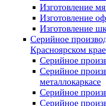
Изготовление мя
Изготовление оф
Изготовление шк
Серийное производ
Красноярском крае
Серийное произ
Серийное произв
металлокаркасе
Серийное произ
Серийное произ