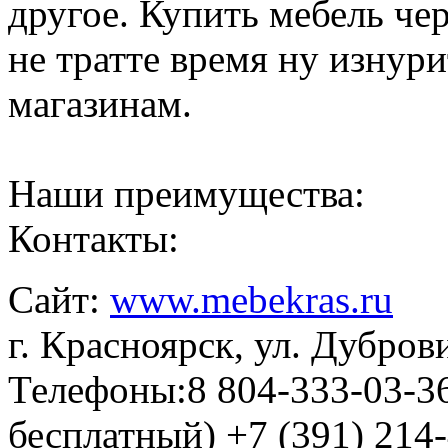
другое. Купить мебель чер
не тратте время ну изнур
магазинам.
Наши преимущества:
Контакты:
Сайт:
www.mebekras.ru
г. Красноярск, ул. Дубров
Телефоны:8 804-333-03-3
бесплатный) +7 (391) 214-