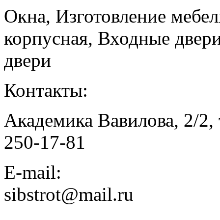
Окна, Изготовление мебел
корпусная, Входные двер
двери
Контакты:
Академика Вавилова, 2/2, 
250-17-81
E-mail:
sibstrot@mail.ru