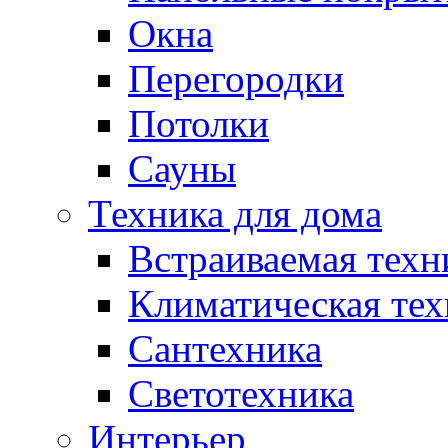
Окна
Перегородки
Потолки
Сауны
Техника для дома
Встраиваемая техн
Климатическая тех
Сантехника
Светотехника
Интерьер