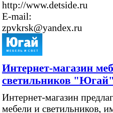
http://www.detside.ru
E-mail:
zpvkrsk@yandex.ru
Интернет-магазин меб
светильников "Югай
Интернет-магазин предла
мебели и светильников, и