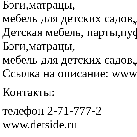
Бэги,матрацы,
мебель для детских садов,
Детская мебель, парты,пу
Бэги,матрацы,
мебель для детских садов,
Ссылка на описание: www.
Контакты:
телефон 2-71-777-2
www.detside.ru