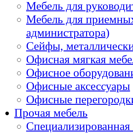
Мебель для руководи
Мебель для приемных 
администратора)
Сейфы, металлически
Офисная мягкая мебе
Офисное оборудован
Офисные аксессуары
Офисные перегородк
Прочая мебель
Специализированная