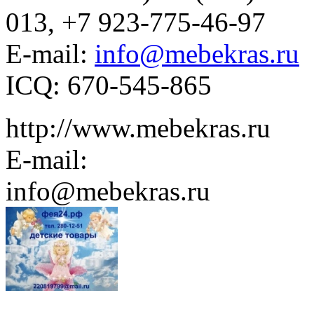
013, +7 923-775-46-97
E-mail:
info@mebekras.ru
ICQ: 670-545-865
http://www.mebekras.ru
E-mail:
info@mebekras.ru