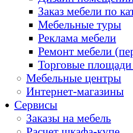
Заказ мебели по ка
Мебельные туры
Реклама мебели
Ремонт мебели (пе
Торговые площади
Мебельные центры
Интернет-магазины
Сервисы
Заказы на мебель
Расчет шкафа-купе