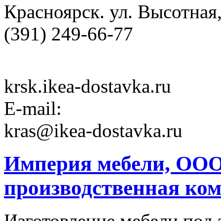
Красноярск. ул. Высотная, 
(391) 249-66-77
krsk.ikea-dostavka.ru
E-mail:
kras@ikea-dostavka.ru
Империя мебели, ООО
производственная ко
Изготовление мебели под 