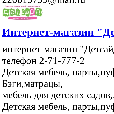
Интернет-магазин "Д
интернет-магазин "Детсай
телефон 2-71-777-2
Детская мебель, парты,пу
Бэги,матрацы,
мебель для детских садов,
Детская мебель, парты,пу