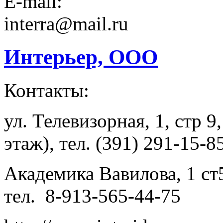
E-mail:
interra@mail.ru
Интерьер, ООО
Контакты:
ул. Телевизорная, 1, стр 
этаж), тел. (391) 291-15-8
Академика Вавилова, 1 ст
тел. 8-913-565-44-75