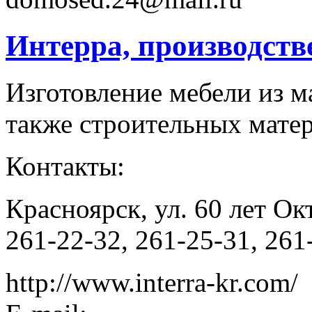
Интерра, производств
Изготовление мебели из ма
также строительных матер
Контакты:
Красноярск, ул. 60 лет Окт
261-22-32, 261-25-31, 261
http://www.interra-kr.com/