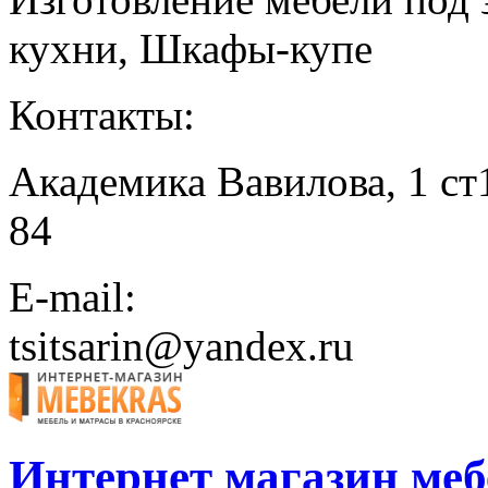
кухни, Шкафы-купе
Контакты:
Академика Вавилова, 1 ст1
84
E-mail:
tsitsarin@yandex.ru
Интернет магазин меб