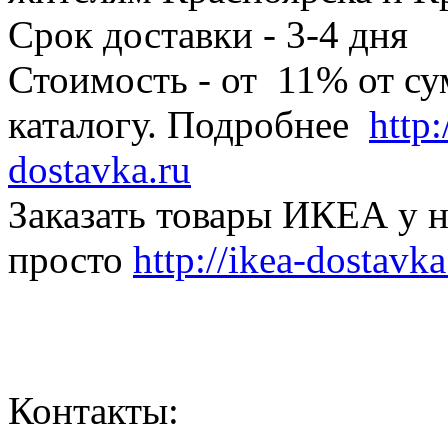
Срок доставки - 3-4 дня
Стоимость - от 11% от су
каталогу. Подробнее
http:
dostavka.ru
Заказать товары ИКЕА у н
просто
http://ikea-dostavka
Контакты: