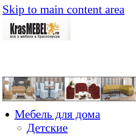
Skip to main content area
Мебель для дома
Детские