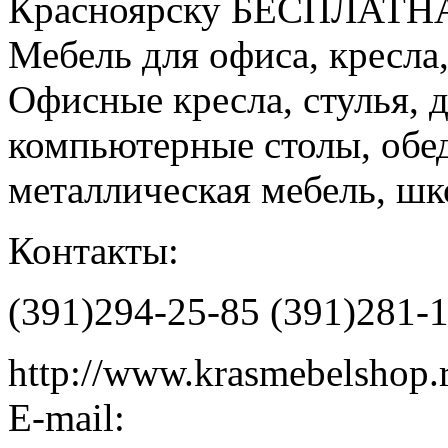
Красноярску БЕСПЛАТНАЯ
Мебель для офиса, кресла,
Офисные кресла, стулья, 
компьютерные столы, обе
металлическая мебель, шк
Контакты:
(391)294-25-85 (391)281-
http://www.krasmebelshop.
E-mail: