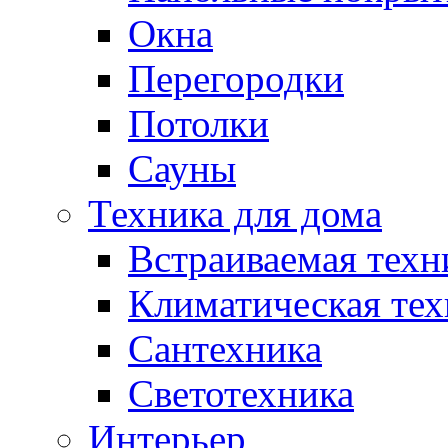
Окна
Перегородки
Потолки
Сауны
Техника для дома
Встраиваемая техн
Климатическая тех
Сантехника
Светотехника
Интерьер