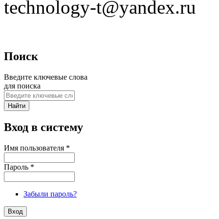
technology-t@yandex.ru
Поиск
Введите ключевые слова
для поиска
Вход в систему
Имя пользователя
*
Пароль
*
Забыли пароль?