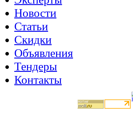
Новости
Статьи
Скидки
Объявления
Тендеры
Контакты