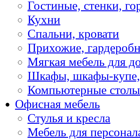
Гостиные, стенки, го
Кухни
Спальни, кровати
Прихожие, гардероб
Мягкая мебель для д
Шкафы, шкафы-купе, 
Компьютерные столы
Офисная мебель
Стулья и кресла
Мебель для персонал