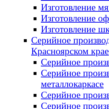
Изготовление мя
Изготовление оф
Изготовление шк
Серийное производ
Красноярском крае
Серийное произ
Серийное произв
металлокаркасе
Серийное произ
Серийное произ