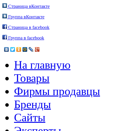
Страница вКонтакте
Группа вКонтакте
Страница в facebook
Группа в facebook
На главную
Товары
Фирмы продавцы
Бренды
Сайты
Эксперты