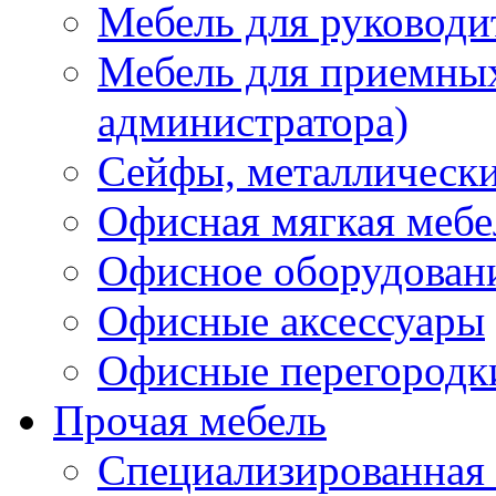
Мебель для руководи
Мебель для приемных 
администратора)
Сейфы, металлически
Офисная мягкая мебе
Офисное оборудован
Офисные аксессуары
Офисные перегородк
Прочая мебель
Специализированная