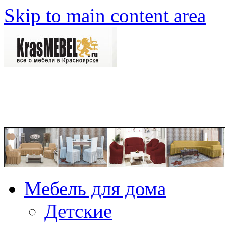
Skip to main content area
Мебель для дома
Детские