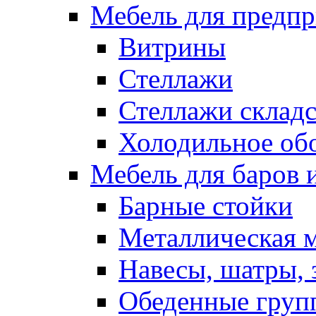
Мебель для предпр
Витрины
Стеллажи
Стеллажи склад
Холодильное об
Мебель для баров 
Барные стойки
Металлическая 
Навесы, шатры, 
Обеденные групп