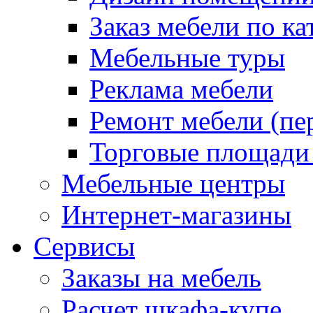
Заказ мебели по ка
Мебельные туры
Реклама мебели
Ремонт мебели (пе
Торговые площади
Мебельные центры
Интернет-магазины
Сервисы
Заказы на мебель
Расчет шкафа-купе