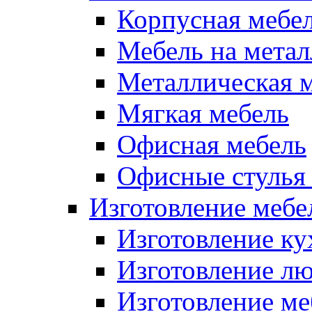
Корпусная мебе
Мебель на метал
Металлическая 
Мягкая мебель
Офисная мебель
Офисные стулья 
Изготовление мебел
Изготовление ку
Изготовление лю
Изготовление меб