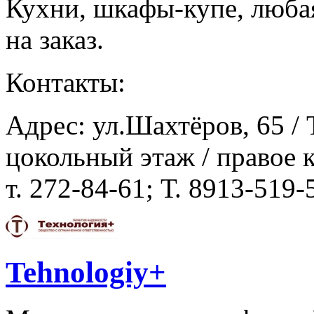
Кухни, шкафы-купе, люба
на заказ.
Контакты:
Адрес: ул.Шахтёров, 65 /
цокольный этаж / правое 
т. 272-84-61; Т. 8913-519-
Tehnologiy+