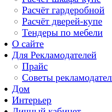
Расчёт гардеробной
Расчёт дверей-купе
Тендеры по мебели
О сайте
Для Рекламодателей
Прайс
Советы рекламодате
Дом
Интерьер
Личный кабинет