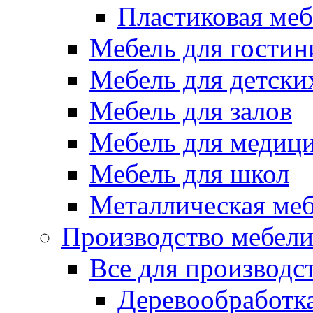
Пластиковая меб
Мебель для гостин
Мебель для детски
Мебель для залов
Мебель для медиц
Мебель для школ
Металлическая ме
Производство мебел
Все для производс
Деревообработк