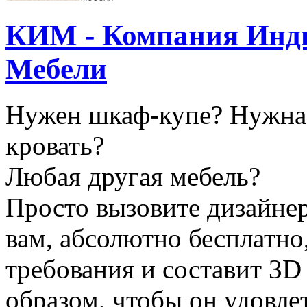
КИМ - Компания Инд
Мебели
Нужен шкаф-купе? Нужна
кровать?
Любая другая мебель?
Просто вызовите дизайнер
вам, абсолютно бесплатно
требования и составит 3D
образом, чтобы он удовле