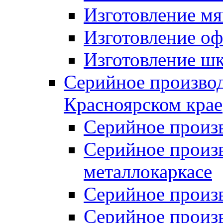
Изготовление мя
Изготовление оф
Изготовление шк
Серийное производ
Красноярском крае
Серийное произ
Серийное произв
металлокаркасе
Серийное произ
Серийное произ