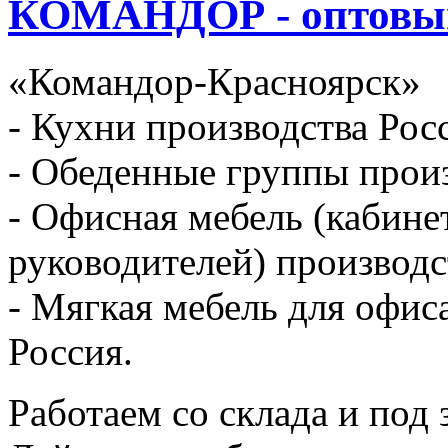
КОМАНДОР - оптовый
«Командор-Красноярск»
- Кухни производства Рос
- Обеденные группы произ
- Офисная мебель (кабине
руководителей) производс
- Мягкая мебель для офис
Россия.
Работаем со склада и под з