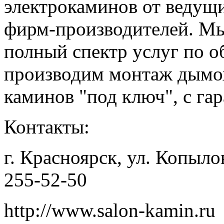
электрокаминов от ведущ
фирм-производителей. Мы
полный спектр услуг по 
производим монтаж дымох
каминов "под ключ", с гар
Контакты:
г. Красноярск, ул. Копылов
255-52-50
http://www.salon-kamin.ru