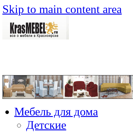
Skip to main content area
Мебель для дома
Детские