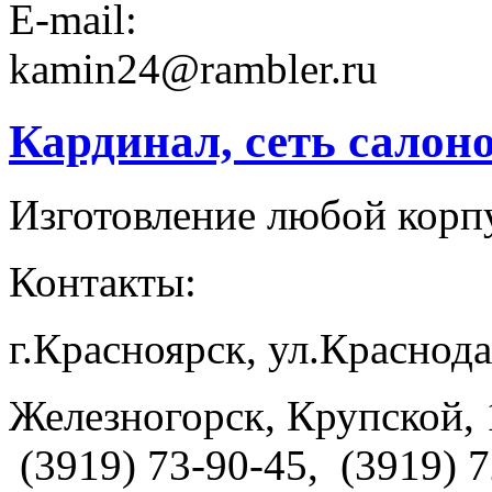
E-mail:
kamin24@rambler.ru
Кардинал, сеть салон
Изготовление любой корп
Контакты:
г.Красноярск, ул.Краснода
Железногорск, Крупской, 1
(3919) 73-90-45, (3919) 