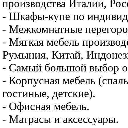
производства Италии, Рос
- Шкафы-купе по индивиду
- Межкомнатные перегоро
- Мягкая мебель производ
Румыния, Китай, Индонез
- Самый большой выбор о
- Корпусная мебель (спаль
гостиные, детские).
- Офисная мебель.
- Матрасы и аксессуары.