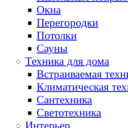
Окна
Перегородки
Потолки
Сауны
Техника для дома
Встраиваемая техн
Климатическая тех
Сантехника
Светотехника
Интерьер