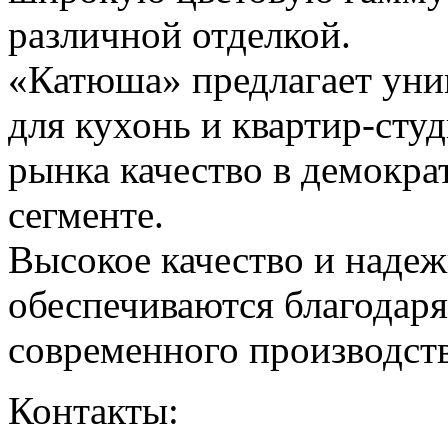
различной отделкой.
«Катюша» предлагает уни
для кухонь и квартир-сту
рынка качество в демокр
сегменте.
Высокое качество и надеж
обеспечиваются благодар
современного производств
Контакты: