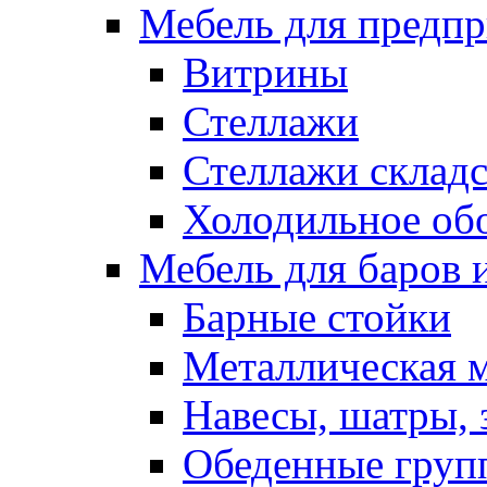
Мебель для предпр
Витрины
Стеллажи
Стеллажи склад
Холодильное об
Мебель для баров 
Барные стойки
Металлическая 
Навесы, шатры, 
Обеденные групп