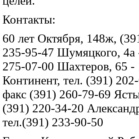
целей.
Контакты:
60 лет Октября, 148ж, (39
235-95-47 Шумяцкого, 4а -
275-07-00 Шахтеров, 65 -
Континент, тел. (391) 202
факс (391) 260-79-69 Ясты
(391) 220-34-20 Александ
тел.(391) 233-90-50