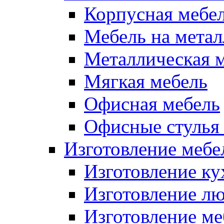
Корпусная мебе
Мебель на метал
Металлическая 
Мягкая мебель
Офисная мебель
Офисные стулья 
Изготовление мебел
Изготовление ку
Изготовление лю
Изготовление меб