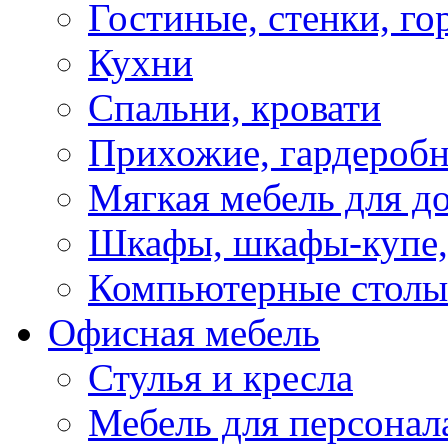
Гостиные, стенки, го
Кухни
Спальни, кровати
Прихожие, гардероб
Мягкая мебель для д
Шкафы, шкафы-купе, 
Компьютерные столы
Офисная мебель
Стулья и кресла
Мебель для персонал