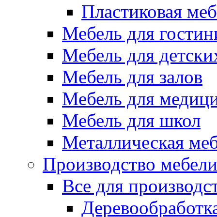
Пластиковая меб
Мебель для гостин
Мебель для детски
Мебель для залов
Мебель для медиц
Мебель для школ
Металлическая ме
Производство мебел
Все для производс
Деревообработк