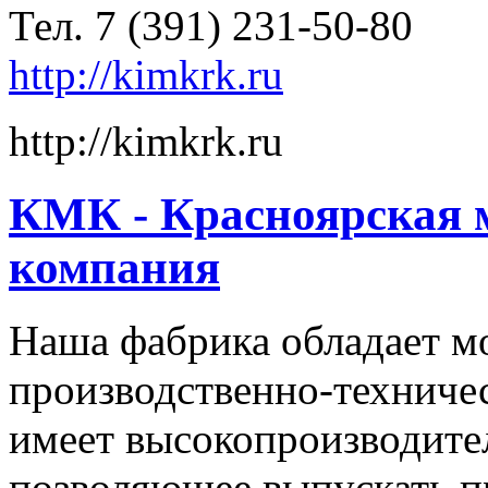
Тел. 7 (391) 231-50-80
http://kimkrk.ru
http://kimkrk.ru
КМК - Красноярская 
компания
Наша фабрика обладает 
производственно-техниче
имеет высокопроизводите
позволяющее выпускать 