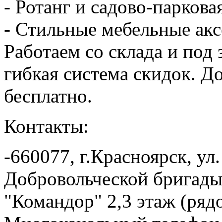
- Ротанг и садово-паркова
- Стильные мебельные акс
Работаем со склада и под 
гибкая система скидок. До
бесплатно.
Контакты:
-660077, г.Красноярск, ул.
Добровольческой бригады
"Командор" 2,3 этаж (ря