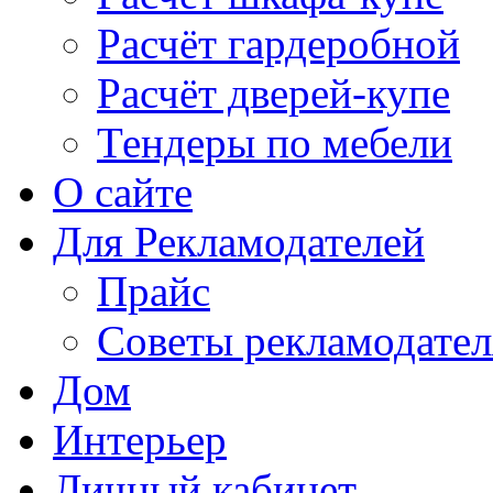
Расчёт гардеробной
Расчёт дверей-купе
Тендеры по мебели
О сайте
Для Рекламодателей
Прайс
Советы рекламодате
Дом
Интерьер
Личный кабинет