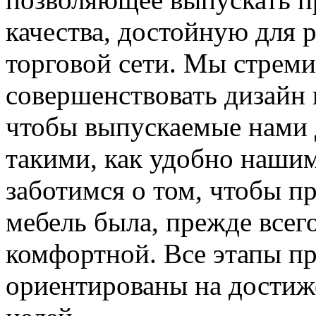
качества, достойную для 
торговой сети. Мы стрем
совершенствовать дизайн 
чтобы выпускаемые нами 
такими, как удобно наши
заботимся о том, чтобы п
мебель была, прежде всего
комфортной. Все этапы пр
ориентированы на достиж