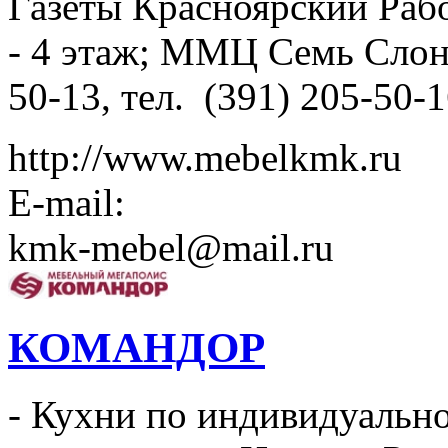
Газеты Красноярский Рабо
- 4 этаж; ММЦ Семь Слоно
50-13, тел. (391) 205-50-
http://www.mebelkmk.ru
E-mail:
kmk-mebel@mail.ru
КОМАНДОР
- Кухни по индивидуально