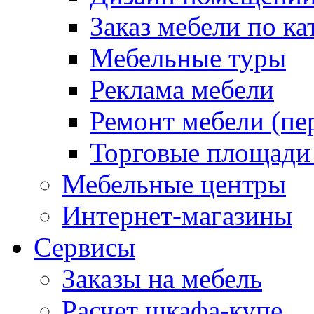
Заказ мебели по ка
Мебельные туры
Реклама мебели
Ремонт мебели (пе
Торговые площади
Мебельные центры
Интернет-магазины
Сервисы
Заказы на мебель
Расчет шкафа-купе