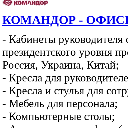
КОМАНДОР - ОФИС
- Кабинеты руководителя 
президентского уровня пр
Россия, Украина, Китай;
- Кресла для руководителе
- Кресла и стулья для сот
- Мебель для персонала;
- Компьютерные столы;