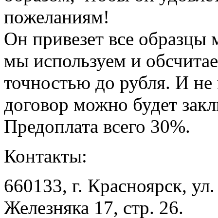
пожеланиям!
Он привезет все образцы 
мы используем и обсчитае
точностью до рубля. И не
договор можно будет закл
Предоплата всего 30%.
Контакты:
660133, г. Красноярск, ул
Железняка 17, стр. 26.