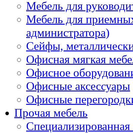
Мебель для руководи
Мебель для приемных 
администратора)
Сейфы, металлически
Офисная мягкая мебе
Офисное оборудован
Офисные аксессуары
Офисные перегородк
Прочая мебель
Специализированная