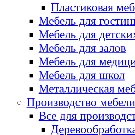
Пластиковая меб
Мебель для гостин
Мебель для детски
Мебель для залов
Мебель для медиц
Мебель для школ
Металлическая ме
Производство мебел
Все для производс
Деревообработк