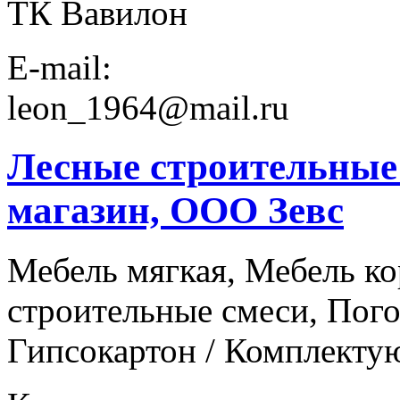
ТК Вавилон
E-mail:
leon_1964@mail.ru
Лесные строительные
магазин, ООО Зевс
Мебель мягкая, Мебель ко
строительные смеси, Пог
Гипсокартон / Комплект