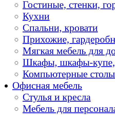
Гостиные, стенки, го
Кухни
Спальни, кровати
Прихожие, гардероб
Мягкая мебель для д
Шкафы, шкафы-купе, 
Компьютерные столы
Офисная мебель
Стулья и кресла
Мебель для персонал