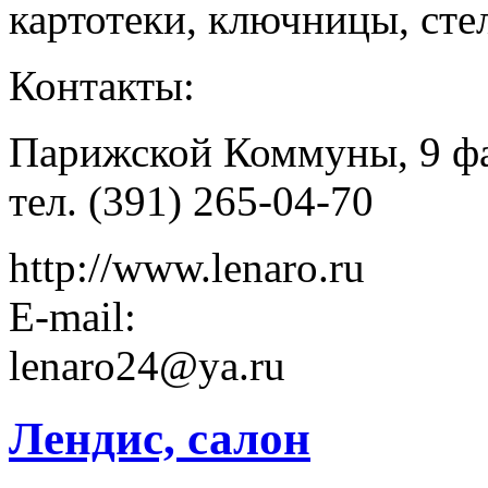
картотеки, ключницы, сте
Контакты:
Парижской Коммуны, 9 фа
тел. (391) 265-04-70
http://www.lenaro.ru
E-mail:
lenaro24@ya.ru
Лендис, салон