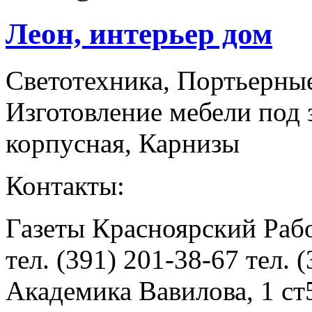
Леон, интерьер дом
Светотехника, Портьерные
Изготовление мебели под 
корпусная, Карнизы
Контакты:
Газеты Красноярский Рабо
тел. (391) 201-38-67 тел. 
Академика Вавилова, 1 ст5