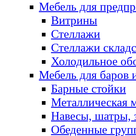
Мебель для предпр
Витрины
Стеллажи
Стеллажи склад
Холодильное об
Мебель для баров 
Барные стойки
Металлическая 
Навесы, шатры, 
Обеденные групп