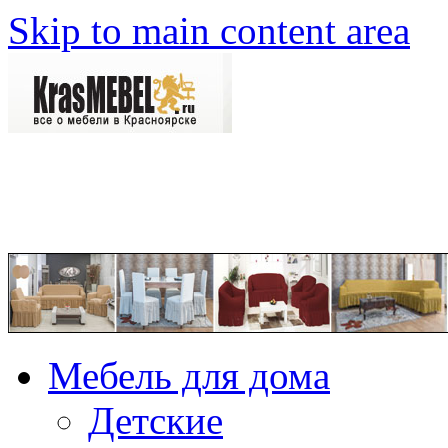
Skip to main content area
Мебель для дома
Детские