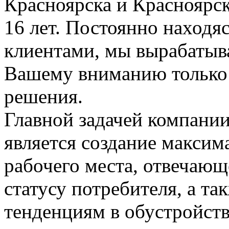
Красноярска и Красноярск
16 лет. Постоянно находяс
клиентами, мы вырабатыв
Вашему вниманию только
решения.
Главной задачей компани
является создание максим
рабочего места, отвечающ
статусу потребителя, а т
тенденциям в обустройст