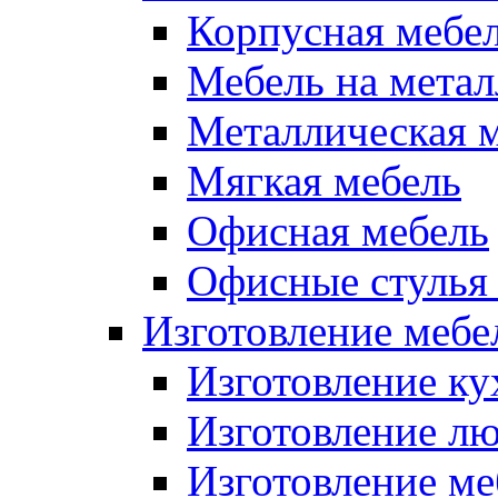
Корпусная мебе
Мебель на метал
Металлическая 
Мягкая мебель
Офисная мебель
Офисные стулья 
Изготовление мебел
Изготовление ку
Изготовление лю
Изготовление меб