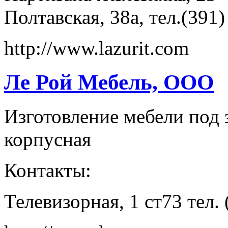
Полтавская, 38а, тел.(391
http://www.lazurit.com
Ле Рой Мебель, ООО
Изготовление мебели под 
корпусная
Контакты:
Телевизорная, 1 ст73 тел.