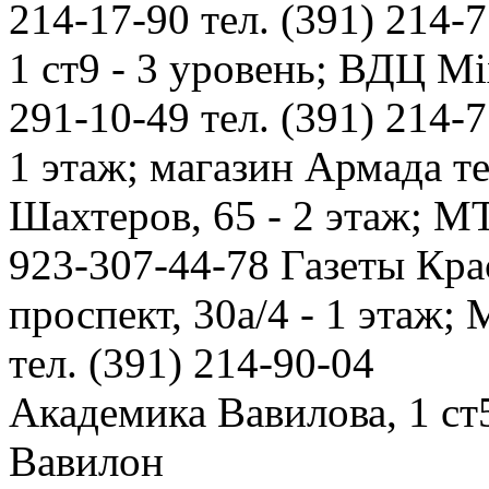
214-17-90 тел. (391) 214-
1 ст9 - 3 уровень; ВДЦ M
291-10-49 тел. (391) 214-
1 этаж; магазин Армада те
Шахтеров, 65 - 2 этаж; М
923-307-44-78 Газеты Кр
проспект, 30а/4 - 1 этаж
тел. (391) 214-90-04
Академика Вавилова, 1 ст5
Вавилон