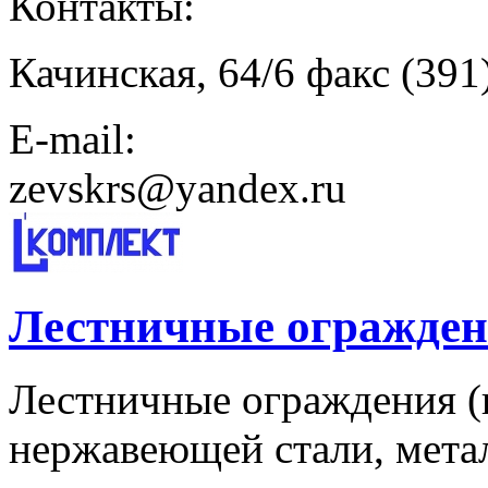
Контакты:
Качинская, 64/6 факс (391
E-mail:
zevskrs@yandex.ru
Лестничные огражден
Лестничные ограждения (
нержавеющей стали, мета