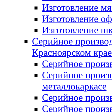
Изготовление мя
Изготовление оф
Изготовление шк
Серийное производ
Красноярском крае
Серийное произ
Серийное произв
металлокаркасе
Серийное произ
Серийное произ