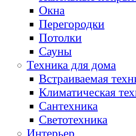
Окна
Перегородки
Потолки
Сауны
Техника для дома
Встраиваемая техн
Климатическая тех
Сантехника
Светотехника
Интерьер