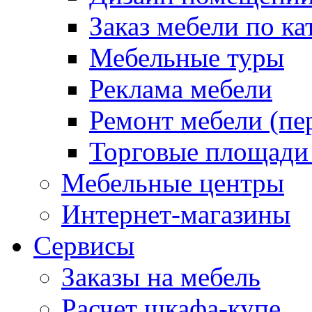
Заказ мебели по ка
Мебельные туры
Реклама мебели
Ремонт мебели (пе
Торговые площади
Мебельные центры
Интернет-магазины
Сервисы
Заказы на мебель
Расчет шкафа-купе