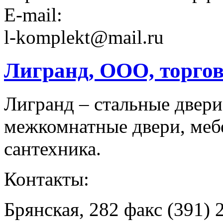
E-mail:
l-komplekt@mail.ru
Лигранд, ООО, торго
Лигранд – стальные двери
межкомнатные двери, мебе
сантехника.
Контакты:
Брянская, 282 факс (391) 2