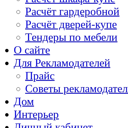
Расчёт гардеробной
Расчёт дверей-купе
Тендеры по мебели
О сайте
Для Рекламодателей
Прайс
Советы рекламодате
Дом
Интерьер
Личный кабинет