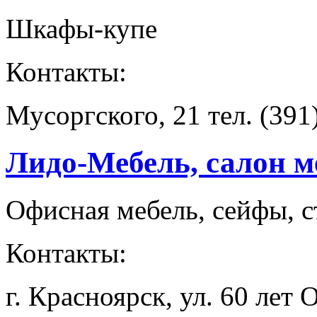
Шкафы-купе
Контакты:
Мусоргского, 21 тел. (391
Лидо-Мебель, салон м
Офисная мебель, сейфы, с
Контакты:
г. Красноярск, ул. 60 лет 