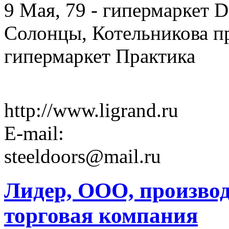
9 Мая, 79 - гипермаркет 
Солонцы, Котельникова про
гипермаркет Практика
http://www.ligrand.ru
E-mail:
steeldoors@mail.ru
Лидер, ООО, производ
торговая компания