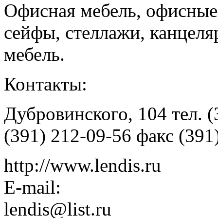
Офисная мебель, офисные 
сейфы, стеллажи, канцеля
мебель.
Контакты:
Дубровинского, 104 тел. (
(391) 212-09-56 факс (391
http://www.lendis.ru
E-mail:
lendis@list.ru