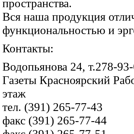
пространства.
Вся наша продукция отли
функциональностью и эр
Контакты:
Водопьянова 24, т.278-93-
Газеты Красноярский Рабо
этаж
тел. (391) 265-77-43
факс (391) 265-77-44
факс (391) 265-77-51