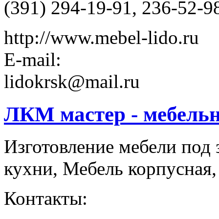
(391) 294-19-91, 236-52-9
http://www.mebel-lido.ru
E-mail:
lidokrsk@mail.ru
ЛКМ мастер - мебель
Изготовление мебели под 
кухни, Мебель корпусная,
Контакты: