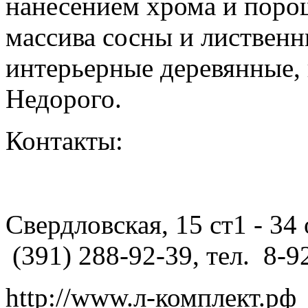
нанесением хрома и поро
массива сосны и листвен
интерьерные деревянные,
Недорого.
Контакты:
Свердловская, 15 ст1 - 34 
(391) 288-92-39, тел. 8-9
http://www.л-комплект.рф