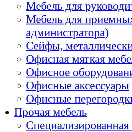
Мебель для руководи
Мебель для приемных 
администратора)
Сейфы, металлически
Офисная мягкая мебе
Офисное оборудован
Офисные аксессуары
Офисные перегородк
Прочая мебель
Специализированная