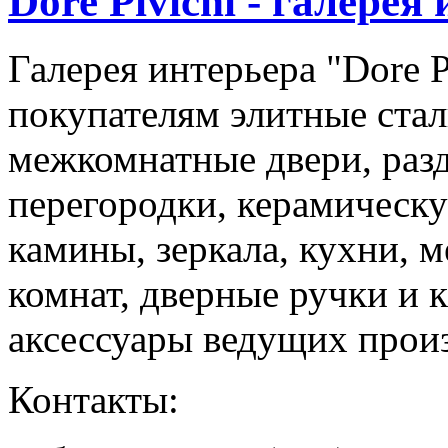
Dore Pivichi - галерея
Галерея интерьера "Dore P
покупателям элитные ста
межкомнатные двери, ра
перегородки, керамическу
камины, зеркала, кухни, 
комнат, дверные ручки и 
аксессуары ведущих прои
Контакты: