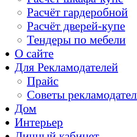
Расчёт гардеробной
Расчёт дверей-купе
Тендеры по мебели
О сайте
Для Рекламодателей
Прайс
Советы рекламодате
Дом
Интерьер
Личный кабинет