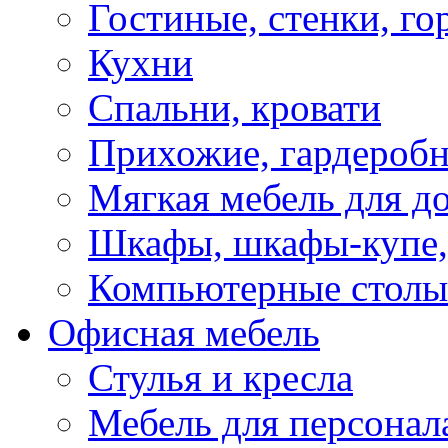
Гостиные, стенки, го
Кухни
Спальни, кровати
Прихожие, гардероб
Мягкая мебель для д
Шкафы, шкафы-купе, 
Компьютерные столы
Офисная мебель
Стулья и кресла
Мебель для персонал