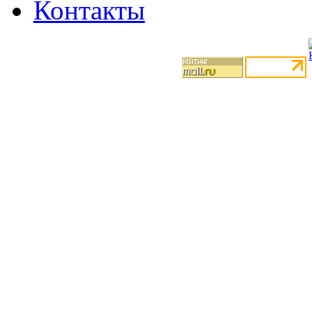
Контакты