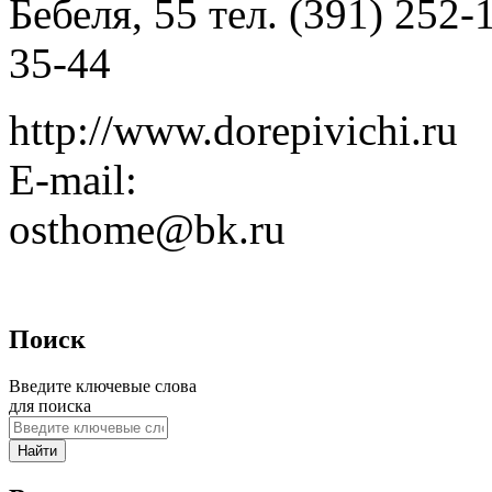
Бебеля, 55 тел. (391) 252-
35-44
http://www.dorepivichi.ru
E-mail:
osthome@bk.ru
Поиск
Введите ключевые слова
для поиска