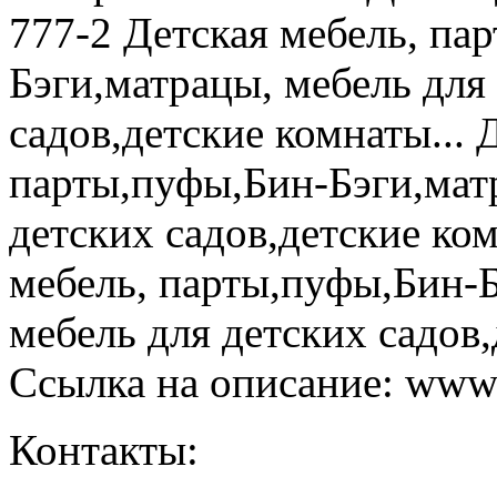
777-2 Детская мебель, па
Бэги,матрацы, мебель для
садов,детские комнаты... 
парты,пуфы,Бин-Бэги,мат
детских садов,детские ком
мебель, парты,пуфы,Бин-
мебель для детских садов,
Ссылка на описание: www.
Контакты: