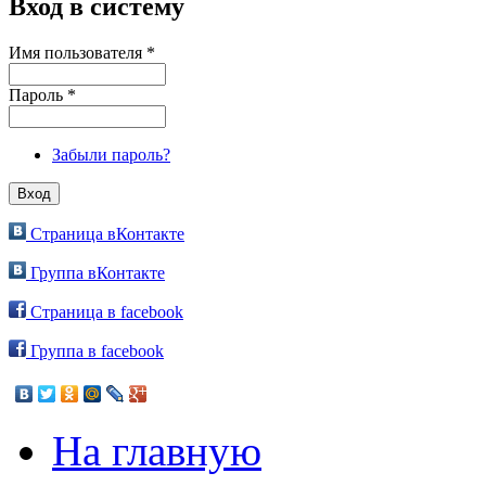
Вход в систему
Имя пользователя
*
Пароль
*
Забыли пароль?
Страница вКонтакте
Группа вКонтакте
Страница в facebook
Группа в facebook
На главную