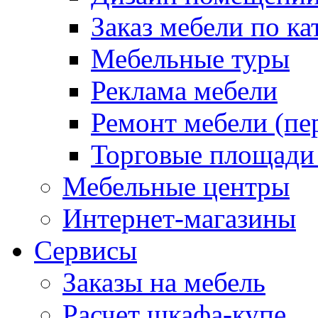
Заказ мебели по ка
Мебельные туры
Реклама мебели
Ремонт мебели (пе
Торговые площади
Мебельные центры
Интернет-магазины
Сервисы
Заказы на мебель
Расчет шкафа-купе