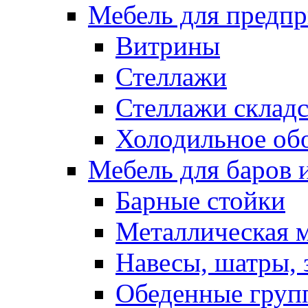
Мебель для предпр
Витрины
Стеллажи
Стеллажи склад
Холодильное об
Мебель для баров 
Барные стойки
Металлическая 
Навесы, шатры, 
Обеденные групп