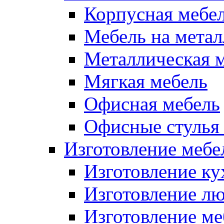
Корпусная мебе
Мебель на метал
Металлическая 
Мягкая мебель
Офисная мебель
Офисные стулья 
Изготовление мебел
Изготовление ку
Изготовление лю
Изготовление меб