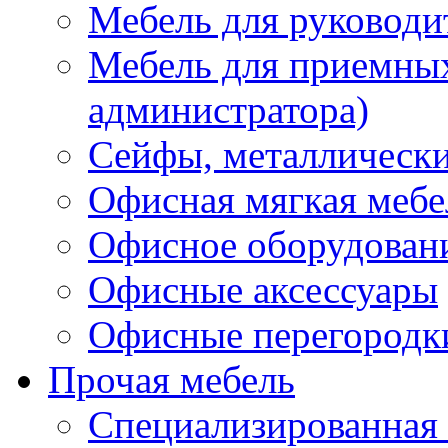
Мебель для руководи
Мебель для приемных 
администратора)
Сейфы, металлически
Офисная мягкая мебе
Офисное оборудован
Офисные аксессуары
Офисные перегородк
Прочая мебель
Специализированная