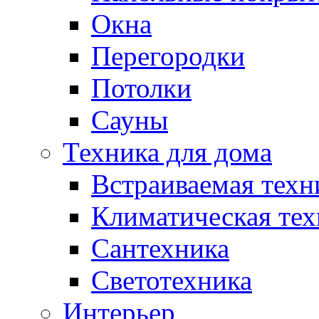
Окна
Перегородки
Потолки
Сауны
Техника для дома
Встраиваемая техн
Климатическая тех
Сантехника
Светотехника
Интерьер