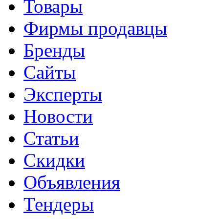
Товары
Фирмы продавцы
Бренды
Сайты
Эксперты
Новости
Статьи
Скидки
Объявления
Тендеры