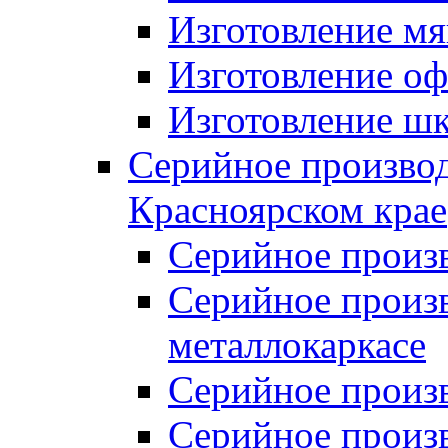
Изготовление мя
Изготовление оф
Изготовление шк
Серийное производ
Красноярском крае
Серийное произ
Серийное произв
металлокаркасе
Серийное произ
Серийное произ