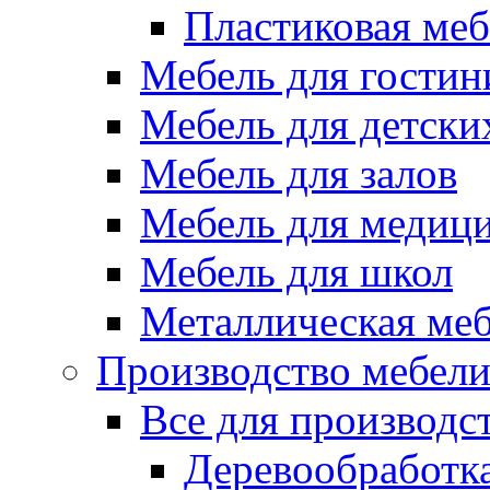
Пластиковая меб
Мебель для гостин
Мебель для детски
Мебель для залов
Мебель для медиц
Мебель для школ
Металлическая ме
Производство мебел
Все для производс
Деревообработк