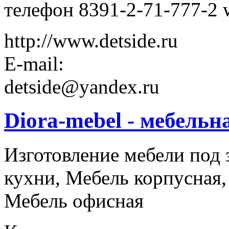
телефон 8391-2-71-777-2 
http://www.detside.ru
E-mail:
detside@yandex.ru
Diora-mebel - мебель
Изготовление мебели под 
кухни, Мебель корпусная,
Мебель офисная