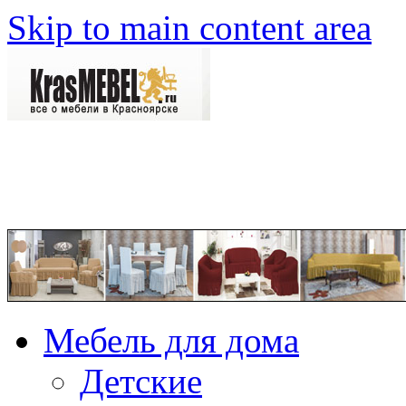
Skip to main content area
Мебель для дома
Детские