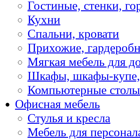
Гостиные, стенки, го
Кухни
Спальни, кровати
Прихожие, гардероб
Мягкая мебель для д
Шкафы, шкафы-купе, 
Компьютерные столы
Офисная мебель
Стулья и кресла
Мебель для персонал