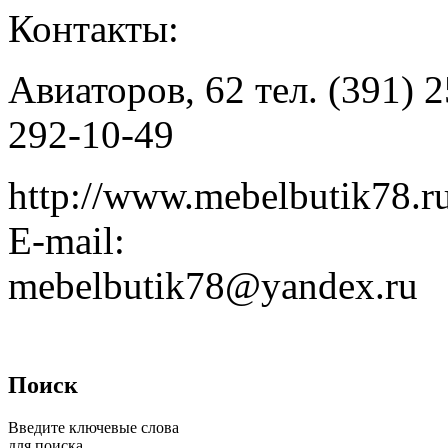
Контакты:
Авиаторов, 62 тел. (391) 2
292-10-49
http://www.mebelbutik78.r
E-mail:
mebelbutik78@yandex.ru
Поиск
Введите ключевые слова
для поиска