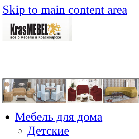
Skip to main content area
Мебель для дома
Детские