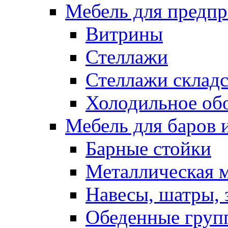
Мебель для предпр
Витрины
Стеллажи
Стеллажи склад
Холодильное об
Мебель для баров 
Барные стойки
Металлическая 
Навесы, шатры, 
Обеденные групп