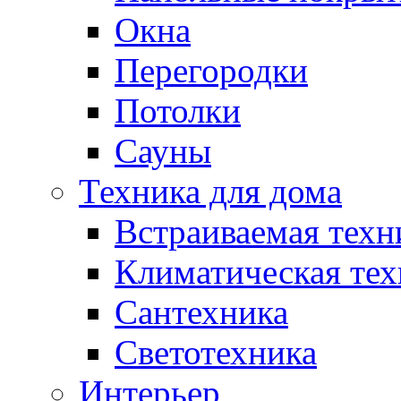
Окна
Перегородки
Потолки
Сауны
Техника для дома
Встраиваемая техн
Климатическая тех
Сантехника
Светотехника
Интерьер