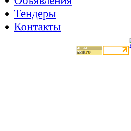
Объявления
Тендеры
Контакты