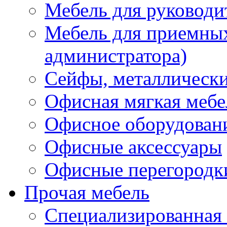
Мебель для руководи
Мебель для приемных 
администратора)
Сейфы, металлически
Офисная мягкая мебе
Офисное оборудован
Офисные аксессуары
Офисные перегородк
Прочая мебель
Специализированная