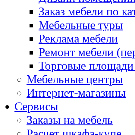
Заказ мебели по ка
Мебельные туры
Реклама мебели
Ремонт мебели (пе
Торговые площади
Мебельные центры
Интернет-магазины
Сервисы
Заказы на мебель
Расчет шкафа-купе