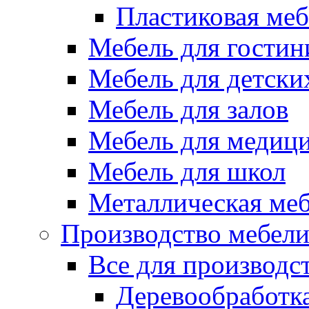
Пластиковая меб
Мебель для гостин
Мебель для детски
Мебель для залов
Мебель для медиц
Мебель для школ
Металлическая ме
Производство мебел
Все для производс
Деревообработк