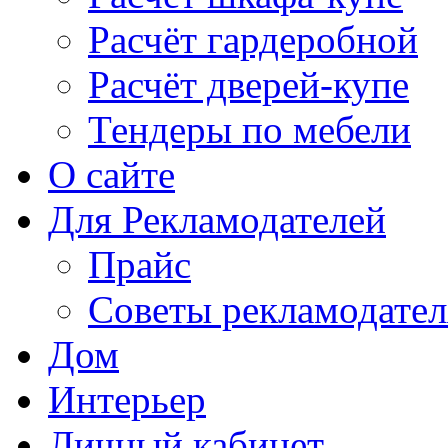
Расчёт гардеробной
Расчёт дверей-купе
Тендеры по мебели
О сайте
Для Рекламодателей
Прайс
Советы рекламодате
Дом
Интерьер
Личный кабинет