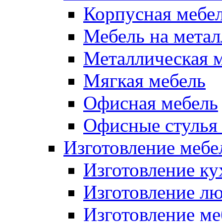
Корпусная мебе
Мебель на метал
Металлическая 
Мягкая мебель
Офисная мебель
Офисные стулья 
Изготовление мебел
Изготовление ку
Изготовление лю
Изготовление меб