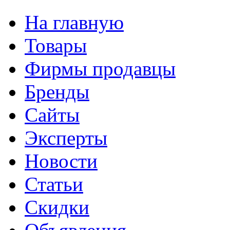
На главную
Товары
Фирмы продавцы
Бренды
Сайты
Эксперты
Новости
Статьи
Скидки