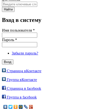
Вход в систему
Имя пользователя
*
Пароль
*
Забыли пароль?
Страница вКонтакте
Группа вКонтакте
Страница в facebook
Группа в facebook