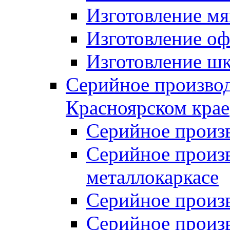
Изготовление мя
Изготовление оф
Изготовление шк
Серийное производ
Красноярском крае
Серийное произ
Серийное произв
металлокаркасе
Серийное произ
Серийное произ