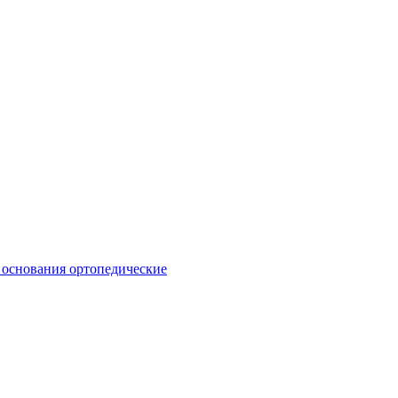
 основания ортопедические