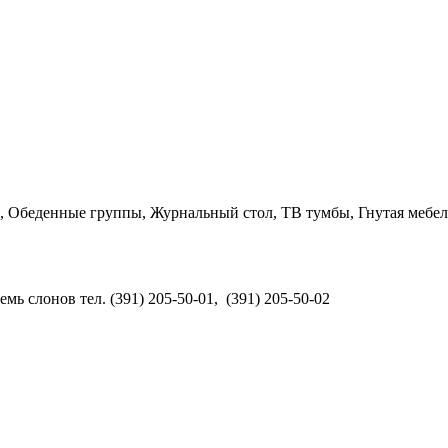
Обеденные группы, Журнальный стол, ТВ тумбы, Гнутая мебель,
ь слонов тел. (391) 205-50-01, (391) 205-50-02