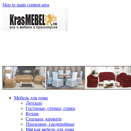
Skip to main content area
Мебель для дома
Детские
Гостиные, стенки, горки
Кухни
Спальни, кровати
Прихожие, гардеробные
Мягкая мебель для дома