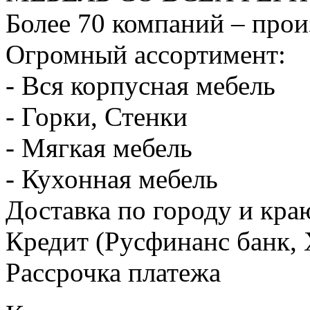
Более 70 компаний – прои
Огромный ассортимент:
- Вся корпусная мебель
- Горки, Стенки
- Мягкая мебель
- Кухонная мебель
Доставка по городу и кра
Кредит (Русфинанс банк,
Рассрочка платежа