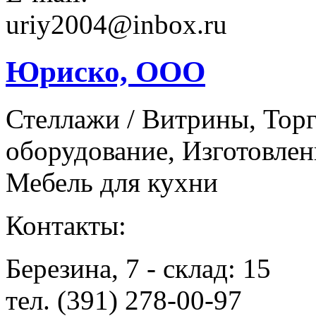
uriy2004@inbox.ru
Юриско, ООО
Стеллажи / Витрины, Тор
оборудование, Изготовлен
Мебель для кухни
Контакты:
Березина, 7 - склад: 15
тел. (391) 278-00-97