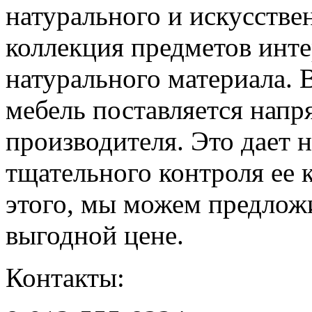
натурального и искусстве
коллекция предметов инте
натурального материала. 
мебель поставляется напр
производителя. Это дает 
тщательного контроля ее 
этого, мы можем предлож
выгодной цене.
Контакты: