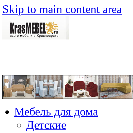
Skip to main content area
Мебель для дома
Детские