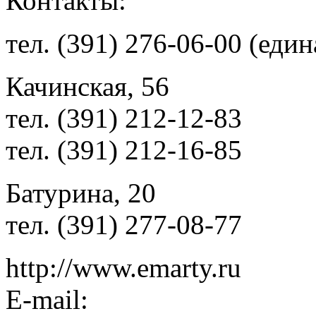
Контакты:
тел. (391) 276-06-00 (еди
Качинская, 56
тел. (391) 212-12-83
тел. (391) 212-16-85
Батурина, 20
тел. (391) 277-08-77
http://www.emarty.ru
E-mail: