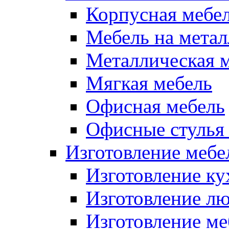
Корпусная мебе
Мебель на метал
Металлическая 
Мягкая мебель
Офисная мебель
Офисные стулья 
Изготовление мебел
Изготовление ку
Изготовление лю
Изготовление меб