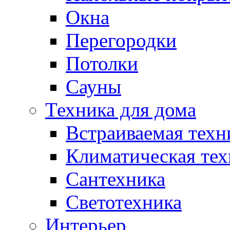
Окна
Перегородки
Потолки
Сауны
Техника для дома
Встраиваемая техн
Климатическая тех
Сантехника
Светотехника
Интерьер