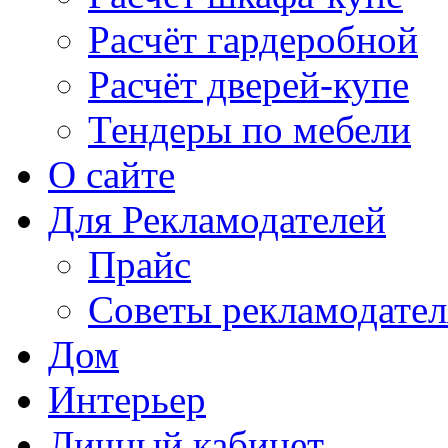
Расчёт гардеробной
Расчёт дверей-купе
Тендеры по мебели
О сайте
Для Рекламодателей
Прайс
Советы рекламодате
Дом
Интерьер
Личный кабинет