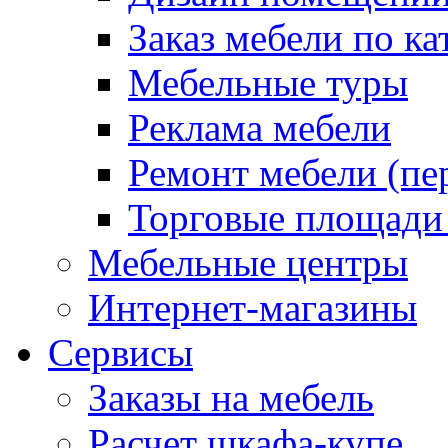
Заказ мебели по ка
Мебельные туры
Реклама мебели
Ремонт мебели (пе
Торговые площади
Мебельные центры
Интернет-магазины
Сервисы
Заказы на мебель
Расчет шкафа-купе