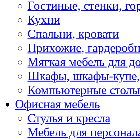
Гостиные, стенки, го
Кухни
Спальни, кровати
Прихожие, гардероб
Мягкая мебель для д
Шкафы, шкафы-купе, 
Компьютерные столы
Офисная мебель
Стулья и кресла
Мебель для персонал