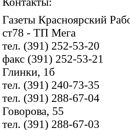
Контакты:
Газеты Красноярский Рабо
ст78 - ТП Мега
тел. (391) 252-53-20
факс (391) 252-53-21
Глинки, 1б
тел. (391) 240-73-35
тел. (391) 288-67-04
Говорова, 55
тел. (391) 288-67-03