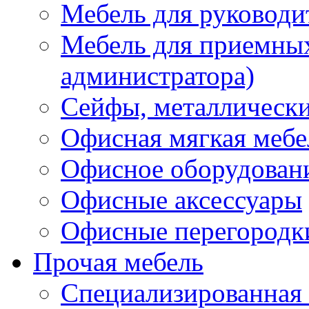
Мебель для руководи
Мебель для приемных 
администратора)
Сейфы, металлически
Офисная мягкая мебе
Офисное оборудован
Офисные аксессуары
Офисные перегородк
Прочая мебель
Специализированная