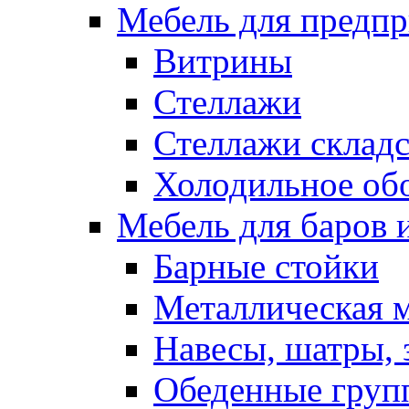
Мебель для предпр
Витрины
Стеллажи
Стеллажи склад
Холодильное об
Мебель для баров 
Барные стойки
Металлическая 
Навесы, шатры, 
Обеденные групп