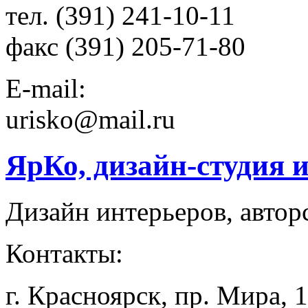
тел. (391) 241-10-11
факс (391) 205-71-80
E-mail:
urisko@mail.ru
ЯрКо, дизайн-студия 
Дизайн интерьеров, автор
Контакты:
г. Красноярск, пр. Мира, 1