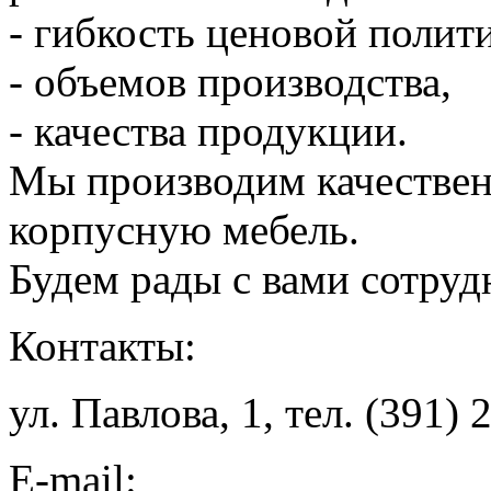
- гибкость ценовой полит
- объемов производства,
- качества продукции.
Мы производим качестве
корпусную мебель.
Будем рады с вами сотруд
Контакты:
ул. Павлова, 1, тел. (391)
E-mail: