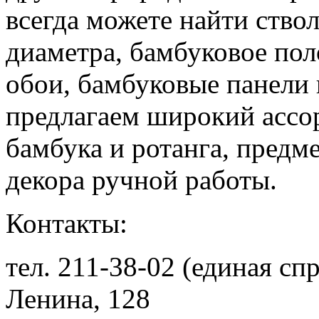
всегда можете найти ство
диаметра, бамбуковое пол
обои, бамбуковые панели
предлагаем широкий ассо
бамбука и ротанга, предм
декора ручной работы.
Контакты:
тел. 211-38-02 (единая сп
Ленина, 128