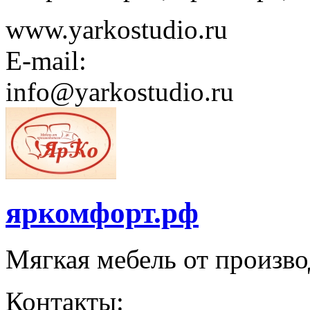
www.yarkostudio.ru
E-mail:
info@yarkostudio.ru
яркомфорт.рф
Мягкая мебель от произво
Контакты: