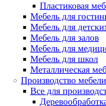
Пластиковая меб
Мебель для гостин
Мебель для детски
Мебель для залов
Мебель для медиц
Мебель для школ
Металлическая ме
Производство мебел
Все для производс
Деревообработк