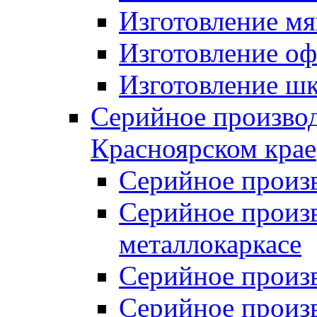
Изготовление мя
Изготовление оф
Изготовление шк
Серийное производ
Красноярском крае
Серийное произ
Серийное произв
металлокаркасе
Серийное произ
Серийное произ