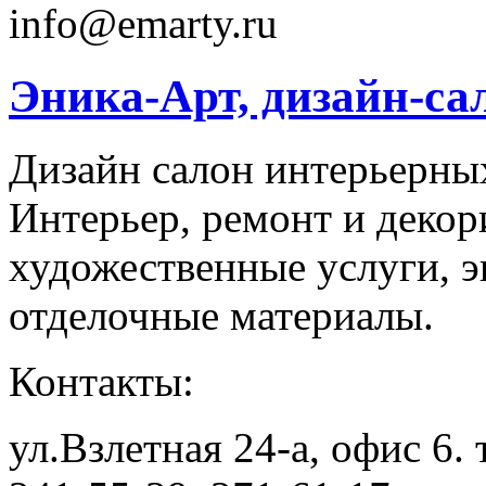
info@emarty.ru
Эника-Арт, дизайн-са
Дизайн салон интерьерны
Интерьер, ремонт и декор
художественные услуги, 
отделочные материалы.
Контакты:
ул.Взлетная 24-а, офис 6. 