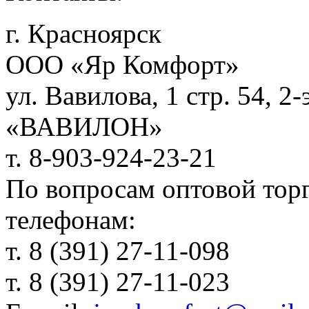
г. Красноярск
ООО «Яр Комфорт»
ул. Вавилова, 1 стр. 54, 2
«ВАВИЛОН»
т. 8-903-924-23-21
По вопросам оптовой тор
телефонам:
т. 8 (391) 27-11-098
т. 8 (391) 27-11-023