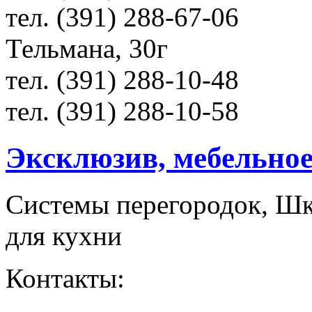
тел. (391) 288-67-06
Тельмана, 30г
тел. (391) 288-10-48
тел. (391) 288-10-58
Эксклюзив, мебельное
Системы перегородок, Шк
для кухни
Контакты: