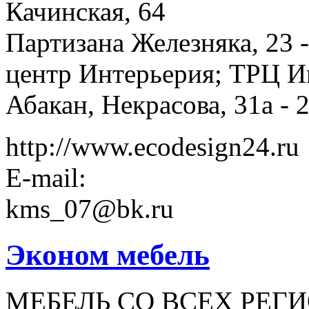
Качинская, 64
Партизана Железняка, 23 
центр Интерьерия; ТРЦ 
Абакан, Некрасова, 31а - 
http://www.ecodesign24.ru
E-mail:
kms_07@bk.ru
Эконом мебель
МЕБЕЛЬ СО ВСЕХ РЕГ