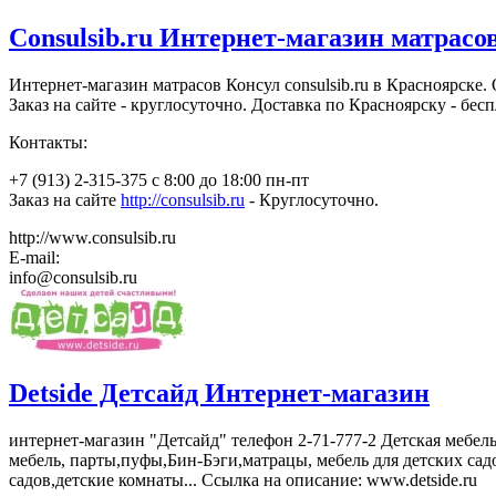
Consulsib.ru Интернет-магазин матрасо
Интернет-магазин матрасов Консул consulsib.ru в Красноярске.
Заказ на сайте - круглосуточно. Доставка по Красноярску - бес
Контакты:
+7 (913) 2-315-375 с 8:00 до 18:00 пн-пт
Заказ на сайте
http://consulsib.ru
- Круглосуточно.
http://www.consulsib.ru
E-mail:
info@consulsib.ru
Detside Детсайд Интернет-магазин
интернет-магазин "Детсайд" телефон 2-71-777-2 Детская мебель
мебель, парты,пуфы,Бин-Бэги,матрацы, мебель для детских садо
садов,детские комнаты... Ссылка на описание: www.detside.ru