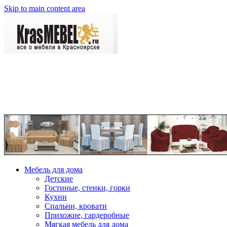
Skip to main content area
Мебель для дома
Детские
Гостиные, стенки, горки
Кухни
Спальни, кровати
Прихожие, гардеробные
Мягкая мебель для дома