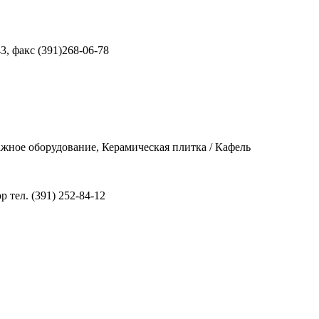
43, факс (391)268-06-78
ажное оборудование, Керамическая плитка / Кафель
 тел. (391) 252-84-12