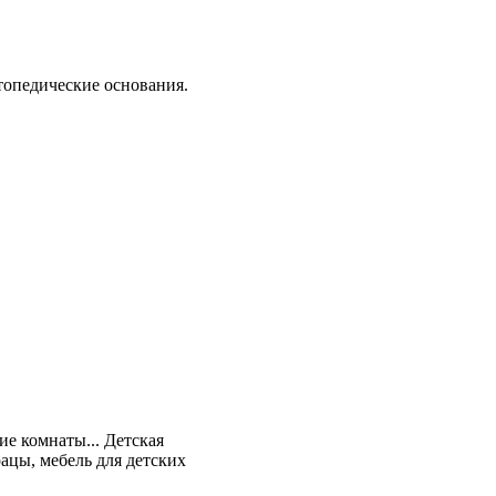
ртопедические основания.
ие комнаты... Детская
ацы, мебель для детских