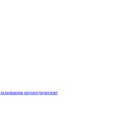
 основания ортопедические